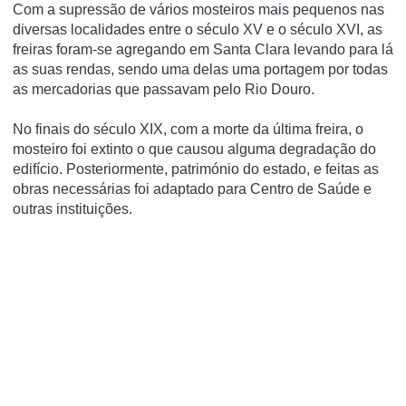
Com a supressão de vários mosteiros mais pequenos nas
diversas localidades entre o século XV e o século XVI, as
freiras foram-se agregando em Santa Clara levando para lá
as suas rendas, sendo uma delas uma portagem por todas
as mercadorias que passavam pelo Rio Douro.
No finais do século XIX, com a morte da última freira, o
mosteiro foi extinto o que causou alguma degradação do
edifí­cio. Posteriormente, património do estado, e feitas as
obras necessárias foi adaptado para Centro de Saúde e
outras instituições.