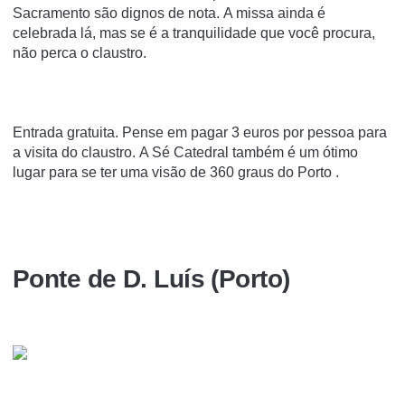
Sacramento são dignos de nota. A missa ainda é
celebrada lá, mas se é a tranquilidade que você procura,
não perca o claustro.
Entrada gratuita. Pense em pagar 3 euros por pessoa para
a visita do claustro. A Sé Catedral também é um ótimo
lugar para se ter uma visão de 360 graus do Porto .
Ponte de D. Luí­s (Porto)