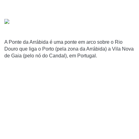
A Ponte da Arrábida é uma ponte em arco sobre o Rio
Douro que liga o Porto (pela zona da Arrábida) a Vila Nova
de Gaia (pelo nó do Candal), em Portugal.