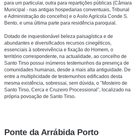
para um particular, outra para repartições públicas (Câmara
Municipal - nas antigas hospedarias conventuais, Tribunal
e Administração do concelho) e o Asilo Agrí­cola Conde S.
Bento, e uma última parte para residência paroquial.
Dotado de inquestionável beleza paisagística e de
abundantes e diversificados recursos cinegéticos,
essenciais à sobrevivência e fixação do Homem, o
território correspondente, na actualidade, ao concelho de
Santo Tirso possui inúmeros testemunhos da presença de
comunidades humanas, desde a mais alta antiguidade. De
entre a multiplicidade de testemunhos edificados desta
mesma existência, sobressai, sem dúvida, o "Mosteiro de
Santo Tirso, Cerca e Cruzeiro Processional", localizado na
própria povoação de Santo Tirso.
Ponte da Arrábida Porto