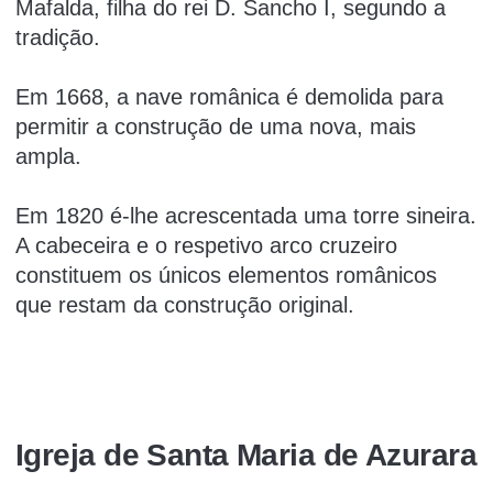
Mafalda, filha do rei D. Sancho I, segundo a
tradição.
Em 1668, a nave românica é demolida para
permitir a construção de uma nova, mais
ampla.
Em 1820 é-lhe acrescentada uma torre sineira.
A cabeceira e o respetivo arco cruzeiro
constituem os únicos elementos românicos
que restam da construção original.
Igreja de Santa Maria de Azurara