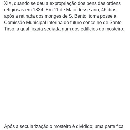
XIX, quando se deu a expropriação dos bens das ordens
religiosas em 1834. Em 11 de Maio desse ano, 46 dias
após a retirada dos monges de S. Bento, toma posse a
Comissão Municipal interina do futuro concelho de Santo
Tirso, a qual ficaria sediada num dos edifí­cios do mosteiro.
Após a secularização o mosteiro é dividido; uma parte fica