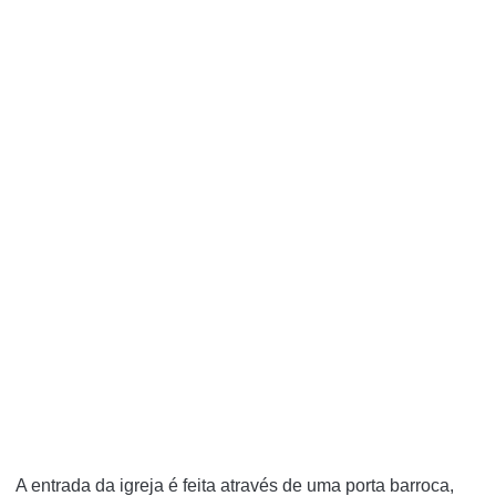
A entrada da igreja é feita através de uma porta barroca,