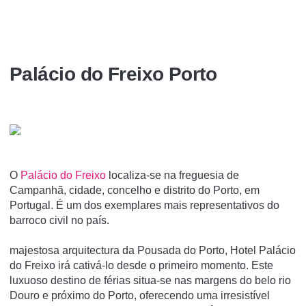
Palácio do Freixo Porto
O
Palácio do Freixo
localiza-se na freguesia de
Campanhã, cidade, concelho e distrito do Porto, em
Portugal. É um dos exemplares mais representativos do
barroco civil no paí­s.
majestosa arquitectura da Pousada do Porto, Hotel Palácio
do Freixo irá cativá-lo desde o primeiro momento. Este
luxuoso destino de férias situa-se nas margens do belo rio
Douro e próximo do Porto, oferecendo uma irresistível