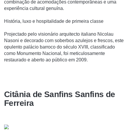
combinação de acomodações contemporâneas e uma
experiência cultural genuína.
História, luxo e hospitalidade de primeira classe
Projectado pelo visionário arquitecto italiano Nicolau
Nasoni e decorado com soberbos azulejos e frescos, este
opulento palácio barroco do século XVIII, classificado
como Monumento Nacional, foi meticulosamente
restaurado e aberto ao público em 2009.
Citânia de Sanfins Sanfins de
Ferreira