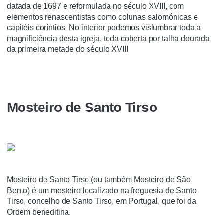
datada de 1697 e reformulada no século XVIII, com
elementos renascentistas como colunas salomónicas e
capitéis corí­ntios. No interior podemos vislumbrar toda a
magnificiência desta igreja, toda coberta por talha dourada
da primeira metade do século XVIII
Mosteiro de Santo Tirso
Mosteiro de Santo Tirso (ou também Mosteiro de São
Bento) é um mosteiro localizado na freguesia de Santo
Tirso, concelho de Santo Tirso, em Portugal, que foi da
Ordem beneditina.