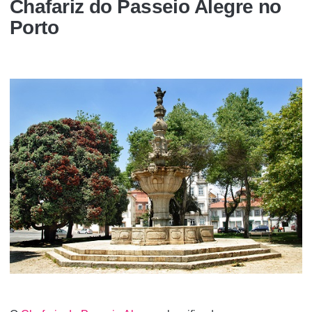
Chafariz do Passeio Alegre no
Porto