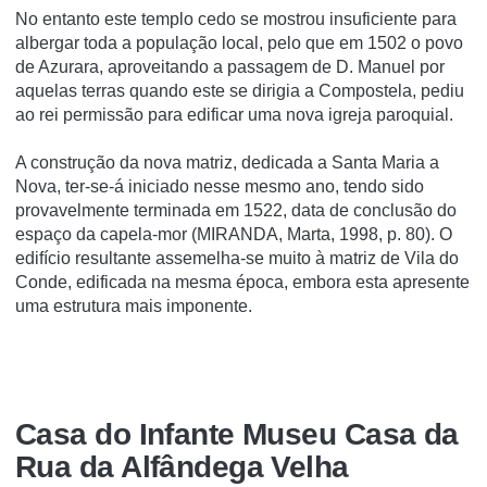
No entanto este templo cedo se mostrou insuficiente para
albergar toda a população local, pelo que em 1502 o povo
de Azurara, aproveitando a passagem de D. Manuel por
aquelas terras quando este se dirigia a Compostela, pediu
ao rei permissão para edificar uma nova igreja paroquial.
A construção da nova matriz, dedicada a Santa Maria a
Nova, ter-se-á iniciado nesse mesmo ano, tendo sido
provavelmente terminada em 1522, data de conclusão do
espaço da capela-mor (MIRANDA, Marta, 1998, p. 80). O
edifício resultante assemelha-se muito à matriz de Vila do
Conde, edificada na mesma época, embora esta apresente
uma estrutura mais imponente.
Casa do Infante Museu Casa da
Rua da Alfândega Velha