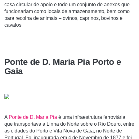
casa circular de apoio e todo um conjunto de anexos que
funcionariam como locais de armazena­mento, bem como
para recolha de animais – ovinos, caprinos, bovinos e
cavalos.
Ponte de D. Maria Pia Porto e
Gaia
A
Ponte de D. Maria Pia
é uma infraestrutura ferroviária,
que transportava a Linha do Norte sobre o Rio Douro, entre
as cidades do Porto e Vila Nova de Gaia, no Norte de
Portugal. Foi inaugurada em 4 de Novembro de 1877 e foi