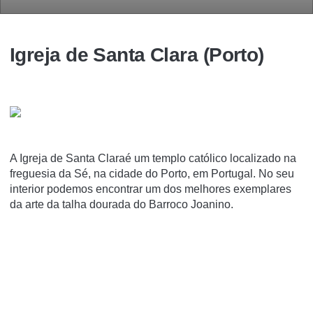
Igreja de Santa Clara (Porto)
A Igreja de Santa Claraé um templo católico localizado na
freguesia da Sé, na cidade do Porto, em Portugal. No seu
interior podemos encontrar um dos melhores exemplares
da arte da talha dourada do Barroco Joanino.