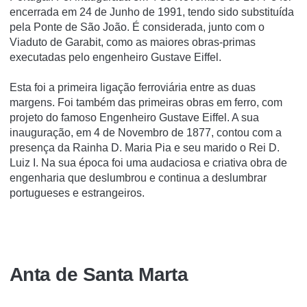
encerrada em 24 de Junho de 1991, tendo sido substituí­da
pela Ponte de São João. É considerada, junto com o
Viaduto de Garabit, como as maiores obras-primas
executadas pelo engenheiro Gustave Eiffel.
Esta foi a primeira ligação ferroviária entre as duas
margens. Foi também das primeiras obras em ferro, com
projeto do famoso Engenheiro Gustave Eiffel. A sua
inauguração, em 4 de Novembro de 1877, contou com a
presença da Rainha D. Maria Pia e seu marido o Rei D.
Luiz I. Na sua época foi uma audaciosa e criativa obra de
engenharia que deslumbrou e continua a deslumbrar
portugueses e estrangeiros.
Anta de Santa Marta