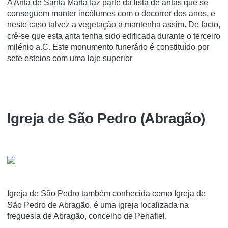
A Anta de Santa Marta faz parte da lista de antas que se
conseguem manter incólumes com o decorrer dos anos, e
neste caso talvez a vegetação a mantenha assim. De facto,
crê-se que esta anta tenha sido edificada durante o terceiro
milénio a.C. Este monumento funerário é constituído por
sete esteios com uma laje superior
Igreja de São Pedro (Abragão)
Igreja de São Pedro também conhecida como Igreja de
São Pedro de Abragão, é uma igreja localizada na
freguesia de Abragão, concelho de Penafiel.