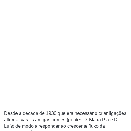
Desde a década de 1930 que era necessário criar ligações
alternativas í s antigas pontes (pontes D. Maria Pia e D.
Luí­s) de modo a responder ao crescente fluxo da