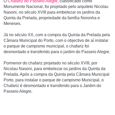
O
Chafariz do Passeio Alegre
, classificado como
Monumento Nacional, foi projetado pelo arquiteto Nicolau
Nasoni, no século XVIII para embelezar os jardins da
Quinta da Prelada, propriedade da famí­lia Noronha e
Meneses.
Já no século XX, com a compra da Quinta da Prelada pela
Câmara Municipal do Porto, com o objectivo de aí­ instalar
o parque de campismo municipal, o chafariz foi
desmontado e transferido para o jardim do Passeio Alegre.
Pormenor do chafariz projetado no século XVIII, por
Nicolau Nasoni, para embelezar os jardins da Quinta da
Prelada. Após a compra da Quinta pela Câmara Municipal
Porto, para instalar o parque de campismo Municipal, o
Chafariz é desmontado e transferido para o Jardim do
Passeio Alegre.