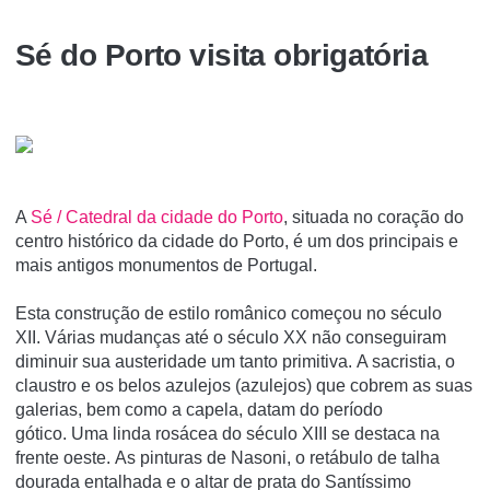
Sé do Porto visita obrigatória
A
Sé / Catedral da cidade do Porto
, situada no coração do
centro histórico da cidade do Porto, é um dos principais e
mais antigos monumentos de Portugal.
Esta construção de estilo românico começou no século
XII. Várias mudanças até o século XX não conseguiram
diminuir sua austeridade um tanto primitiva. A sacristia, o
claustro e os belos azulejos (azulejos) que cobrem as suas
galerias, bem como a capela, datam do período
gótico. Uma linda rosácea do século XIII se destaca na
frente oeste. As pinturas de Nasoni, o retábulo de talha
dourada entalhada e o altar de prata do Santíssimo