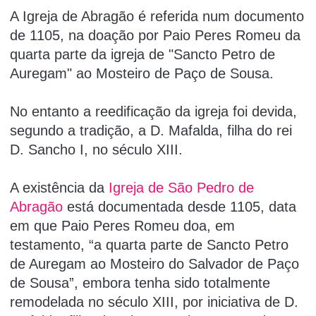
A Igreja de Abragão é referida num documento
de 1105, na doação por Paio Peres Romeu da
quarta parte da igreja de "Sancto Petro de
Auregam" ao Mosteiro de Paço de Sousa.
No entanto a reedificação da igreja foi devida,
segundo a tradição, a D. Mafalda, filha do rei
D. Sancho I, no século XIII.
A existência da
Igreja de São Pedro de
Abragão
está documentada desde 1105, data
em que Paio Peres Romeu doa, em
testamento, “a quarta parte de Sancto Petro
de Auregam ao Mosteiro do Salvador de Paço
de Sousa”, embora tenha sido totalmente
remodelada no século XIII, por iniciativa de D.