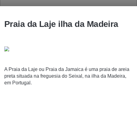
Praia da Laje ilha da Madeira
A Praia da Laje ou Praia da Jamaica é uma praia de areia
preta situada na freguesia do Seixal, na ilha da Madeira,
em Portugal.