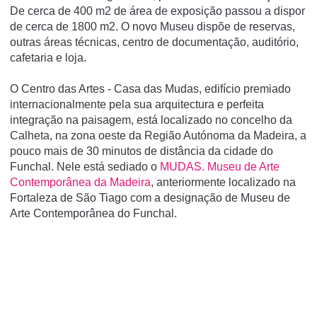
De cerca de 400 m2 de área de exposição passou a dispor
de cerca de 1800 m2. O novo Museu dispõe de reservas,
outras áreas técnicas, centro de documentação, auditório,
cafetaria e loja.
O Centro das Artes - Casa das Mudas, edifí­cio premiado
internacionalmente pela sua arquitectura e perfeita
integração na paisagem, está localizado no concelho da
Calheta, na zona oeste da Região Autónoma da Madeira, a
pouco mais de 30 minutos de distância da cidade do
Funchal. Nele está sediado o
MUDAS. Museu de Arte
Contemporânea da Madeira
, anteriormente localizado na
Fortaleza de São Tiago com a designação de Museu de
Arte Contemporânea do Funchal.