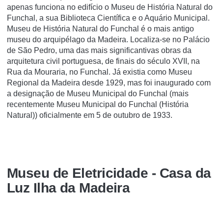
apenas funciona no edifício o Museu de História Natural do
Funchal, a sua Biblioteca Científica e o Aquário Municipal.
Museu de História Natural do Funchal é o mais antigo
museu do arquipélago da Madeira. Localiza-se no Palácio
de São Pedro, uma das mais significantivas obras da
arquitetura civil portuguesa, de finais do século XVII, na
Rua da Mouraria, no Funchal. Já existia como Museu
Regional da Madeira desde 1929, mas foi inaugurado com
a designação de Museu Municipal do Funchal (mais
recentemente Museu Municipal do Funchal (História
Natural)) oficialmente em 5 de outubro de 1933.
Museu de Eletricidade - Casa da
Luz Ilha da Madeira