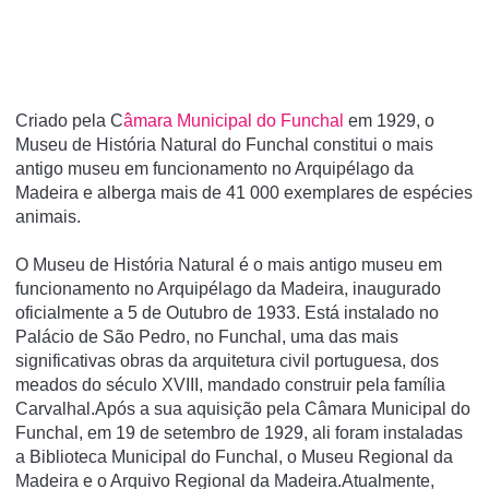
Criado pela C
âmara Municipal do Funchal
em 1929, o
Museu de História Natural do Funchal constitui o mais
antigo museu em funcionamento no Arquipélago da
Madeira e alberga mais de 41 000 exemplares de espécies
animais.
O Museu de História Natural é o mais antigo museu em
funcionamento no Arquipélago da Madeira, inaugurado
oficialmente a 5 de Outubro de 1933. Está instalado no
Palácio de São Pedro, no Funchal, uma das mais
significativas obras da arquitetura civil portuguesa, dos
meados do século XVIII, mandado construir pela família
Carvalhal.Após a sua aquisição pela Câmara Municipal do
Funchal, em 19 de setembro de 1929, ali foram instaladas
a Biblioteca Municipal do Funchal, o Museu Regional da
Madeira e o Arquivo Regional da Madeira.Atualmente,