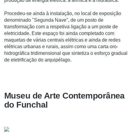
produção de energia elétrica: a térmica e a hidráulica.
Procedeu-se ainda à instalação, no local de exposição
denominado "Segunda Nave", de um posto de
transformação com a respetiva ligação a um poste de
eletricidade. Este espaço foi ainda completado com
maquetas de várias centrais elétricas e ainda de redes
elétricas urbanas e rurais, assim como uma carta oro-
hidrográfica tridimensional que sintetiza o esforço gradual
de eletrificação do arquipélago.
Museu de Arte Contemporânea
do Funchal