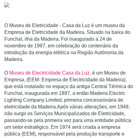
O Museu de Eletricidade - Casa da Luz é um museu da
Empresa de Eletricidade da Madeira. Situado na baixa do
Funchal, ilha da Madeira. Foi inaugurado a 24 de
novembro de 1997, em celebração do centenário da
introdução da energia elétrica na Região Autónoma da
Madeira.
O
Museu de Electricidade Casa da Luz,
é um Museu de
Empresa, (EEM- Empresa de Electricidade da Madeira),
que está instalado no espaço da antiga Central Térmica do
Funchal, inaugurada em 1897, a então Madeira Electric
Lighting Company Limited, primeira concessionária de
eletricidade da Madeira.Após várias alterações, em 1949,
irão surgir os Serviços Municipalizados de Eletricidade,
passando-se pela primeira vez para uma entidade pública
um setor estratégico. Em 1974 será criada a empresa
pública (EEM), responsável pela produção transporte e