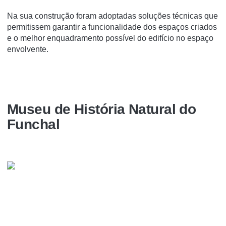
Na sua construção foram adoptadas soluções técnicas que
permitissem garantir a funcionalidade dos espaços criados
e o melhor enquadramento possí­vel do edifí­cio no espaço
envolvente.
Museu de História Natural do
Funchal