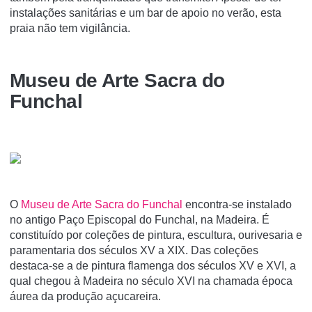
instalações sanitárias e um bar de apoio no verão, esta
praia não tem vigilância.
Museu de Arte Sacra do
Funchal
O
Museu de Arte Sacra do Funchal
encontra-se instalado
no antigo Paço Episcopal do Funchal, na Madeira. É
constituí­do por coleções de pintura, escultura, ourivesaria e
paramentaria dos séculos XV a XIX. Das coleções
destaca-se a de pintura flamenga dos séculos XV e XVI, a
qual chegou à Madeira no século XVI na chamada época
áurea da produção açucareira.