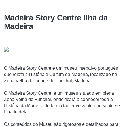
Madeira Story Centre Ilha da
Madeira
O Madeira Story Centre é um museu interativo português
que relata a História e Cultura da Madeira, localizado na
Zona Velha da cidade do Funchal, Madeira.
O Madeira Story Centre, é um museu situado em plena
Zona Velha do Funchal, onde ficará a conhecer toda a
História da Madeira de forma tão envolvente que sentir-se-
í parte dela!
Os conteúdos do Museu são rigorosos e detalhados para