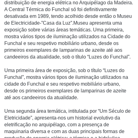
distribuição de energia elétrica no Arquipélago da Madeira.
A Central Térmica do Funchal só foi definitivamente
desativada em 1989, tendo acolhido desde então o Museu
de Electricidade-”Casa da Luz”.Museu apresenta uma
exposição sobre várias áreas temáticas. Uma primeira,
mostra vários tipos de iluminação utilizados na Cidade do
Funchal e seu respetivo mobiliário urbano, desde os
primeiros exemplares de lamparinas de azeite até aos
candeeiros da atualidade, sob o título “Luzes do Funchal”.
Uma primeira área de exposição, sob o título “Luzes do
Funchal”, mostra vários tipos de iluminação utilizados na
cidade do Funchal e seu respetivo mobiliário urbano,
desde os primeiros exemplares de lamparinas de azeite
até aos candeeiros da atualidade.
Uma segunda área temática, intitulada por “Um Século de
Eletricidade”, apresenta-nos um historial evolutivo da
eletrificação no arquipélago, com a presença de
maquinaria diversa e com as duas principais formas de