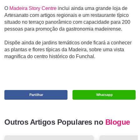
O
Madeira Story Centre
inclui ainda uma grande loja de
Artesanato com artigos regionais e um restaurante típico
situado no terraço panorâmico com capacidade para 200
pessoas para promoção da gastronomia madeirense.
Dispõe ainda de jardins temáticos onde ficará a conhecer
as plantas e flores típicas da Madeira, sobre uma vista
magnifica do centro histórico do Funchal.
Partilhar
Whatsapp
Outros Artigos Populares no
Blogue