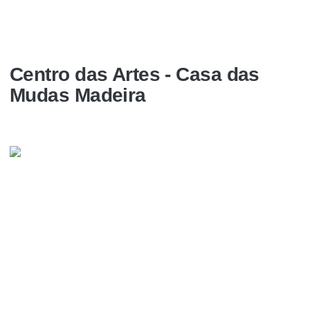
Centro das Artes - Casa das
Mudas Madeira