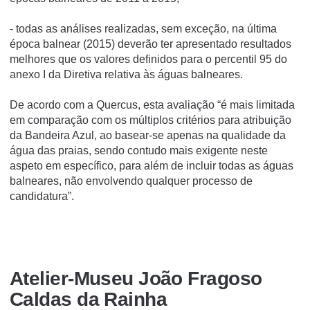
- todas as análises realizadas, sem exceção, na última
época balnear (2015) deverão ter apresentado resultados
melhores que os valores definidos para o percentil 95 do
anexo I da Diretiva relativa às águas balneares.
De acordo com a Quercus, esta avaliação “é mais limitada
em comparação com os múltiplos critérios para atribuição
da Bandeira Azul, ao basear-se apenas na qualidade da
água das praias, sendo contudo mais exigente neste
aspeto em específico, para além de incluir todas as águas
balneares, não envolvendo qualquer processo de
candidatura”.
Atelier-Museu João Fragoso
Caldas da Rainha