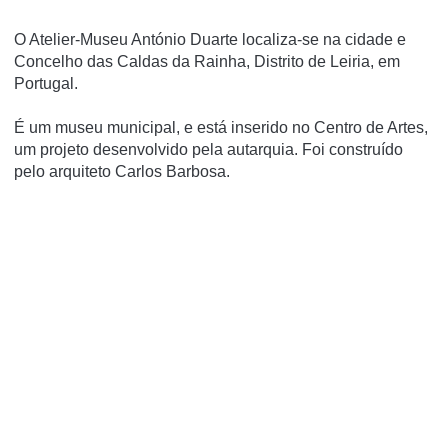
O Atelier-Museu António Duarte localiza-se na cidade e
Concelho das Caldas da Rainha, Distrito de Leiria, em
Portugal.
É um museu municipal, e está inserido no Centro de Artes,
um projeto desenvolvido pela autarquia. Foi construí­do
pelo arquiteto Carlos Barbosa.