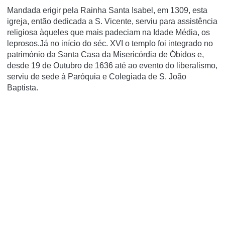
Mandada erigir pela Rainha Santa Isabel, em 1309, esta
igreja, então dedicada a S. Vicente, serviu para assistência
religiosa àqueles que mais padeciam na Idade Média, os
leprosos.Já no início do séc. XVI o templo foi integrado no
património da Santa Casa da Misericórdia de Óbidos e,
desde 19 de Outubro de 1636 até ao evento do liberalismo,
serviu de sede à Paróquia e Colegiada de S. João
Baptista.