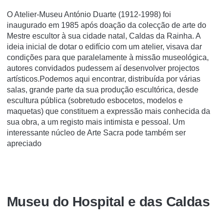
O Atelier-Museu António Duarte (1912-1998) foi
inaugurado em 1985 após doação da colecção de arte do
Mestre escultor à sua cidade natal, Caldas da Rainha. A
ideia inicial de dotar o edifício com um atelier, visava dar
condições para que paralelamente à missão museológica,
autores convidados pudessem aí desenvolver projectos
artísticos.Podemos aqui encontrar, distribuída por várias
salas, grande parte da sua produção escultórica, desde
escultura pública (sobretudo esbocetos, modelos e
maquetas) que constituem a expressão mais conhecida da
sua obra, a um registo mais intimista e pessoal. Um
interessante núcleo de Arte Sacra pode também ser
apreciado
Museu do Hospital e das Caldas