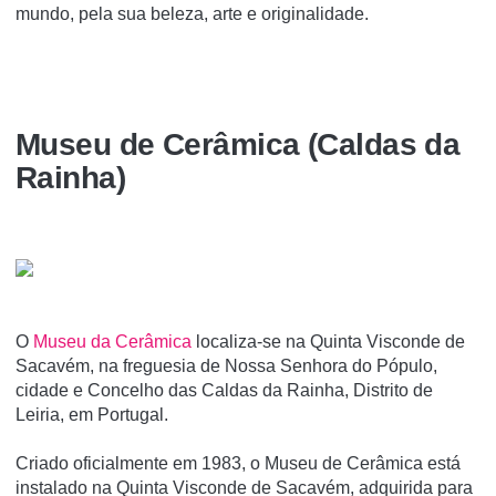
mundo, pela sua beleza, arte e originalidade.
Museu de Cerâmica (Caldas da
Rainha)
O
Museu da Cerâmica
localiza-se na Quinta Visconde de
Sacavém, na freguesia de Nossa Senhora do Pópulo,
cidade e Concelho das Caldas da Rainha, Distrito de
Leiria, em Portugal.
Criado oficialmente em 1983, o Museu de Cerâmica está
instalado na Quinta Visconde de Sacavém, adquirida para