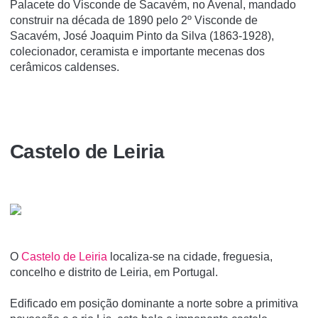
Palacete do Visconde de Sacavém, no Avenal, mandado
construir na década de 1890 pelo 2º Visconde de
Sacavém, José Joaquim Pinto da Silva (1863-1928),
colecionador, ceramista e importante mecenas dos
cerâmicos caldenses.
Castelo de Leiria
O
Castelo de Leiria
localiza-se na cidade, freguesia,
concelho e distrito de Leiria, em Portugal.
Edificado em posição dominante a norte sobre a primitiva