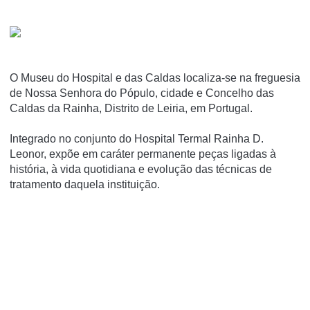
O Museu do Hospital e das Caldas localiza-se na freguesia
de Nossa Senhora do Pópulo, cidade e Concelho das
Caldas da Rainha, Distrito de Leiria, em Portugal.
Integrado no conjunto do Hospital Termal Rainha D.
Leonor, expõe em caráter permanente peças ligadas à
história, à vida quotidiana e evolução das técnicas de
tratamento daquela instituição.