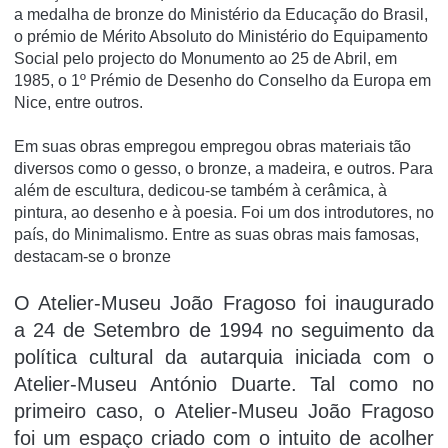
a medalha de bronze do Ministério da Educação do Brasil,
o prémio de Mérito Absoluto do Ministério do Equipamento
Social pelo projecto do Monumento ao 25 de Abril, em
1985, o 1º Prémio de Desenho do Conselho da Europa em
Nice, entre outros.
Em suas obras empregou empregou obras materiais tão
diversos como o gesso, o bronze, a madeira, e outros. Para
além de escultura, dedicou-se também à cerâmica, à
pintura, ao desenho e à poesia. Foi um dos introdutores, no
paí­s, do Minimalismo. Entre as suas obras mais famosas,
destacam-se o bronze
O Atelier-Museu João Fragoso foi inaugurado
a 24 de Setembro de 1994 no seguimento da
política cultural da autarquia iniciada com o
Atelier-Museu António Duarte. Tal como no
primeiro caso, o Atelier-Museu João Fragoso
foi um espaço criado com o intuito de acolher