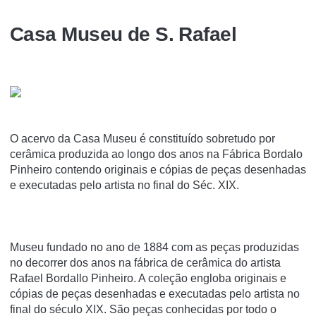
Casa Museu de S. Rafael
O acervo da Casa Museu é constituído sobretudo por
cerâmica produzida ao longo dos anos na Fábrica Bordalo
Pinheiro contendo originais e cópias de peças desenhadas
e executadas pelo artista no final do Séc. XIX.
Museu fundado no ano de 1884 com as peças produzidas
no decorrer dos anos na fábrica de cerâmica do artista
Rafael Bordallo Pinheiro. A coleção engloba originais e
cópias de peças desenhadas e executadas pelo artista no
final do século XIX. São peças conhecidas por todo o