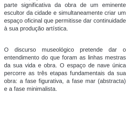
parte significativa da obra de um eminente
escultor da cidade e simultaneamente criar um
espaço oficinal que permitisse dar continuidade
à sua produção artística.
O discurso museológico pretende dar o
entendimento do que foram as linhas mestras
da sua vida e obra. O espaço de nave única
percorre as três etapas fundamentais da sua
obra: a fase figurativa, a fase mar (abstracta)
e a fase minimalista.