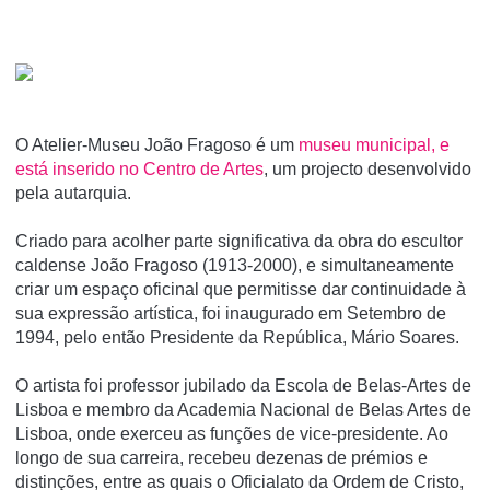
O Atelier-Museu João Fragoso é um
museu municipal, e
está inserido no Centro de Artes
, um projecto desenvolvido
pela autarquia.
Criado para acolher parte significativa da obra do escultor
caldense João Fragoso (1913-2000), e simultaneamente
criar um espaço oficinal que permitisse dar continuidade à
sua expressão artí­stica, foi inaugurado em Setembro de
1994, pelo então Presidente da República, Mário Soares.
O artista foi professor jubilado da Escola de Belas-Artes de
Lisboa e membro da Academia Nacional de Belas Artes de
Lisboa, onde exerceu as funções de vice-presidente. Ao
longo de sua carreira, recebeu dezenas de prémios e
distinções, entre as quais o Oficialato da Ordem de Cristo,