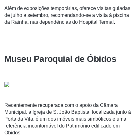
Além de exposições temporárias, oferece visitas guiadas
de julho a setembro, recomendando-se a visita à piscina
da Rainha, nas dependências do Hospital Termal.
Museu Paroquial de Óbidos
Recentemente recuperada com o apoio da Câmara
Municipal, a Igreja de S. João Baptista, localizada junto à
Porta da Vila, é um dos imóveis mais simbólicos e uma
referência incontornável do Património edificado em
Óbidos.