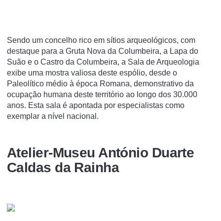
Sendo um concelho rico em sítios arqueológicos, com
destaque para a Gruta Nova da Columbeira, a Lapa do
Suão e o Castro da Columbeira, a Sala de Arqueologia
exibe uma mostra valiosa deste espólio, desde o
Paleolítico médio à época Romana, demonstrativo da
ocupação humana deste território ao longo dos 30.000
anos. Esta sala é apontada por especialistas como
exemplar a nível nacional.
Atelier-Museu António Duarte
Caldas da Rainha