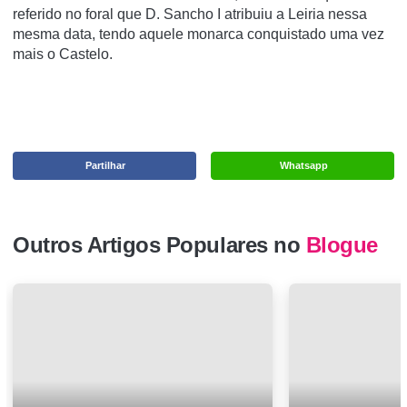
referido no foral que D. Sancho I atribuiu a Leiria nessa
mesma data, tendo aquele monarca conquistado uma vez
mais o Castelo.
Partilhar
Whatsapp
Outros Artigos Populares no
Blogue