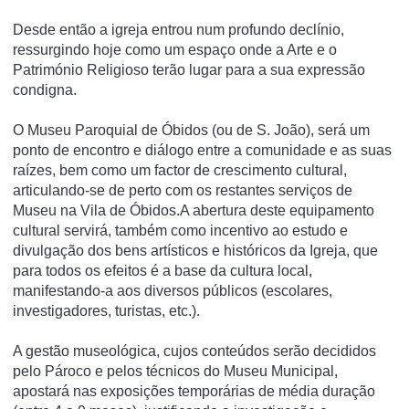
Desde então a igreja entrou num profundo declínio,
ressurgindo hoje como um espaço onde a Arte e o
Património Religioso terão lugar para a sua expressão
condigna.
O Museu Paroquial de Óbidos (ou de S. João), será um
ponto de encontro e diálogo entre a comunidade e as suas
raízes, bem como um factor de crescimento cultural,
articulando-se de perto com os restantes serviços de
Museu na Vila de Óbidos.A abertura deste equipamento
cultural servirá, também como incentivo ao estudo e
divulgação dos bens artísticos e históricos da Igreja, que
para todos os efeitos é a base da cultura local,
manifestando-a aos diversos públicos (escolares,
investigadores, turistas, etc.).
A gestão museológica, cujos conteúdos serão decididos
pelo Pároco e pelos técnicos do Museu Municipal,
apostará nas exposições temporárias de média duração