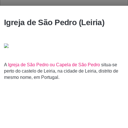
Igreja de São Pedro (Leiria)
A
Igreja de São Pedro ou Capela de São Pedro
situa-se
perto do castelo de Leiria, na cidade de Leiria, distrito de
mesmo nome, em Portugal.