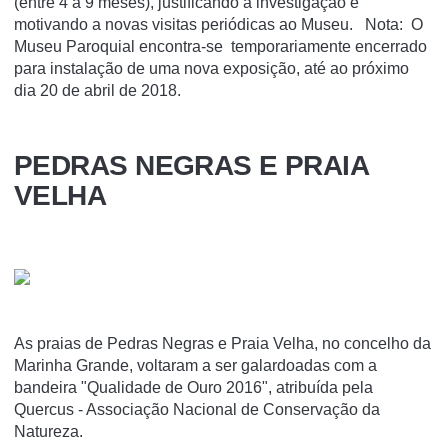
(entre 4 a 9 meses), justificando a investigação e
motivando a novas visitas periódicas ao Museu. Nota: O
Museu Paroquial encontra-se temporariamente encerrado
para instalação de uma nova exposição, até ao próximo
dia 20 de abril de 2018.
PEDRAS NEGRAS E PRAIA
VELHA
As praias de Pedras Negras e Praia Velha, no concelho da
Marinha Grande, voltaram a ser galardoadas com a
bandeira "Qualidade de Ouro 2016", atribuída pela
Quercus - Associação Nacional de Conservação da
Natureza.