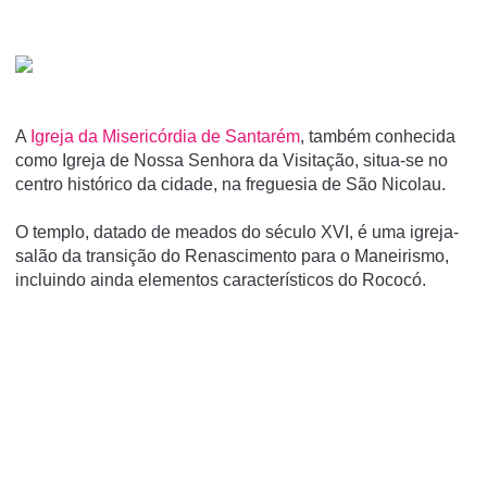
A
Igreja da Misericórdia de Santarém
, também conhecida
como Igreja de Nossa Senhora da Visitação, situa-se no
centro histórico da cidade, na freguesia de São Nicolau.
O templo, datado de meados do século XVI, é uma igreja-
salão da transição do Renascimento para o Maneirismo,
incluindo ainda elementos caracterí­sticos do Rococó.