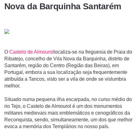
Nova da Barquinha Santarém
O
Castelo de Almourol
localiza-se na freguesia de Praia do
Ribatejo, concelho de Vila Nova da Barquinha, distrito de
Santarém, região do Centro (Região das Beiras), em
Portugal, embora a sua localização seja frequentemente
atribuí­da a Tancos, visto ser a vila de onde se vislumbra
melhor.
Situado numa pequena ilha escarpada, no curso médio do
rio Tejo, o Castelo de Almourol é um dos monumentos
militares medievais mais emblemáticos e cenográficos da
Reconquista, sendo, simultaneamente, um dos que melhor
evoca a memória dos Templários no nosso país.