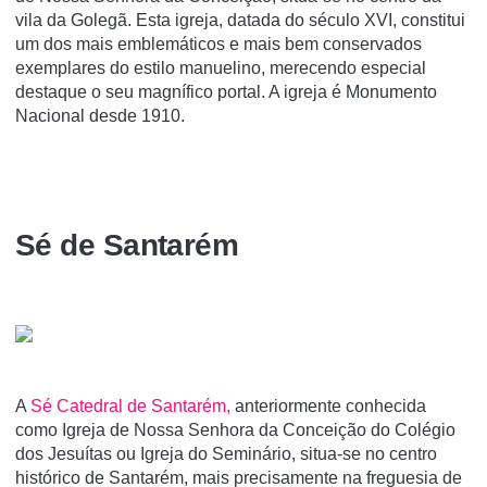
vila da Golegã. Esta igreja, datada do século XVI, constitui
um dos mais emblemáticos e mais bem conservados
exemplares do estilo manuelino, merecendo especial
destaque o seu magní­fico portal. A igreja é Monumento
Nacional desde 1910.
Sé de Santarém
A
Sé Catedral de Santarém,
anteriormente conhecida
como Igreja de Nossa Senhora da Conceição do Colégio
dos Jesuí­tas ou Igreja do Seminário, situa-se no centro
histórico de Santarém, mais precisamente na freguesia de