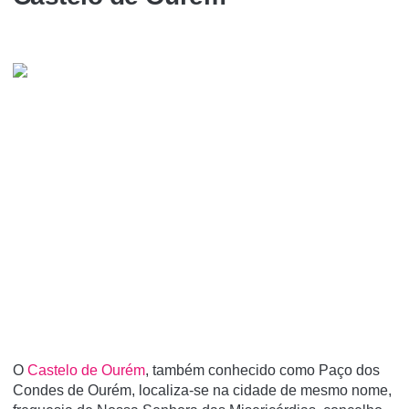
O
Castelo de Ourém
, também conhecido como Paço dos
Condes de Ourém, localiza-se na cidade de mesmo nome,