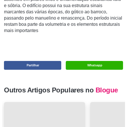
e sóbria. O edifício possui na sua estrutura sinais
marcantes das várias épocas, do gótico ao barroco,
passando pelo manuelino e renascença. Do período inicial
restam boa parte da volumetria e os elementos estruturais
mais importantes
Partilhar
Whatsapp
Outros Artigos Populares no
Blogue