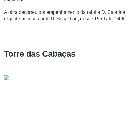
A obra decorreu por empenhamento da rainha D. Catarina,
regente pelo seu neto D. Sebastião, desde 1559 até 1606.
Torre das Cabaças