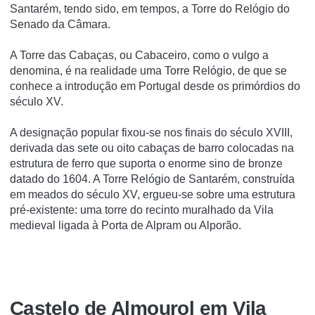
Santarém, tendo sido, em tempos, a Torre do Relógio do
Senado da Câmara.
A Torre das Cabaças, ou Cabaceiro, como o vulgo a
denomina, é na realidade uma Torre Relógio, de que se
conhece a introdução em Portugal desde os primórdios do
século XV.
A designação popular fixou-se nos finais do século XVIII,
derivada das sete ou oito cabaças de barro colocadas na
estrutura de ferro que suporta o enorme sino de bronze
datado do 1604. A Torre Relógio de Santarém, construída
em meados do século XV, ergueu-se sobre uma estrutura
pré-existente: uma torre do recinto muralhado da Vila
medieval ligada à Porta de Alpram ou Alporão.
Castelo de Almourol em Vila