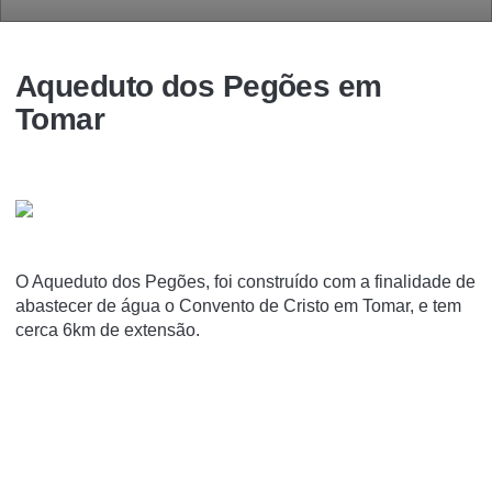
Aqueduto dos Pegões em
Tomar
O Aqueduto dos Pegões, foi construí­do com a finalidade de
abastecer de água o Convento de Cristo em Tomar, e tem
cerca 6km de extensão.