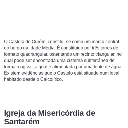
O Castelo de Ourém, constitui-se como um marco central
do burgo na Idade Média. É constituído por três torres de
formato quadrangular, ostentando um recinto triangular, no
qual pode ser encontrada uma cisterna subterrânea de
formato ogival, a qual é alimentada por uma fonte de água.
Existem evidências que o Castelo está situado num local
habitado desde o Calcolítico.
Igreja da Misericórdia de
Santarém