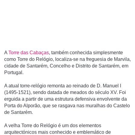
A
Torre das Cabaças
, também conhecida simplesmente
como Torre do Relógio, localiza-se na freguesia de Marvila,
cidade de Santarém, Concelho e Distrito de Santarém, em
Portugal.
A atual torre-relógio remonta ao reinado de D. Manuel I
(1495-1521), sendo datada de meados do século XV. Foi
erguida a partir de uma estrutura defensiva envolvente da
Porta do Alporão, que se rasgava nas muralhas do Castelo
de Santarém.
A velha Torre do Relógio é um dos elementos
arquitectónicos mais conhecido e emblemático de