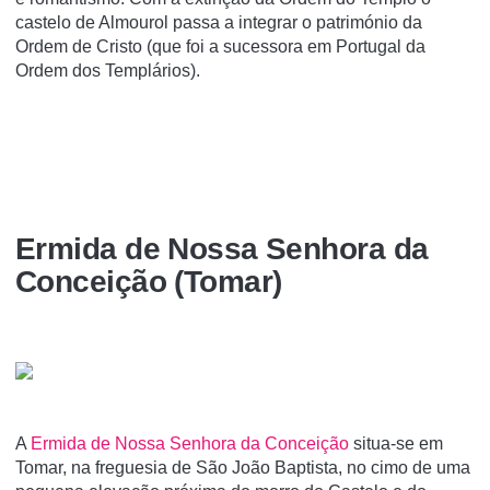
castelo de Almourol passa a integrar o património da
Ordem de Cristo (que foi a sucessora em Portugal da
Ordem dos Templários).
Ermida de Nossa Senhora da
Conceição (Tomar)
A
Ermida de Nossa Senhora da Conceição
situa-se em
Tomar, na freguesia de São João Baptista, no cimo de uma