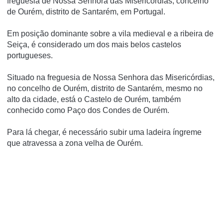
freguesia de Nossa Senhora das Misericórdias, concelho
de Ourém, distrito de Santarém, em Portugal.
Em posição dominante sobre a vila medieval e a ribeira de
Seiça, é considerado um dos mais belos castelos
portugueses.
Situado na freguesia de Nossa Senhora das Misericórdias,
no concelho de Ourém, distrito de Santarém, mesmo no
alto da cidade, está o Castelo de Ourém, também
conhecido como Paço dos Condes de Ourém.
Para lá chegar, é necessário subir uma ladeira íngreme
que atravessa a zona velha de Ourém.