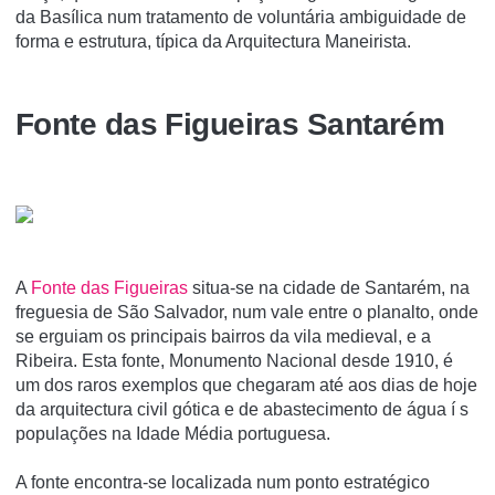
da Basílica num tratamento de voluntária ambiguidade de
forma e estrutura, típica da Arquitectura Maneirista.
Fonte das Figueiras Santarém
A
Fonte das Figueiras
situa-se na cidade de Santarém, na
freguesia de São Salvador, num vale entre o planalto, onde
se erguiam os principais bairros da vila medieval, e a
Ribeira. Esta fonte, Monumento Nacional desde 1910, é
um dos raros exemplos que chegaram até aos dias de hoje
da arquitectura civil gótica e de abastecimento de água í s
populações na Idade Média portuguesa.
A fonte encontra-se localizada num ponto estratégico