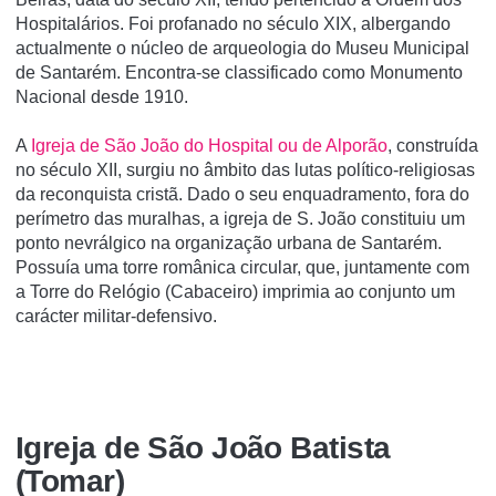
Hospitalários. Foi profanado no século XIX, albergando
actualmente o núcleo de arqueologia do Museu Municipal
de Santarém. Encontra-se classificado como Monumento
Nacional desde 1910.
A
Igreja de São João do Hospital ou de Alporão
, construída
no século XII, surgiu no âmbito das lutas político-religiosas
da reconquista cristã. Dado o seu enquadramento, fora do
perímetro das muralhas, a igreja de S. João constituiu um
ponto nevrálgico na organização urbana de Santarém.
Possuía uma torre românica circular, que, juntamente com
a Torre do Relógio (Cabaceiro) imprimia ao conjunto um
carácter militar-defensivo.
Igreja de São João Batista
(Tomar)