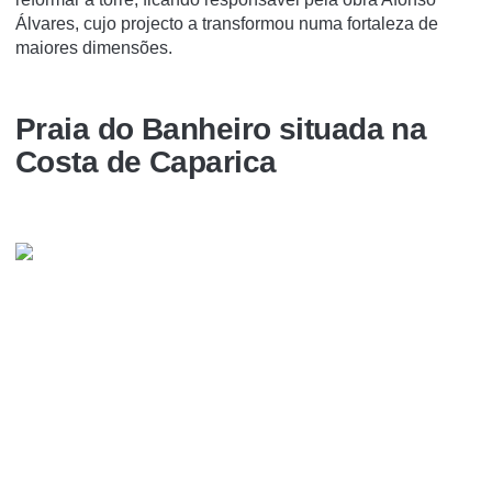
Álvares, cujo projecto a transformou numa fortaleza de
maiores dimensões.
Praia do Banheiro situada na
Costa de Caparica