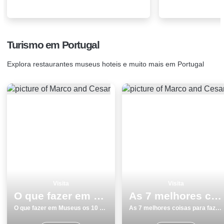
Turismo em Portugal
Explora restaurantes museus hoteis e muito mais em Portugal
Visita
Visita
O que fazer em Museus os 10 melhores sitios para visitar
As 7 melhores coisas para fazer e visitar em Cascais
O que fazer em Museus os 10 melhores sitios para visitar
As 7 melhores coisas para fazer e visitar em Cascais