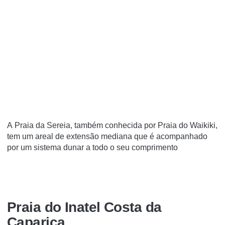
A Praia da Sereia, também conhecida por Praia do Waikiki,
tem um areal de extensão mediana que é acompanhado
por um sistema dunar a todo o seu comprimento
Praia do Inatel Costa da
Caparica