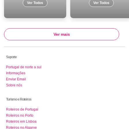
Ver Todos
Ver Todos
Ver mais
Suporte
Portugal de norte a sul
Informações
Enviar Email
Sobre nós
Turismo e Roteiros
Roteiros de Portugal
Roteiros no Porto
Roteiros em Lisboa
Roteiros no Algarve