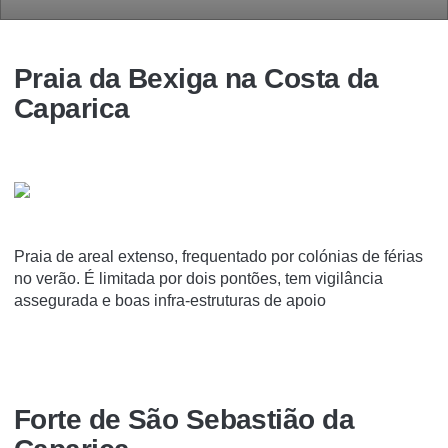
Praia da Bexiga na Costa da
Caparica
Praia de areal extenso, frequentado por colónias de férias
no verão. É limitada por dois pontões, tem vigilância
assegurada e boas infra-estruturas de apoio
Forte de São Sebastião da