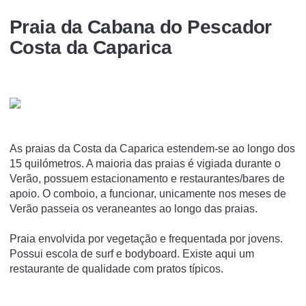
Praia da Cabana do Pescador
Costa da Caparica
As praias da Costa da Caparica estendem-se ao longo dos
15 quilómetros. A maioria das praias é vigiada durante o
Verão, possuem estacionamento e restaurantes/bares de
apoio. O comboio, a funcionar, unicamente nos meses de
Verão passeia os veraneantes ao longo das praias.
Praia envolvida por vegetação e frequentada por jovens.
Possui escola de surf e bodyboard. Existe aqui um
restaurante de qualidade com pratos típicos.