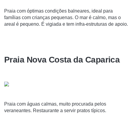
Praia com óptimas condições balneares, ideal para
famílias com crianças pequenas. O mar é calmo, mas o
areal é pequeno. É vigiada e tem infra-estruturas de apoio.
Praia Nova Costa da Caparica
Praia com águas calmas, muito procurada pelos
veraneantes. Restaurante a servir pratos típicos.