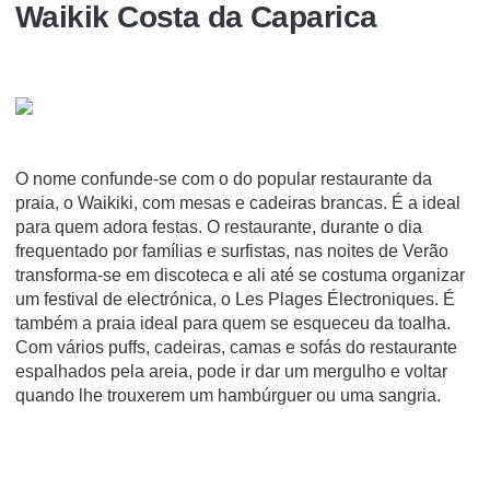
Waikik Costa da Caparica
O nome confunde-se com o do popular restaurante da
praia, o Waikiki, com mesas e cadeiras brancas. É a ideal
para quem adora festas. O restaurante, durante o dia
frequentado por famílias e surfistas, nas noites de Verão
transforma-se em discoteca e ali até se costuma organizar
um festival de electrónica, o Les Plages Électroniques. É
também a praia ideal para quem se esqueceu da toalha.
Com vários puffs, cadeiras, camas e sofás do restaurante
espalhados pela areia, pode ir dar um mergulho e voltar
quando lhe trouxerem um hambúrguer ou uma sangria.