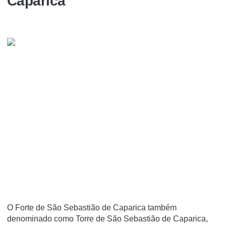
Caparica
O Forte de São Sebastião de Caparica também
denominado como Torre de São Sebastião de Caparica,