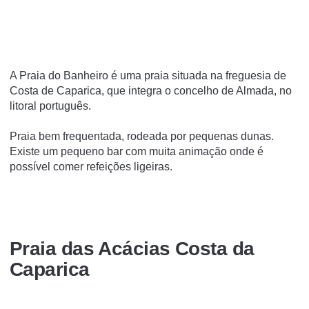
A Praia do Banheiro é uma praia situada na freguesia de
Costa de Caparica, que integra o concelho de Almada, no
litoral português.
Praia bem frequentada, rodeada por pequenas dunas.
Existe um pequeno bar com muita animação onde é
possível comer refeições ligeiras.
Praia das Acácias Costa da
Caparica