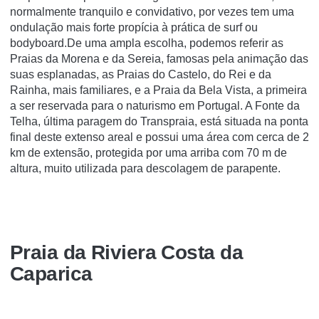
normalmente tranquilo e convidativo, por vezes tem uma
ondulação mais forte propícia à prática de surf ou
bodyboard.De uma ampla escolha, podemos referir as
Praias da Morena e da Sereia, famosas pela animação das
suas esplanadas, as Praias do Castelo, do Rei e da
Rainha, mais familiares, e a Praia da Bela Vista, a primeira
a ser reservada para o naturismo em Portugal. A Fonte da
Telha, última paragem do Transpraia, está situada na ponta
final deste extenso areal e possui uma área com cerca de 2
km de extensão, protegida por uma arriba com 70 m de
altura, muito utilizada para descolagem de parapente.
Praia da Riviera Costa da
Caparica