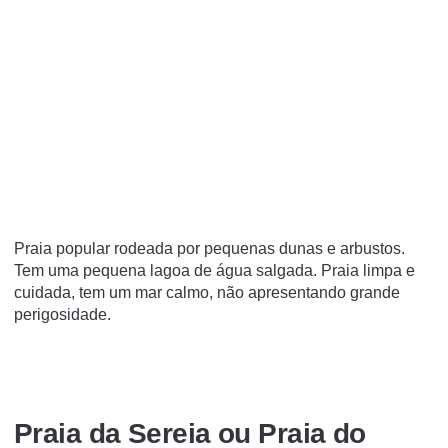
Praia popular rodeada por pequenas dunas e arbustos.
Tem uma pequena lagoa de água salgada. Praia limpa e
cuidada, tem um mar calmo, não apresentando grande
perigosidade.
Praia da Sereia ou Praia do