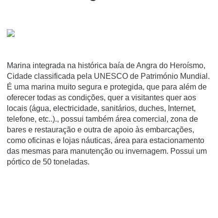
Marina integrada na histórica baía de Angra do Heroísmo,
Cidade classificada pela UNESCO de Património Mundial.
É uma marina muito segura e protegida, que para além de
oferecer todas as condições, quer a visitantes quer aos
locais (água, electricidade, sanitários, duches, Internet,
telefone, etc..)., possui também área comercial, zona de
bares e restauração e outra de apoio às embarcações,
como oficinas e lojas náuticas, área para estacionamento
das mesmas para manutenção ou invernagem. Possui um
pórtico de 50 toneladas.