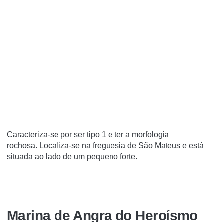
Caracteriza-se por ser tipo 1 e ter a morfologia
rochosa. Localiza-se na freguesia de São Mateus e está
situada ao lado de um pequeno forte.
Marina de Angra do Heroísmo