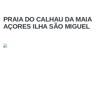
PRAIA DO CALHAU DA MAIA
AÇORES ILHA SÃO MIGUEL