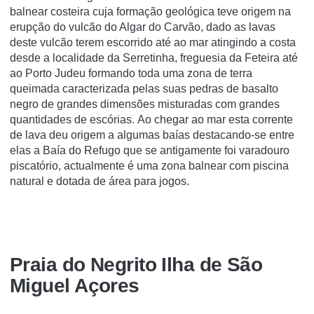
balnear costeira cuja formação geológica teve origem na
erupção do vulcão do Algar do Carvão, dado as lavas
deste vulcão terem escorrido até ao mar atingindo a costa
desde a localidade da Serretinha, freguesia da Feteira até
ao Porto Judeu formando toda uma zona de terra
queimada caracterizada pelas suas pedras de basalto
negro de grandes dimensões misturadas com grandes
quantidades de escórias. Ao chegar ao mar esta corrente
de lava deu origem a algumas baías destacando-se entre
elas a Baía do Refugo que se antigamente foi varadouro
piscatório, actualmente é uma zona balnear com piscina
natural e dotada de área para jogos.
Praia do Negrito Ilha de São
Miguel Açores