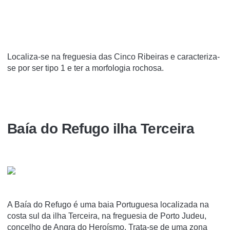
Localiza-se na freguesia das Cinco Ribeiras e caracteriza-
se por ser tipo 1 e ter a morfologia rochosa.
Baía do Refugo ilha Terceira
A Baía do Refugo é uma baia Portuguesa localizada na
costa sul da ilha Terceira, na freguesia de Porto Judeu,
concelho de Angra do Heroísmo. Trata-se de uma zona