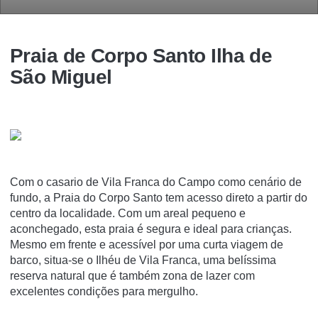
Praia de Corpo Santo Ilha de
São Miguel
Com o casario de Vila Franca do Campo como cenário de
fundo, a Praia do Corpo Santo tem acesso direto a partir do
centro da localidade. Com um areal pequeno e
aconchegado, esta praia é segura e ideal para crianças.
Mesmo em frente e acessível por uma curta viagem de
barco, situa-se o Ilhéu de Vila Franca, uma belíssima
reserva natural que é também zona de lazer com
excelentes condições para mergulho.