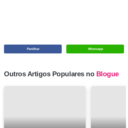
Partilhar
Whatsapp
Outros Artigos Populares no
Blogue