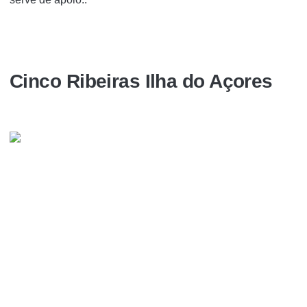
Cinco Ribeiras Ilha do Açores