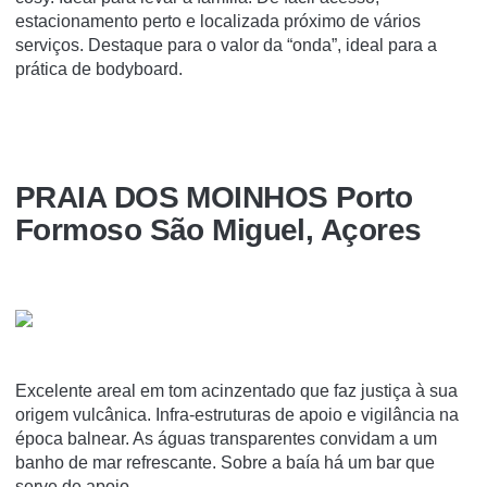
estacionamento perto e localizada próximo de vários
serviços. Destaque para o valor da “onda”, ideal para a
prática de bodyboard.
PRAIA DOS MOINHOS Porto
Formoso São Miguel, Açores
Excelente areal em tom acinzentado que faz justiça à sua
origem vulcânica. Infra-estruturas de apoio e vigilância na
época balnear. As águas transparentes convidam a um
banho de mar refrescante. Sobre a baía há um bar que
serve de apoio..