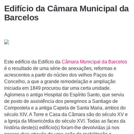
Edifício da Câmara Municipal da
Barcelos
Este edifício da Edifício da
Câmara Municipal da Barcelos
é o resultado de uma série de anexações, reformas e
acrescentos a partir do núcleo dos velhos Paços do
Concelho, a que a grande remodelação e ampliação
iniciada em 1849 procurou dar uma certa unidade.
Aglomera o antigo Hospital do Espírito Santo, que serviu
de posto de assistência dos peregrinos a Santiago de
Compostela e a antiga Capela de Santa Maria, ambos do
século XIV. A Torre e Casa da Câmara são do século XV e
a Igreja da Misericórdia do século XVI. Todas as faces da
história deste(s) edifício(s) foram-lhe devolvidas já nos