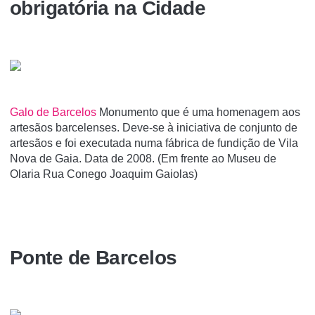
obrigatória na Cidade
Galo de Barcelos
Monumento que é uma homenagem aos
artesãos barcelenses. Deve-se à iniciativa de conjunto de
artesãos e foi executada numa fábrica de fundição de Vila
Nova de Gaia. Data de 2008. (Em frente ao Museu de
Olaria Rua Conego Joaquim Gaiolas)
Ponte de Barcelos