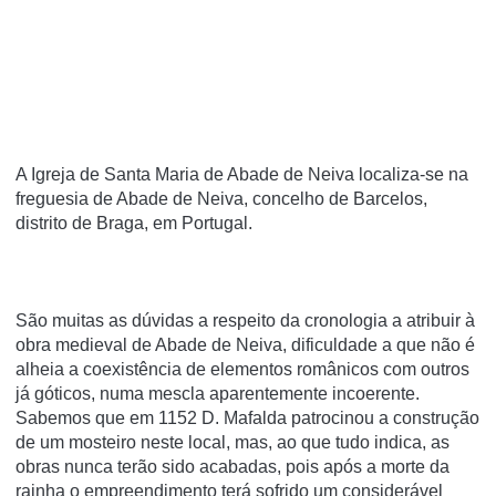
A Igreja de Santa Maria de Abade de Neiva localiza-se na
freguesia de Abade de Neiva, concelho de Barcelos,
distrito de Braga, em Portugal.
São muitas as dúvidas a respeito da cronologia a atribuir à
obra medieval de Abade de Neiva, dificuldade a que não é
alheia a coexistência de elementos românicos com outros
já góticos, numa mescla aparentemente incoerente.
Sabemos que em 1152 D. Mafalda patrocinou a construção
de um mosteiro neste local, mas, ao que tudo indica, as
obras nunca terão sido acabadas, pois após a morte da
rainha o empreendimento terá sofrido um considerável