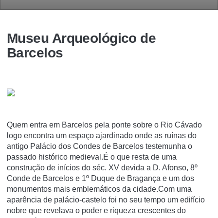
Museu Arqueológico de
Barcelos
Quem entra em Barcelos pela ponte sobre o Rio Cávado
logo encontra um espaço ajardinado onde as ruínas do
antigo Palácio dos Condes de Barcelos testemunha o
passado histórico medieval.É o que resta de uma
construção de inícios do séc. XV devida a D. Afonso, 8º
Conde de Barcelos e 1º Duque de Bragança e um dos
monumentos mais emblemáticos da cidade.Com uma
aparência de palácio-castelo foi no seu tempo um edifício
nobre que revelava o poder e riqueza crescentes do