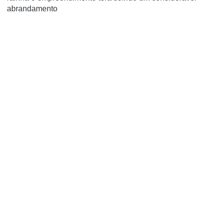
abrandamento