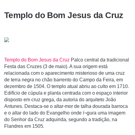
Templo do Bom Jesus da Cruz
Templo do Bom Jesus da Cruz
Palco central da tradicional
Festa das Cruzes (3 de maio). A sua origem está
relacionada com o aparecimento misterioso de uma cruz
de terra negra no chão barrento do Campo da Feira, em
dezembro de 1504. O templo atual abriu ao culto em 1710.
Edifício de cúpula e planta centrada com o espaço interior
disposto em cruz grega, da autoria do arquiteto João
Antunes. Destaca-se o altar-mor de talha dourada barroca
e o altar do lado do Evangelho onde ï¬gura uma imagem
do Senhor da Cruz adquirida, segundo a tradição, na
Flandres em 1505.