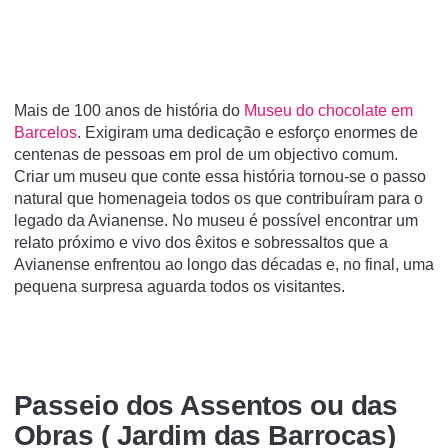
Mais de 100 anos de história do
Museu do chocolate em
Barcelos
. Exigiram uma dedicação e esforço enormes de
centenas de pessoas em prol de um objectivo comum.
Criar um museu que conte essa história tornou-se o passo
natural que homenageia todos os que contribuíram para o
legado da Avianense. No museu é possível encontrar um
relato próximo e vivo dos êxitos e sobressaltos que a
Avianense enfrentou ao longo das décadas e, no final, uma
pequena surpresa aguarda todos os visitantes.
Passeio dos Assentos ou das
Obras ( Jardim das Barrocas)