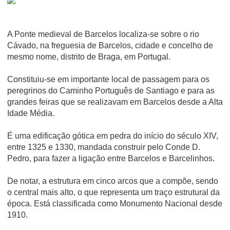
A Ponte medieval de Barcelos localiza-se sobre o rio
Cávado, na freguesia de Barcelos, cidade e concelho de
mesmo nome, distrito de Braga, em Portugal.
Constituiu-se em importante local de passagem para os
peregrinos do Caminho Português de Santiago e para as
grandes feiras que se realizavam em Barcelos desde a Alta
Idade Média.
É uma edificação gótica em pedra do início do século XIV,
entre 1325 e 1330, mandada construir pelo Conde D.
Pedro, para fazer a ligação entre Barcelos e Barcelinhos.
De notar, a estrutura em cinco arcos que a compõe, sendo
o central mais alto, o que representa um traço estrutural da
época. Está classificada como Monumento Nacional desde
1910.