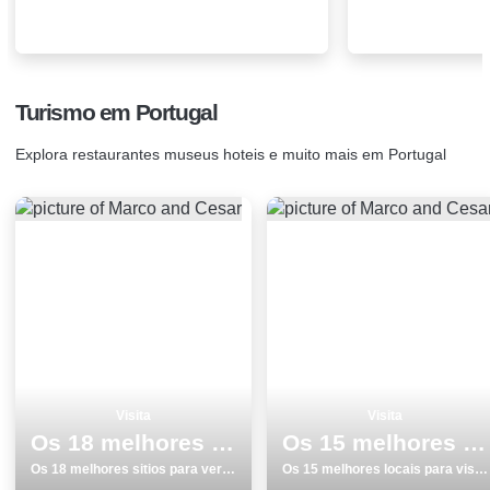
Turismo em Portugal
Explora restaurantes museus hoteis e muito mais em Portugal
Visita
Visita
Os 18 melhores sitios para ver e visitar em Ãvora
Os 15 melhores locais para visitar em Almada
Os 18 melhores sitios para ver e visitar em Ãvora
Os 15 melhores locais para visitar em Almada