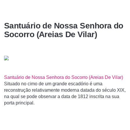
Santuário de Nossa Senhora do
Socorro (Areias De Vilar)
Santuário de Nossa Senhora do Socorro (Areias De Vilar)
Situado no cimo de um grande escadório é uma
reconstrução relativamente moderna datada do século XIX,
na qual se pode observar a data de 1812 inscrita na sua
porta principal.