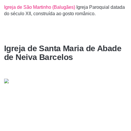
Igreja de São Martinho (Balugães)
Igreja Paroquial datada
do século XII, construída ao gosto românico.
Igreja de Santa Maria de Abade
de Neiva Barcelos