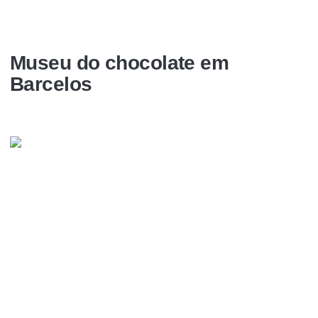
Museu do chocolate em
Barcelos