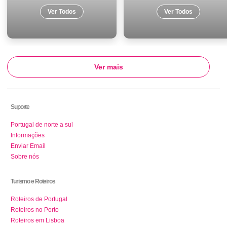
Ver Todos
Ver Todos
Ver mais
Suporte
Portugal de norte a sul
Informações
Enviar Email
Sobre nós
Turismo e Roteiros
Roteiros de Portugal
Roteiros no Porto
Roteiros em Lisboa