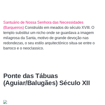
Santuário de Nossa Senhora das Necessidades
(Barqueiros)
Construído em meados do século XVIII. O
templo substitui um nicho onde se guardava a imagem
milagrosa da Santa, motivo de grande devoção nas
redondezas, o seu estilo arquitectónico situa-se entre o
barroco e o neoclassico.
Ponte das Tábuas
(Aguiar/Balugães) Século XII