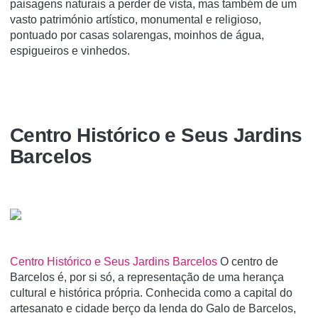
paisagens naturais a perder de vista, mas também de um
vasto património artístico, monumental e religioso,
pontuado por casas solarengas, moinhos de água,
espigueiros e vinhedos.
Centro Histórico e Seus Jardins
Barcelos
Centro Histórico e Seus Jardins Barcelos
O centro de
Barcelos é, por si só, a representação de uma herança
cultural e histórica própria. Conhecida como a capital do
artesanato e cidade berço da lenda do Galo de Barcelos,