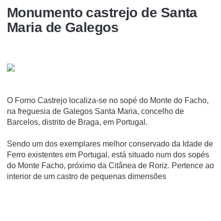
Monumento castrejo de Santa
Maria de Galegos
O Forno Castrejo localiza-se no sopé do Monte do Facho,
na freguesia de Galegos Santa Maria, concelho de
Barcelos, distrito de Braga, em Portugal.
Sendo um dos exemplares melhor conservado da Idade de
Ferro existentes em Portugal, está situado num dos sopés
do Monte Facho, próximo da Citânea de Roriz. Pertence ao
interior de um castro de pequenas dimensões