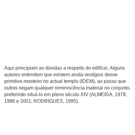
Aqui principiam as dúvidas a respeito do edifício. Alguns
autores entendem que existem ainda vestígios desse
primitivo mosteiro no actual templo (IDEM), ao passo que
outros negam qualquer reminiscência material no conjunto,
preferindo situá-lo em pleno século XIV (ALMEIDA, 1978,
1986 e 2001; RODRIGUES, 1995).