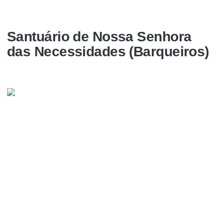
Santuário de Nossa Senhora
das Necessidades (Barqueiros)