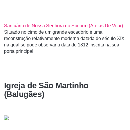
Santuário de Nossa Senhora do Socorro (Areias De Vilar)
Situado no cimo de um grande escadório é uma
reconstrução relativamente moderna datada do século XIX,
na qual se pode observar a data de 1812 inscrita na sua
porta principal.
Igreja de São Martinho
(Balugães)