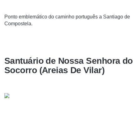
Ponto emblemático do caminho português a Santiago de
Compostela.
Santuário de Nossa Senhora do
Socorro (Areias De Vilar)