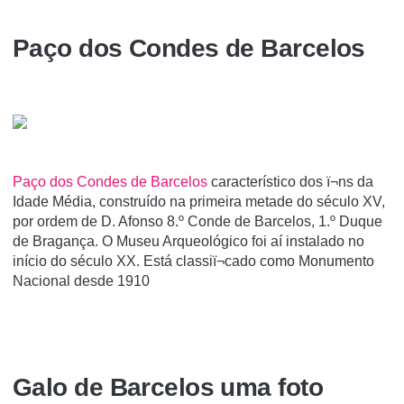
Paço dos Condes de Barcelos
Paço dos Condes de Barcelos
característico dos ï¬ns da
Idade Média, construído na primeira metade do século XV,
por ordem de D. Afonso 8.º Conde de Barcelos, 1.º Duque
de Bragança. O Museu Arqueológico foi aí instalado no
início do século XX. Está classiï¬cado como Monumento
Nacional desde 1910
Galo de Barcelos uma foto