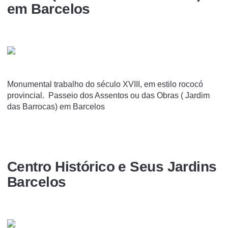
em Barcelos
Monumental trabalho do século XVIII, em estilo rococó
provincial. Passeio dos Assentos ou das Obras ( Jardim
das Barrocas) em Barcelos
Centro Histórico e Seus Jardins
Barcelos