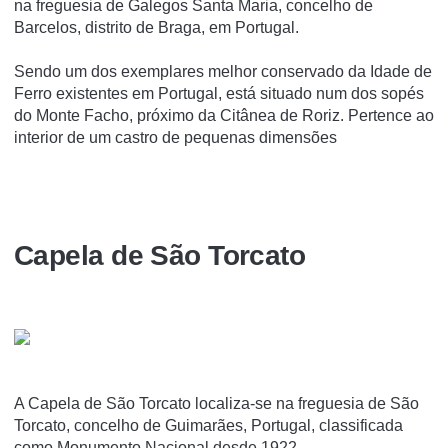
na freguesia de Galegos Santa Maria, concelho de
Barcelos, distrito de Braga, em Portugal.
Sendo um dos exemplares melhor conservado da Idade de
Ferro existentes em Portugal, está situado num dos sopés
do Monte Facho, próximo da Citânea de Roriz. Pertence ao
interior de um castro de pequenas dimensões
Capela de São Torcato
A Capela de São Torcato localiza-se na freguesia de São
Torcato, concelho de Guimarães, Portugal, classificada
como Monumento Nacional desde 1922.