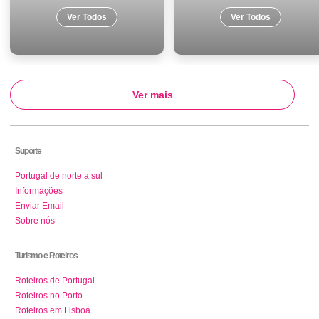
Ver Todos
Ver Todos
Ver mais
Suporte
Portugal de norte a sul
Informações
Enviar Email
Sobre nós
Turismo e Roteiros
Roteiros de Portugal
Roteiros no Porto
Roteiros em Lisboa