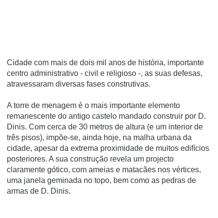
Cidade com mais de dois mil anos de história, importante
centro administrativo - civil e religioso -, as suas defesas,
atravessaram diversas fases construtivas.
A torre de menagem é o mais importante elemento
remanescente do antigo castelo mandado construir por D.
Dinis. Com cerca de 30 metros de altura (e um interior de
três pisos), impõe-se, ainda hoje, na malha urbana da
cidade, apesar da extrema proximidade de muitos edifícios
posteriores. A sua construção revela um projecto
claramente gótico, com ameias e matacães nos vértices,
uma janela geminada no topo, bem como as pedras de
armas de D. Dinis.