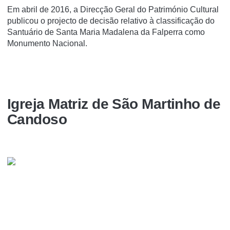
Em abril de 2016, a Direcção Geral do Património Cultural
publicou o projecto de decisão relativo à classificação do
Santuário de Santa Maria Madalena da Falperra como
Monumento Nacional.
Igreja Matriz de São Martinho de
Candoso