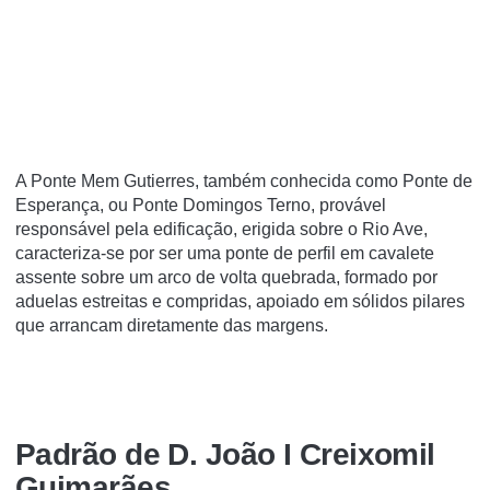
A Ponte Mem Gutierres, também conhecida como Ponte de
Esperança, ou Ponte Domingos Terno, provável
responsável pela edificação, erigida sobre o Rio Ave,
caracteriza-se por ser uma ponte de perfil em cavalete
assente sobre um arco de volta quebrada, formado por
aduelas estreitas e compridas, apoiado em sólidos pilares
que arrancam diretamente das margens.
Padrão de D. João I Creixomil
Guimarães