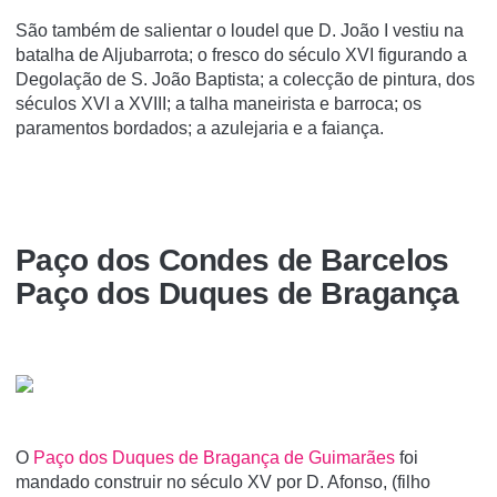
São também de salientar o loudel que D. João I vestiu na
batalha de Aljubarrota; o fresco do século XVI figurando a
Degolação de S. João Baptista; a colecção de pintura, dos
séculos XVI a XVIII; a talha maneirista e barroca; os
paramentos bordados; a azulejaria e a faiança.
Paço dos Condes de Barcelos
Paço dos Duques de Bragança
O
Paço dos Duques de Bragança de Guimarães
foi
mandado construir no século XV por D. Afonso, (filho