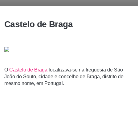
Castelo de Braga
O
Castelo de Braga
localizava-se na freguesia de São
João do Souto, cidade e concelho de Braga, distrito de
mesmo nome, em Portugal.