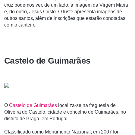
cruz podemos ver, de um lado, a imagem da Virgem Maria
e, do outro, Jesus Cristo. O fuste apresenta imagens de
outros santos, além de inscrições que estarão conotadas
com o canteiro
Castelo de Guimarães
O
Castelo de Guimarães
localiza-se na freguesia de
Oliveira do Castelo, cidade e concelho de Guimarães, no
distrito de Braga, em Portugal.
Classificado como Monumento Nacional, em 2007 foi