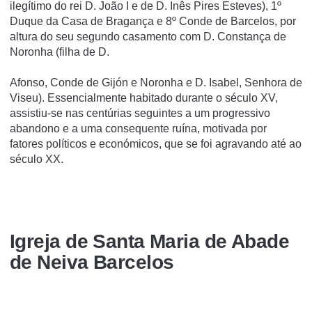
ilegítimo do rei D. João I e de D. Inês Pires Esteves), 1º
Duque da Casa de Bragança e 8º Conde de Barcelos, por
altura do seu segundo casamento com D. Constança de
Noronha (filha de D.
Afonso, Conde de Gijón e Noronha e D. Isabel, Senhora de
Viseu). Essencialmente habitado durante o século XV,
assistiu-se nas centúrias seguintes a um progressivo
abandono e a uma consequente ruína, motivada por
fatores políticos e económicos, que se foi agravando até ao
século XX.
Igreja de Santa Maria de Abade
de Neiva Barcelos