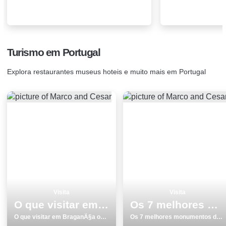
Turismo em Portugal
Explora restaurantes museus hoteis e muito mais em Portugal
Visita
Visita
O que visitar em BraganÃ§a os 7 melhores locais
Os 7 melhores monumentos de Castelo Branco para visitar
O que visitar em BraganÃ§a os 7 melhores locais
Os 7 melhores monumentos de Castelo Branco para visitar