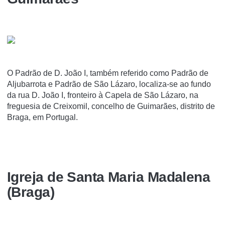
O Padrão de D. João I, também referido como Padrão de
Aljubarrota e Padrão de São Lázaro, localiza-se ao fundo
da rua D. João I, fronteiro à Capela de São Lázaro, na
freguesia de Creixomil, concelho de Guimarães, distrito de
Braga, em Portugal.
Igreja de Santa Maria Madalena
(Braga)