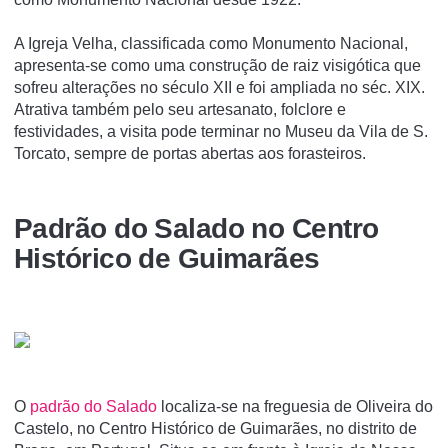
A Igreja Velha, classificada como Monumento Nacional,
apresenta-se como uma construção de raiz visigótica que
sofreu alterações no século XII e foi ampliada no séc. XIX.
Atrativa também pelo seu artesanato, folclore e
festividades, a visita pode terminar no Museu da Vila de S.
Torcato, sempre de portas abertas aos forasteiros.
Padrão do Salado no Centro
Histórico de Guimarães
O
padrão do Salado
localiza-se na freguesia de Oliveira do
Castelo, no Centro Histórico de Guimarães, no distrito de