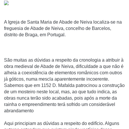
A Igreja de Santa Maria de Abade de Neiva localiza-se na
freguesia de Abade de Neiva, concelho de Barcelos,
distrito de Braga, em Portugal.
São muitas as dúvidas a respeito da cronologia a atribuir à
obra medieval de Abade de Neiva, dificuldade a que não é
alheia a coexistência de elementos românicos com outros
já góticos, numa mescla aparentemente incoerente.
Sabemos que em 1152 D. Mafalda patrocinou a construção
de um mosteiro neste local, mas, ao que tudo indica, as
obras nunca terão sido acabadas, pois após a morte da
rainha o empreendimento terá sofrido um considerável
abrandamento
Aqui principiam as dúvidas a respeito do edifício. Alguns