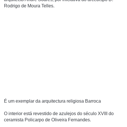
Rodrigo de Moura Telles.
É um exemplar da arquitectura religiosa Barroca
O interior está revestido de azulejos do século XVIII do
ceramista Policarpo de Oliveira Fernandes.