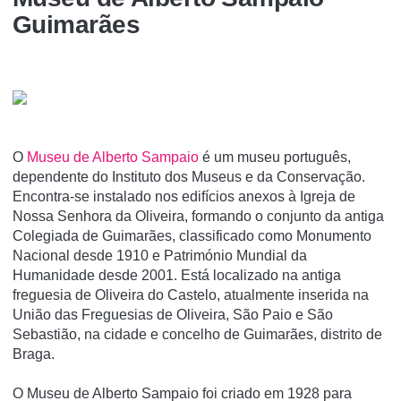
Guimarães
O
Museu de Alberto Sampaio
é um museu português,
dependente do Instituto dos Museus e da Conservação.
Encontra-se instalado nos edifí­cios anexos à Igreja de
Nossa Senhora da Oliveira, formando o conjunto da antiga
Colegiada de Guimarães, classificado como Monumento
Nacional desde 1910 e Património Mundial da
Humanidade desde 2001. Está localizado na antiga
freguesia de Oliveira do Castelo, atualmente inserida na
União das Freguesias de Oliveira, São Paio e São
Sebastião, na cidade e concelho de Guimarães, distrito de
Braga.
O Museu de Alberto Sampaio foi criado em 1928 para