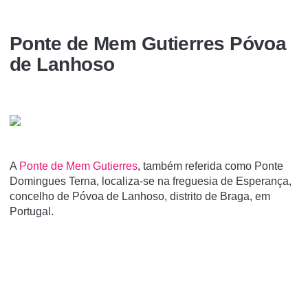
Ponte de Mem Gutierres Póvoa
de Lanhoso
A
Ponte de Mem Gutierres
, também referida como Ponte
Domingues Terna, localiza-se na freguesia de Esperança,
concelho de Póvoa de Lanhoso, distrito de Braga, em
Portugal.