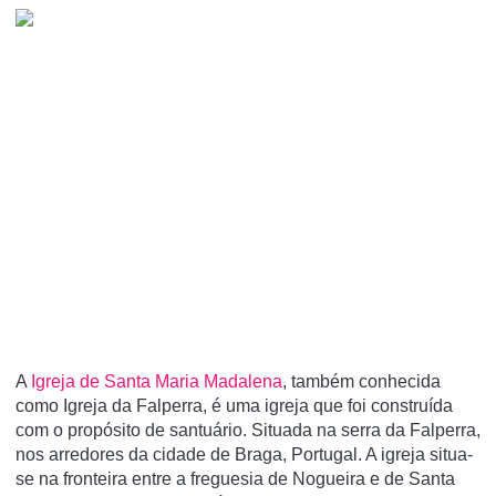
A
Igreja de Santa Maria Madalena
, também conhecida
como Igreja da Falperra, é uma igreja que foi construí­da
com o propósito de santuário. Situada na serra da Falperra,
nos arredores da cidade de Braga, Portugal. A igreja situa-
se na fronteira entre a freguesia de Nogueira e de Santa