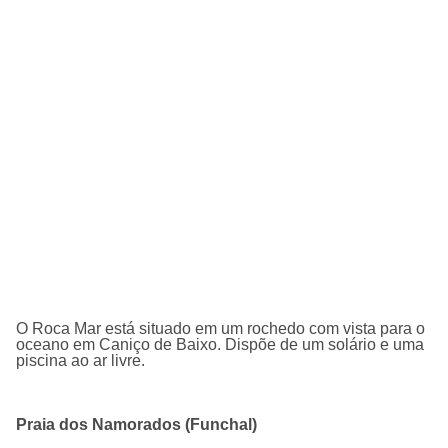
O Roca Mar está situado em um rochedo com vista para o
oceano em Caniço de Baixo. Dispõe de um solário e uma
piscina ao ar livre.
Praia dos Namorados (Funchal)