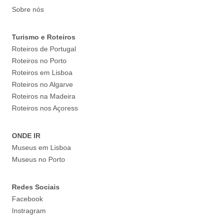
Sobre nós
Turismo e Roteiros
Roteiros de Portugal
Roteiros no Porto
Roteiros em Lisboa
Roteiros no Algarve
Roteiros na Madeira
Roteiros nos Açoress
ONDE IR
Museus em Lisboa
Museus no Porto
Redes Sociais
Facebook
Instragram