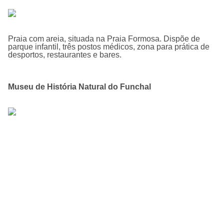
Praia com areia, situada na Praia Formosa. Dispõe de
parque infantil, três postos médicos, zona para prática de
desportos, restaurantes e bares.
Museu de História Natural do Funchal