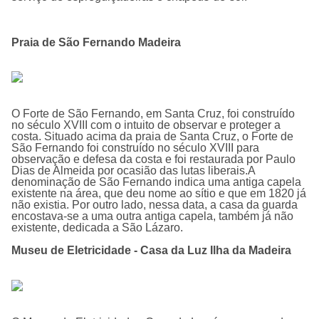
Praia de São Fernando Madeira
O Forte de São Fernando, em Santa Cruz, foi construído
no século XVIII com o intuito de observar e proteger a
costa. Situado acima da praia de Santa Cruz, o Forte de
São Fernando foi construído no século XVIII para
observação e defesa da costa e foi restaurada por Paulo
Dias de Almeida por ocasião das lutas liberais.A
denominação de São Fernando indica uma antiga capela
existente na área, que deu nome ao sítio e que em 1820 já
não existia. Por outro lado, nessa data, a casa da guarda
encostava-se a uma outra antiga capela, também já não
existente, dedicada a São Lázaro.
Museu de Eletricidade - Casa da Luz Ilha da Madeira