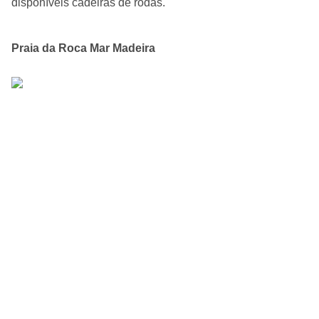
disponíveis cadeiras de rodas.
Praia da Roca Mar Madeira