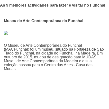
As 9 melhores actividades para fazer e visitar no Funchal
Museu de Arte Contemporânea do Funchal
O Museu de Arte Contemporânea do Funchal
(MACFunchal) foi um museu, situado na Fortaleza de São
Tiago do Funchal, na cidade do Funchal, na Madeira. Em
outubro de 2015, mudou de designação para MUDAS.
Museu de Arte Contemporânea da Madeira e a sua
coleção passou para o Centro das Artes - Casa das
Mudas.