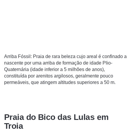
Arriba Fóssil: Praia de rara beleza cujo areal é confinado a
nascente por uma arriba de formação de idade Plio-
Quaternária (idade inferior a 5 milhões de anos),
constituída por arenitos argilosos, geralmente pouco
permeáveis, que atingem altitudes superiores a 50 m.
Praia do Bico das Lulas em
Troia