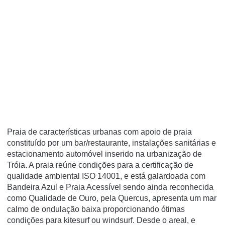
Praia de características urbanas com apoio de praia
constituído por um bar/restaurante, instalações sanitárias e
estacionamento automóvel inserido na urbanização de
Tróia. A praia reúne condições para a certificação de
qualidade ambiental ISO 14001, e está galardoada com
Bandeira Azul e Praia Acessível sendo ainda reconhecida
como Qualidade de Ouro, pela Quercus, apresenta um mar
calmo de ondulação baixa proporcionando ótimas
condições para kitesurf ou windsurf. Desde o areal, e