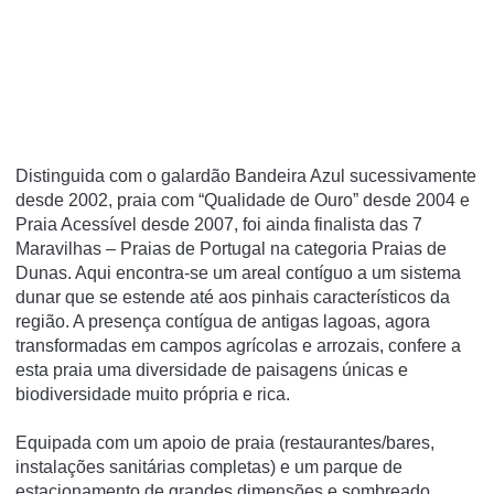
Distinguida com o galardão Bandeira Azul sucessivamente
desde 2002, praia com “Qualidade de Ouro” desde 2004 e
Praia Acessível desde 2007, foi ainda finalista das 7
Maravilhas – Praias de Portugal na categoria Praias de
Dunas. Aqui encontra-se um areal contíguo a um sistema
dunar que se estende até aos pinhais característicos da
região. A presença contígua de antigas lagoas, agora
transformadas em campos agrícolas e arrozais, confere a
esta praia uma diversidade de paisagens únicas e
biodiversidade muito própria e rica.
Equipada com um apoio de praia (restaurantes/bares,
instalações sanitárias completas) e um parque de
estacionamento de grandes dimensões e sombreado