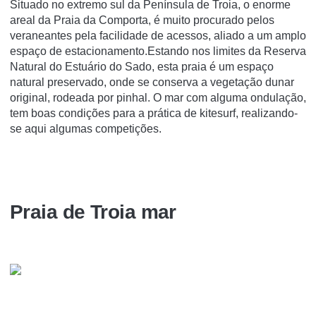
Situado no extremo sul da Península de Troia, o enorme
areal da Praia da Comporta, é muito procurado pelos
veraneantes pela facilidade de acessos, aliado a um amplo
espaço de estacionamento.Estando nos limites da Reserva
Natural do Estuário do Sado, esta praia é um espaço
natural preservado, onde se conserva a vegetação dunar
original, rodeada por pinhal. O mar com alguma ondulação,
tem boas condições para a prática de kitesurf, realizando-
se aqui algumas competições.
Praia de Troia mar