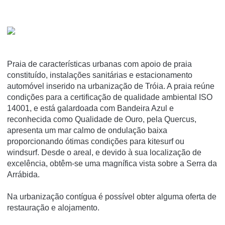
Praia de características urbanas com apoio de praia
constituído, instalações sanitárias e estacionamento
automóvel inserido na urbanização de Tróia. A praia reúne
condições para a certificação de qualidade ambiental ISO
14001, e está galardoada com Bandeira Azul e
reconhecida como Qualidade de Ouro, pela Quercus,
apresenta um mar calmo de ondulação baixa
proporcionando ótimas condições para kitesurf ou
windsurf. Desde o areal, e devido à sua localização de
excelência, obtêm-se uma magnífica vista sobre a Serra da
Arrábida.
Na urbanização contígua é possível obter alguma oferta de
restauração e alojamento.