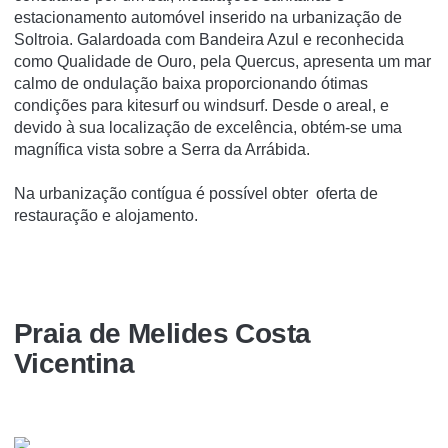
estacionamento automóvel inserido na urbanização de
Soltroia. Galardoada com Bandeira Azul e reconhecida
como Qualidade de Ouro, pela Quercus, apresenta um mar
calmo de ondulação baixa proporcionando ótimas
condições para kitesurf ou windsurf. Desde o areal, e
devido à sua localização de excelência, obtém-se uma
magnífica vista sobre a Serra da Arrábida.
Na urbanização contígua é possível obter oferta de
restauração e alojamento.
Praia de Melides Costa
Vicentina