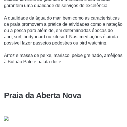
garantem uma qualidade de serviços de excelência.
A qualidade da água do mar, bem como as características
da praia promovem a prática de atividades como a natação
ou a pesca para além de, em determinadas épocas do
ano, surf, bodyboard ou kitesurf. Nas imediações é ainda
possível fazer passeios pedestres ou bird watching.
Arroz e massa de peixe, marisco, peixe grelhado, amêijoas
à Bulhão Pato e batata-doce.
Praia da Aberta Nova