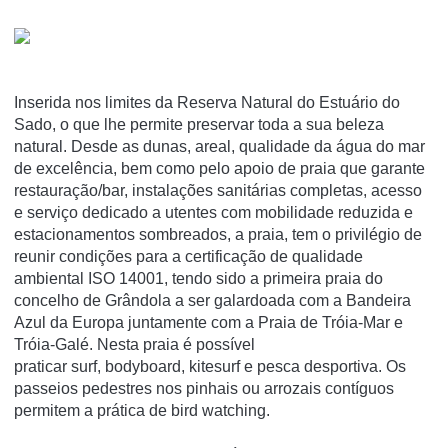
Inserida nos limites da Reserva Natural do Estuário do
Sado, o que lhe permite preservar toda a sua beleza
natural. Desde as dunas, areal, qualidade da água do mar
de excelência, bem como pelo apoio de praia que garante
restauração/bar, instalações sanitárias completas, acesso
e serviço dedicado a utentes com mobilidade reduzida e
estacionamentos sombreados, a praia, tem o privilégio de
reunir condições para a certificação de qualidade
ambiental ISO 14001, tendo sido a primeira praia do
concelho de Grândola a ser galardoada com a Bandeira
Azul da Europa juntamente com a Praia de Tróia-Mar e
Tróia-Galé. Nesta praia é possível
praticar surf, bodyboard, kitesurf e pesca desportiva. Os
passeios pedestres nos pinhais ou arrozais contíguos
permitem a prática de bird watching.