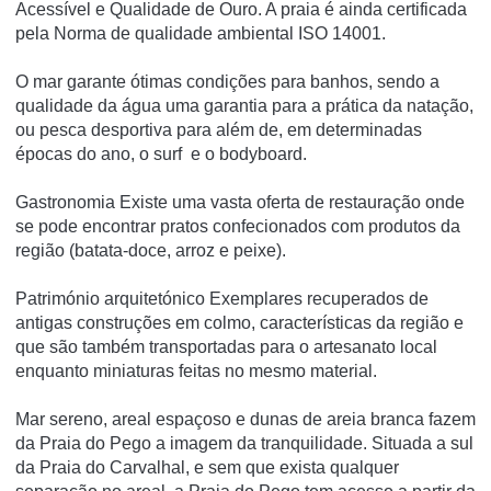
Acessível e Qualidade de Ouro. A praia é ainda certificada
pela Norma de qualidade ambiental ISO 14001.
O mar garante ótimas condições para banhos, sendo a
qualidade da água uma garantia para a prática da natação,
ou pesca desportiva para além de, em determinadas
épocas do ano, o surf e o bodyboard.
Gastronomia Existe uma vasta oferta de restauração onde
se pode encontrar pratos confecionados com produtos da
região (batata-doce, arroz e peixe).
Património arquitetónico Exemplares recuperados de
antigas construções em colmo, características da região e
que são também transportadas para o artesanato local
enquanto miniaturas feitas no mesmo material.
Mar sereno, areal espaçoso e dunas de areia branca fazem
da Praia do Pego a imagem da tranquilidade. Situada a sul
da Praia do Carvalhal, e sem que exista qualquer