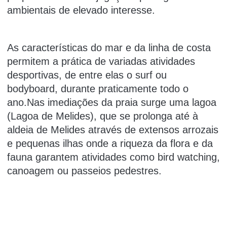
ambientais de elevado interesse.
As características do mar e da linha de costa
permitem a prática de variadas atividades
desportivas, de entre elas o surf ou
bodyboard, durante praticamente todo o
ano.Nas imediações da praia surge uma lagoa
(Lagoa de Melides), que se prolonga até à
aldeia de Melides através de extensos arrozais
e pequenas ilhas onde a riqueza da flora e da
fauna garantem atividades como bird watching,
canoagem ou passeios pedestres.