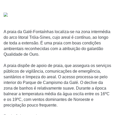
A praia da Galé-Fontaínhas localiza-se na zona intermédia
do arco litoral Tróia-Sines, cujo areal é contínuo, ao longo
de toda a extensão. É uma praia com boas condições
ambientais reconhecidas com a atribuição do galardão
Qualidade de Ouro.
A praia dispõe de apoio de praia, que assegura os serviços
públicos de vigilância, comunicações de emergência,
sanitários e limpeza do areal. O acesso processa-se pelo
interior do Parque de Campismo da Galé. O declive da
zona de banhos é relativamente suave. Durante a época
balnear a temperatura média da água oscila entre os 16ºC
e os 19ºC, com ventos dominantes de Noroeste e
precipitação pouco frequente.