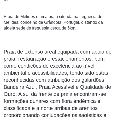
Praia de Melides é uma praia situada na freguesia de
Melides, concelho de Grândola, Portugal, distando da
aldeia sede de freguesia cerca de 6km.
Praia de extenso areal equipada com apoio de
praia, restauração e estacionamentos, bem
como condições de excelência ao nível
ambiental e acessibilidades, tendo sido estas
reconhecidas com atribuição dos galardões
Bandeira Azul, Praia Acessível e Qualidade de
Ouro. A sul da frente de praia encontram-se
formações dunares com flora endémica e
classificada e a norte arribas de arenitos
proporcionando conjugações paisagísticas e