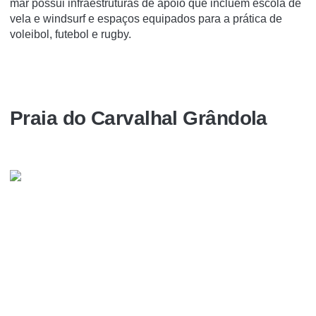
mar possui infraestruturas de apoio que incluem escola de
vela e windsurf e espaços equipados para a prática de
voleibol, futebol e rugby.
Praia do Carvalhal Grândola