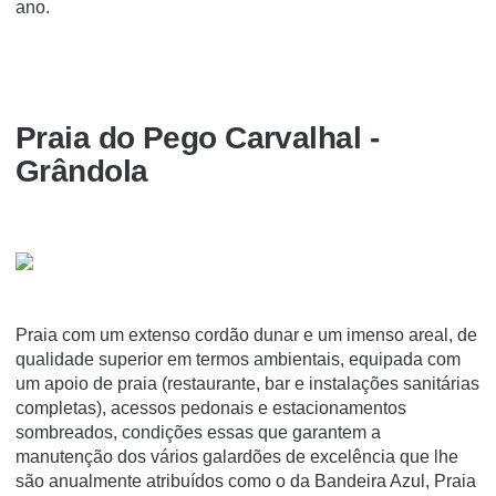
ano.
Praia do Pego Carvalhal -
Grândola
Praia com um extenso cordão dunar e um imenso areal, de
qualidade superior em termos ambientais, equipada com
um apoio de praia (restaurante, bar e instalações sanitárias
completas), acessos pedonais e estacionamentos
sombreados, condições essas que garantem a
manutenção dos vários galardões de excelência que lhe
são anualmente atribuídos como o da Bandeira Azul, Praia