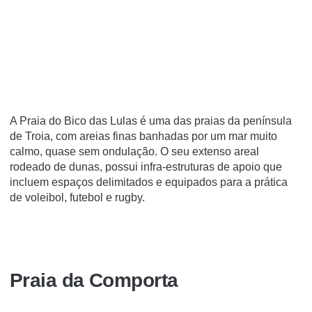
A Praia do Bico das Lulas é uma das praias da península
de Troia, com areias finas banhadas por um mar muito
calmo, quase sem ondulação. O seu extenso areal
rodeado de dunas, possui infra-estruturas de apoio que
incluem espaços delimitados e equipados para a prática
de voleibol, futebol e rugby.
Praia da Comporta