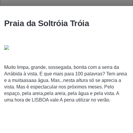
Praia da Soltróia Tróia
Muito limpa, grande, sossegada, bonita com a serra da
Arrábida à vista. E que mais para 100 palavras? Tem areia
e a muitaasaaa água. Mas...nesta altura só se aprecia a
vista. Mas é espectacular nos próximos meses. Pelo
espaço, pela areia,pela areia, pela água e pela vista. A
uma hora de LISBOA vale A pena utilizar no verão.