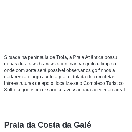
Situada na península de Troia, a Praia Atlântica possui
dunas de areias brancas e um mar tranquilo e límpido,
onde com sorte será possível observar os golfinhos a
nadarem ao largo.Junto à praia, dotada de completas
infraestruturas de apoio, localiza-se o Complexo Turístico
Soltroia que é necessário atravessar para aceder ao areal.
Praia da Costa da Galé