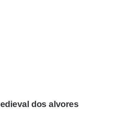
edieval dos alvores