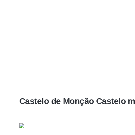
Castelo de Monção Castelo m