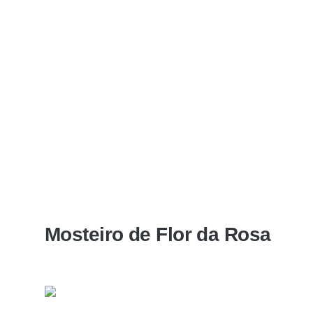
Mosteiro de Flor da Rosa