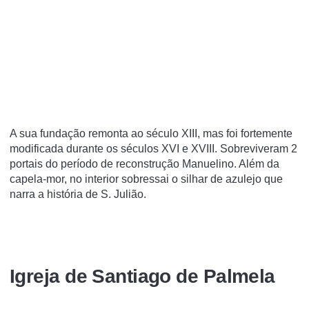
A sua fundação remonta ao século XIII, mas foi fortemente
modificada durante os séculos XVI e XVIII. Sobreviveram 2
portais do período de reconstrução Manuelino. Além da
capela-mor, no interior sobressai o silhar de azulejo que
narra a história de S. Julião.
Igreja de Santiago de Palmela