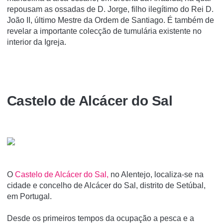
repousam as ossadas de D. Jorge, filho ilegítimo do Rei D.
João II, último Mestre da Ordem de Santiago. É também de
revelar a importante colecção de tumulária existente no
interior da Igreja.
Castelo de Alcácer do Sal
O
Castelo de Alcácer do Sal,
no Alentejo, localiza-se na
cidade e concelho de Alcácer do Sal, distrito de Setúbal,
em Portugal.
Desde os primeiros tempos da ocupação a pesca e a