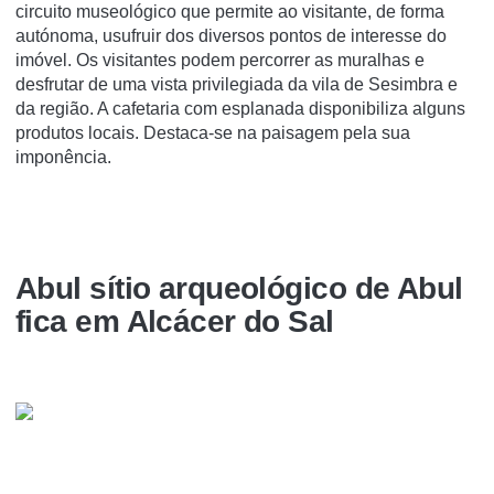
circuito museológico que permite ao visitante, de forma
autónoma, usufruir dos diversos pontos de interesse do
imóvel. Os visitantes podem percorrer as muralhas e
desfrutar de uma vista privilegiada da vila de Sesimbra e
da região. A cafetaria com esplanada disponibiliza alguns
produtos locais. Destaca-se na paisagem pela sua
imponência.
Abul sí­tio arqueológico de Abul
fica em Alcácer do Sal