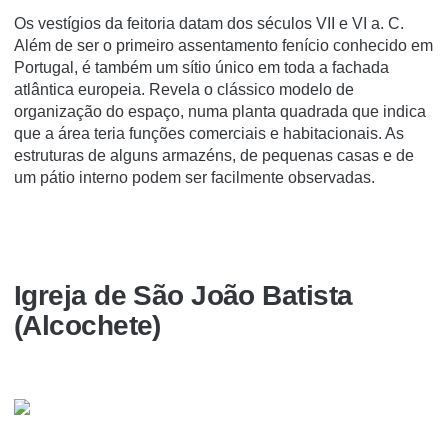
Os vestígios da feitoria datam dos séculos VII e VI a. C.
Além de ser o primeiro assentamento fenício conhecido em
Portugal, é também um sítio único em toda a fachada
atlântica europeia. Revela o clássico modelo de
organização do espaço, numa planta quadrada que indica
que a área teria funções comerciais e habitacionais. As
estruturas de alguns armazéns, de pequenas casas e de
um pátio interno podem ser facilmente observadas.
Igreja de São João Batista
(Alcochete)