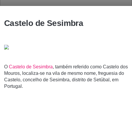
Castelo de Sesimbra
O
Castelo de Sesimbra
, também referido como Castelo dos
Mouros, localiza-se na vila de mesmo nome, freguesia do
Castelo, concelho de Sesimbra, distrito de Setúbal, em
Portugal.