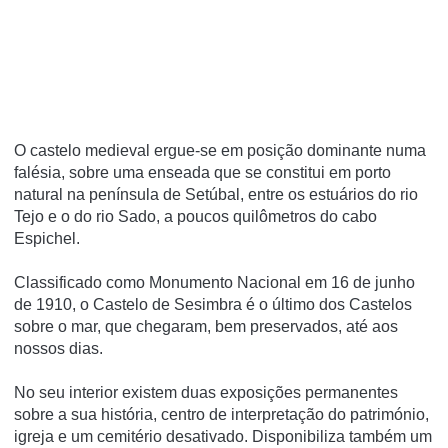
O castelo medieval ergue-se em posição dominante numa
falésia, sobre uma enseada que se constitui em porto
natural na pení­nsula de Setúbal, entre os estuários do rio
Tejo e o do rio Sado, a poucos quilômetros do cabo
Espichel.
Classificado como Monumento Nacional em 16 de junho
de 1910, o Castelo de Sesimbra é o último dos Castelos
sobre o mar, que chegaram, bem preservados, até aos
nossos dias.
No seu interior existem duas exposições permanentes
sobre a sua história, centro de interpretação do património,
igreja e um cemitério desativado. Disponibiliza também um