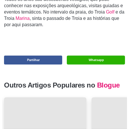
conhecer nas exposições arqueológicas, visitas guiadas e
eventos temáticos. No intervalo da praia, do Troia
Golf
e da
Troia
Marina
, sinta o passado de Troia e as histórias que
por aqui passaram.
Partilhar
Whatsapp
Outros Artigos Populares no
Blogue