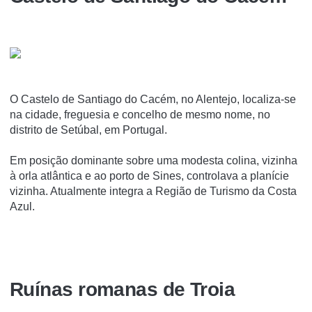
O Castelo de Santiago do Cacém, no Alentejo, localiza-se
na cidade, freguesia e concelho de mesmo nome, no
distrito de Setúbal, em Portugal.
Em posição dominante sobre uma modesta colina, vizinha
à orla atlântica e ao porto de Sines, controlava a planí­cie
vizinha. Atualmente integra a Região de Turismo da Costa
Azul.
Ruí­nas romanas de Troia