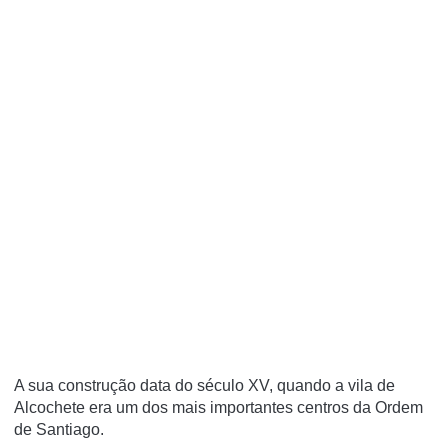
A sua construção data do século XV, quando a vila de
Alcochete era um dos mais importantes centros da Ordem
de Santiago.