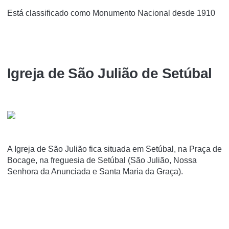
Está classificado como Monumento Nacional desde 1910
Igreja de São Julião de Setúbal
A Igreja de São Julião fica situada em Setúbal, na Praça de
Bocage, na freguesia de Setúbal (São Julião, Nossa
Senhora da Anunciada e Santa Maria da Graça).