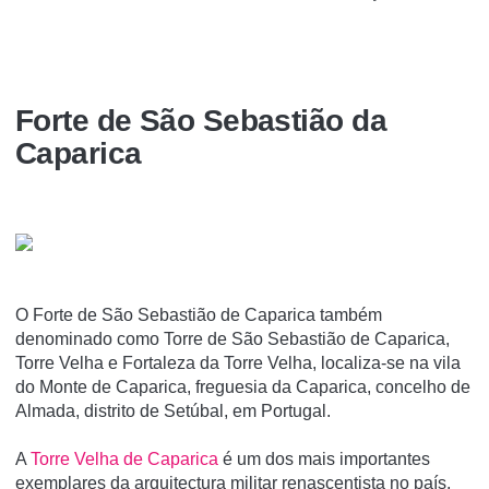
Forte de São Sebastião da
Caparica
O Forte de São Sebastião de Caparica também
denominado como Torre de São Sebastião de Caparica,
Torre Velha e Fortaleza da Torre Velha, localiza-se na vila
do Monte de Caparica, freguesia da Caparica, concelho de
Almada, distrito de Setúbal, em Portugal.
A
Torre Velha de Caparica
é um dos mais importantes
exemplares da arquitectura militar renascentista no paí­s,