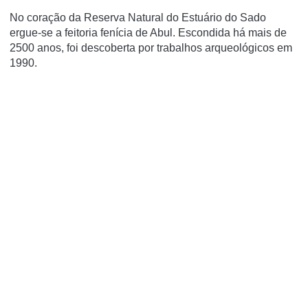
No coração da Reserva Natural do Estuário do Sado
ergue-se a feitoria fenícia de Abul. Escondida há mais de
2500 anos, foi descoberta por trabalhos arqueológicos em
1990.