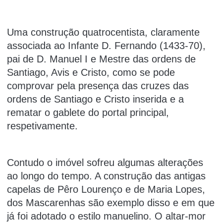
Uma construção quatrocentista, claramente
associada ao Infante D. Fernando (1433-70),
pai de D. Manuel I e Mestre das ordens de
Santiago, Avis e Cristo, como se pode
comprovar pela presença das cruzes das
ordens de Santiago e Cristo inserida e a
rematar o gablete do portal principal,
respetivamente.
Contudo o imóvel sofreu algumas alterações
ao longo do tempo. A construção das antigas
capelas de Pêro Lourenço e de Maria Lopes,
dos Mascarenhas são exemplo disso e em que
já foi adotado o estilo manuelino. O altar-mor