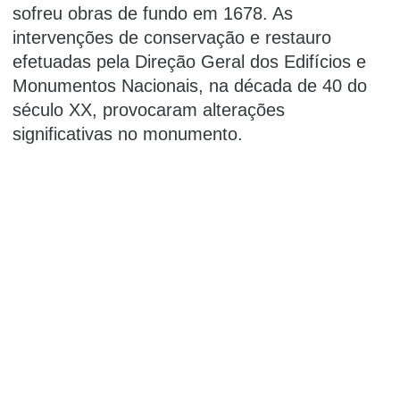
sofreu obras de fundo em 1678. As
intervenções de conservação e restauro
efetuadas pela Direção Geral dos Edifícios e
Monumentos Nacionais, na década de 40 do
século XX, provocaram alterações
significativas no monumento.