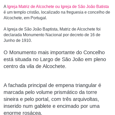
A
Igreja Matriz de Alcochete ou Igreja de São João Batista
é um templo cristão, localizado na freguesia e concelho de
Alcochete, em Portugal.
A Igreja de São João Baptista, Matriz de Alcochete foi
declarada Monumento Nacional por decreto de 16 de
Junho de 1910.
O Monumento mais importante do Concelho
está situada no Largo de São João em pleno
centro da vila de Alcochete.
A fachada principal de empena triangular é
marcada pelo volume prismático da torre
sineira e pelo portal, com três arquivoltas,
inserido num gablete e encimado por uma
enorme rosácea.