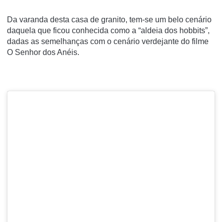
Da varanda desta casa de granito, tem-se um belo cenário
daquela que ficou conhecida como a “aldeia dos hobbits”,
dadas as semelhanças com o cenário verdejante do filme
O Senhor dos Anéis.