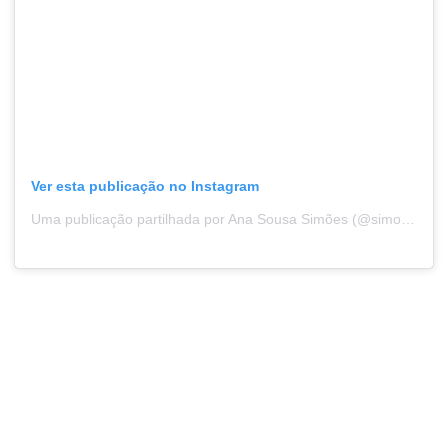
Ver esta publicação no Instagram
Uma publicação partilhada por Ana Sousa Simões (@simoessousaana)