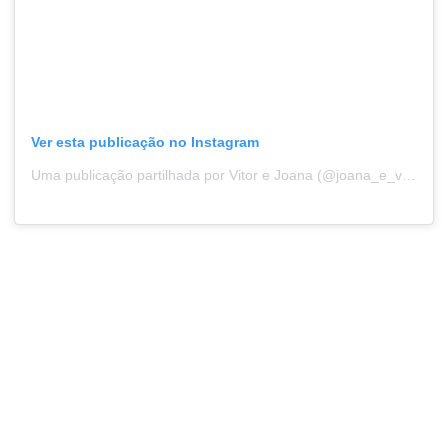
Ver esta publicação no Instagram
Uma publicação partilhada por Vitor e Joana (@joana_e_vitor_salvador)