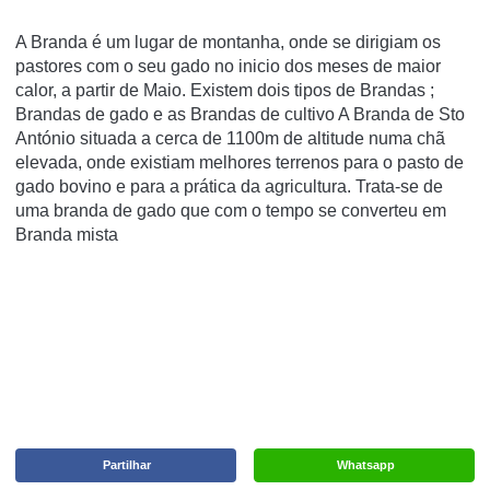
A Branda é um lugar de montanha, onde se dirigiam os
pastores com o seu gado no inicio dos meses de maior
calor, a partir de Maio. Existem dois tipos de Brandas ;
Brandas de gado e as Brandas de cultivo A Branda de Sto
António situada a cerca de 1100m de altitude numa chã
elevada, onde existiam melhores terrenos para o pasto de
gado bovino e para a prática da agricultura. Trata-se de
uma branda de gado que com o tempo se converteu em
Branda mista
Partilhar
Whatsapp