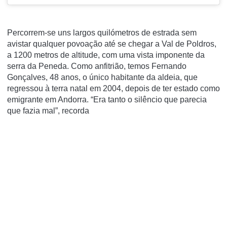
Percorrem-se uns largos quilómetros de estrada sem
avistar qualquer povoação até se chegar a Val de Poldros,
a 1200 metros de altitude, com uma vista imponente da
serra da Peneda. Como anfitrião, temos Fernando
Gonçalves, 48 anos, o único habitante da aldeia, que
regressou à terra natal em 2004, depois de ter estado como
emigrante em Andorra. “Era tanto o silêncio que parecia
que fazia mal”, recorda