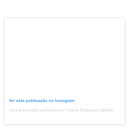
Ver esta publicação no Instagram
Uma publicação partilhada por Fatima Rodrigues (@fatima19611)