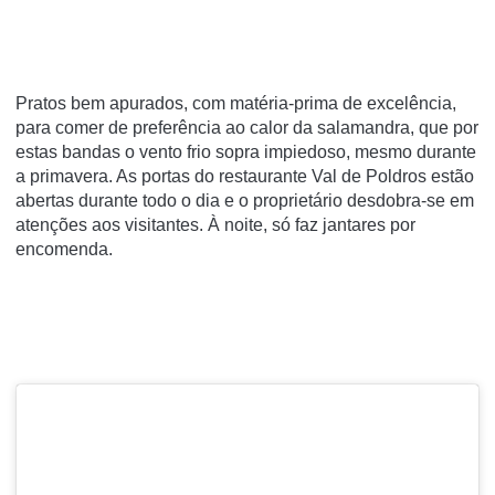
Pratos bem apurados, com matéria-prima de excelência,
para comer de preferência ao calor da salamandra, que por
estas bandas o vento frio sopra impiedoso, mesmo durante
a primavera. As portas do restaurante Val de Poldros estão
abertas durante todo o dia e o proprietário desdobra-se em
atenções aos visitantes. À noite, só faz jantares por
encomenda.