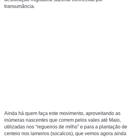
transumância.
Ainda há quem faça este movimento, aproveitando as
inúmeras nascentes que correm pelos vales até Maio,
utilizadas nos “regueiros de milho” e para a plantação de
centeio nos lameiros (socalcos), que vemos agora ainda