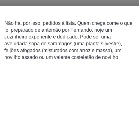
Não há, por isso, pedidos à lista. Quem chega come o que
foi preparado de antemão por Fernando, hoje um
cozinheiro experiente e dedicado. Pode ser uma
aveludada sopa de saramagos (uma planta silvestre),
feijões afogados (misturados com arroz e massa), um
novilho assado ou um valente costeletão de novilho