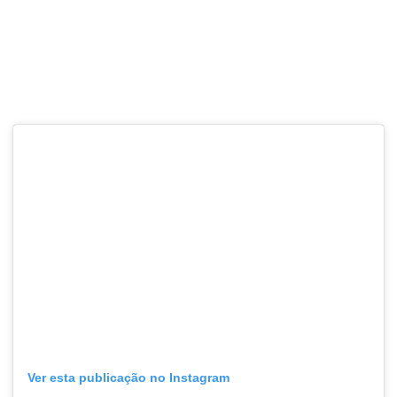
Ver esta publicação no Instagram