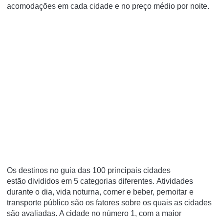
acomodações em cada cidade e no preço médio por noite.
Os destinos no guia das 100 principais cidades
estão divididos em 5 categorias diferentes. Atividades
durante o dia, vida noturna, comer e beber, pernoitar e
transporte público são os fatores sobre os quais as cidades
são avaliadas. A cidade no número 1, com a maior