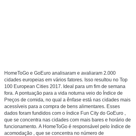
HomeToGo e GoEuro analisaram e avaliaram 2.000
cidades europeias em vários fatores. Isso resultou no Top
100 European Cities 2017. Ideal para um fim de semana
fora. A pontuação para a vida noturna veio do Índice de
Preços de comida, no qual a ênfase está nas cidades mais
acessíveis para a compra de bens alimentares. Esses
dados foram fundidos com o índice Fun City do GoEuro ,
que se concentra nas cidades com mais bares e horário de
funcionamento. A HomeToGo é responsável pelo índice de
acomodação , que se concentra no número de