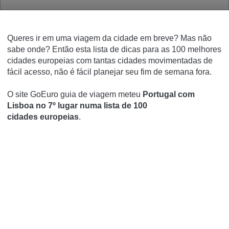
Queres ir em uma viagem da cidade em breve? Mas não
sabe onde? Então esta lista de dicas para as 100 melhores
cidades europeias com tantas cidades movimentadas de
fácil acesso, não é fácil planejar seu fim de semana fora.
O site GoEuro
guia de viagem meteu
Portugal com
Lisboa no 7º lugar numa lista de 100
cidades
europeias
.