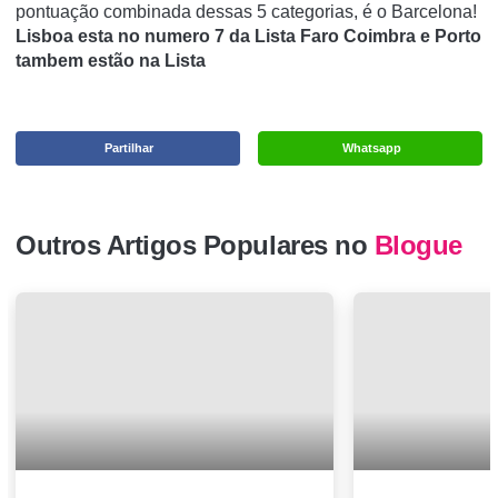
pontuação combinada dessas 5 categorias, é o Barcelona!
Lisboa esta no numero 7 da Lista Faro Coimbra e Porto
tambem estão na Lista
Partilhar
Whatsapp
Outros Artigos Populares no
Blogue