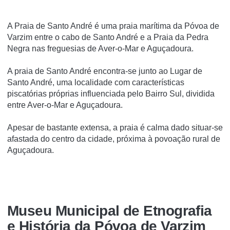
A Praia de Santo André é uma praia marí­tima da Póvoa de
Varzim entre o cabo de Santo André e a Praia da Pedra
Negra nas freguesias de Aver-o-Mar e Aguçadoura.
A praia de Santo André encontra-se junto ao Lugar de
Santo André, uma localidade com caracterí­sticas
piscatórias próprias influenciada pelo Bairro Sul, dividida
entre Aver-o-Mar e Aguçadoura.
Apesar de bastante extensa, a praia é calma dado situar-se
afastada do centro da cidade, próxima à povoação rural de
Aguçadoura.
Museu Municipal de Etnografia
e História da Póvoa de Varzim