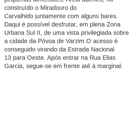
construído o Miradouro do
Carvalhido juntamente com alguns bares.
Daqui é possível desfrutar, em plena Zona
Urbana Sul II, de uma vista privilegiada sobre
a cidade da Póvoa de Varzim.O acesso é
conseguido virando da Estrada Nacional
13 para Oeste. Após entrar na Rua Elias
Garcia, segue-se em frente até à marginal.