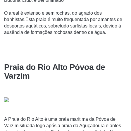
Buddha Club, é denominado
O areal é extenso e sem rochas, do agrado dos
banhistas.Esta praia é muito frequentada por amantes de
desportos aquáticos, sobretudo surfistas locais, devido à
ausência de formações rochosas dentro de água.
Praia do Rio Alto Póvoa de
Varzim
A Praia do Rio Alto é uma praia marí­tima da Póvoa de
Varzim situada logo após a praia da Aguçadoura e antes