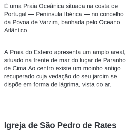
É uma Praia Oceânica situada na costa de
Portugal — Península Ibérica — no concelho
da Póvoa de Varzim, banhada pelo Oceano
Atlântico.
A Praia do Esteiro apresenta um amplo areal,
situado na frente de mar do lugar de Paranho
de Cima.Ao centro existe um moinho antigo
recuperado cuja vedação do seu jardim se
dispõe em forma de lágrima, vista do ar.
Igreja de São Pedro de Rates