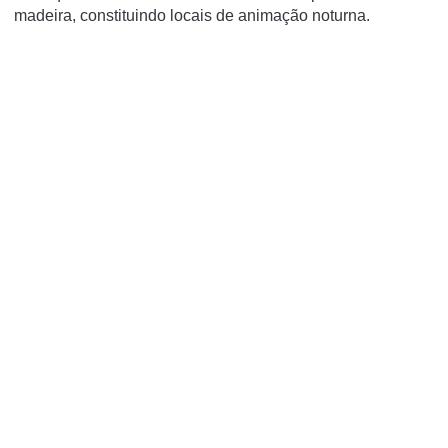
madeira, constituindo locais de animação noturna.