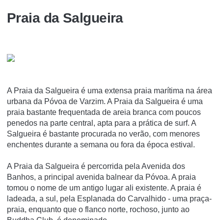
Praia da Salgueira
A Praia da Salgueira é uma extensa praia marí­tima na área
urbana da Póvoa de Varzim. A Praia da Salgueira é uma
praia bastante frequentada de areia branca com poucos
penedos na parte central, apta para a prática de surf. A
Salgueira é bastante procurada no verão, com menores
enchentes durante a semana ou fora da época estival.
A Praia da Salgueira é percorrida pela Avenida dos
Banhos, a principal avenida balnear da Póvoa. A praia
tomou o nome de um antigo lugar ali existente. A praia é
ladeada, a sul, pela Esplanada do Carvalhido - uma praça-
praia, enquanto que o flanco norte, rochoso, junto ao