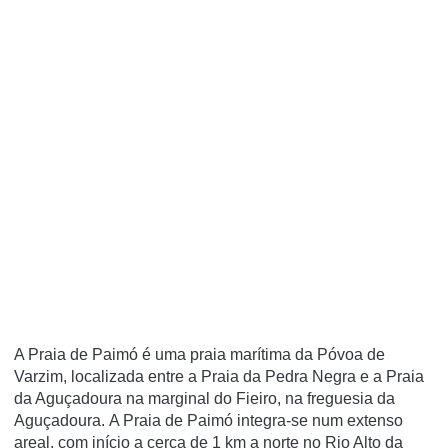
A Praia de Paimó é uma praia marí­tima da Póvoa de
Varzim, localizada entre a Praia da Pedra Negra e a Praia
da Aguçadoura na marginal do Fieiro, na freguesia da
Aguçadoura. A Praia de Paimó integra-se num extenso
areal, com início a cerca de 1 km a norte no Rio Alto da