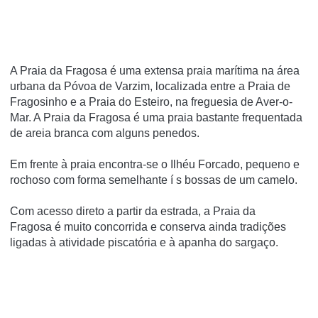
A Praia da Fragosa é uma extensa praia marí­tima na área
urbana da Póvoa de Varzim, localizada entre a Praia de
Fragosinho e a Praia do Esteiro, na freguesia de Aver-o-
Mar. A Praia da Fragosa é uma praia bastante frequentada
de areia branca com alguns penedos.
Em frente à praia encontra-se o Ilhéu Forcado, pequeno e
rochoso com forma semelhante í s bossas de um camelo.
Com acesso direto a partir da estrada, a Praia da
Fragosa é muito concorrida e conserva ainda tradições
ligadas à atividade piscatória e à apanha do sargaço.