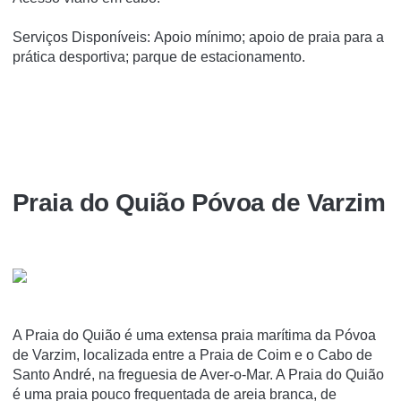
Serviços Disponíveis: Apoio mínimo; apoio de praia para a
prática desportiva; parque de estacionamento.
Praia do Quião Póvoa de Varzim
A Praia do Quião é uma extensa praia marí­tima da Póvoa
de Varzim, localizada entre a Praia de Coim e o Cabo de
Santo André, na freguesia de Aver-o-Mar. A Praia do Quião
é uma praia pouco frequentada de areia branca, de