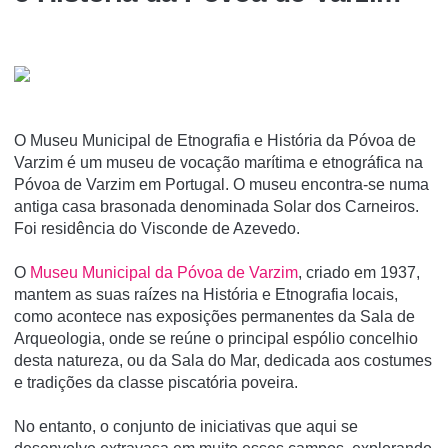
O Museu Municipal de Etnografia e História da Póvoa de
Varzim é um museu de vocação marí­tima e etnográfica na
Póvoa de Varzim em Portugal. O museu encontra-se numa
antiga casa brasonada denominada Solar dos Carneiros.
Foi residência do Visconde de Azevedo.
O
Museu Municipal da Póvoa de Varzim
, criado em 1937,
mantem as suas raízes na História e Etnografia locais,
como acontece nas exposições permanentes da Sala de
Arqueologia, onde se reúne o principal espólio concelhio
desta natureza, ou da Sala do Mar, dedicada aos costumes
e tradições da classe piscatória poveira.
No entanto, o conjunto de iniciativas que aqui se