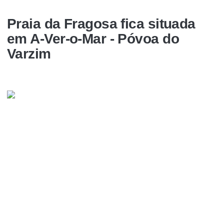
Praia da Fragosa fica situada
em A-Ver-o-Mar - Póvoa do
Varzim