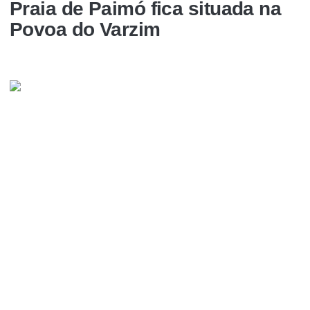
Praia de Paimó fica situada na
Povoa do Varzim