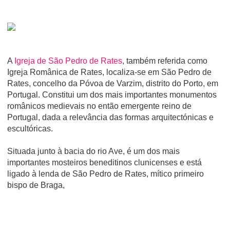
A
Igreja de São Pedro de Rates
, também referida como
Igreja Românica de Rates, localiza-se em São Pedro de
Rates, concelho da Póvoa de Varzim, distrito do Porto, em
Portugal. Constitui um dos mais importantes monumentos
românicos medievais no então emergente reino de
Portugal, dada a relevância das formas arquitectónicas e
escultóricas.
Situada junto à bacia do rio Ave, é um dos mais
importantes mosteiros beneditinos clunicenses e está
ligado à lenda de São Pedro de Rates, mí­tico primeiro
bispo de Braga,