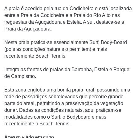
A praia é acedida pela rua da Codicheira e está localizada
entre a Praia da Codicheira e a Praia do Rio Alto nas
freguesias da Aguçadoura e Estela. A sul, destaca-se a
Praia da Aguçadoura.
Nesta praia pratica-se essencialmente Surf, Body-Board
(pois as condições naturais o permitem) e mais
recentemente Beach Tennis.
Integra as frentes de praias da Barranha, Estela e Parque
de Campismo.
Esta zona engloba uma bonita praia rural, possuindo uma
rede de passadiços sobrelevados que percorre grande
parte do areal, permitindo a preservação da vegetação
dunar. Dadas as condições naturais, aqui praticam-se
modalidades como o Surf, o Bodyboard e mais
recentemente o Beach Tennis.
Acesso viário em cubo.