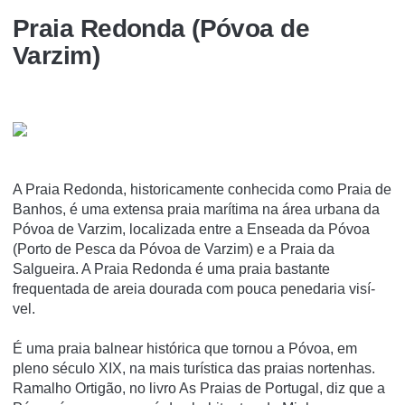
Praia Redonda (Póvoa de
Varzim)
A Praia Redonda, historicamente conhecida como Praia de
Banhos, é uma extensa praia marí­tima na área urbana da
Póvoa de Varzim, localizada entre a Enseada da Póvoa
(Porto de Pesca da Póvoa de Varzim) e a Praia da
Salgueira. A Praia Redonda é uma praia bastante
frequentada de areia dourada com pouca penedaria visí­
vel.
É uma praia balnear histórica que tornou a Póvoa, em
pleno século XIX, na mais turí­stica das praias nortenhas.
Ramalho Ortigão, no livro As Praias de Portugal, diz que a