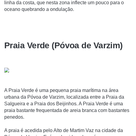
linha da costa, que nesta zona inflecte um pouco para o
oceano quebrando a ondulação.
Praia Verde (Póvoa de Varzim)
A Praia Verde é uma pequena praia marí­tima na área
urbana da Póvoa de Varzim, localizada entre a Praia da
Salgueira e a Praia dos Beijinhos. A Praia Verde é uma
praia bastante frequentada de areia branca com bastantes
penedos.
A praia é acedida pelo Alto de Martim Vaz na cidade da