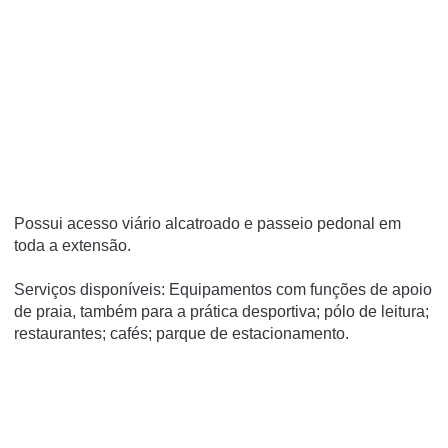
Possui acesso viário alcatroado e passeio pedonal em
toda a extensão.
Serviços disponíveis: Equipamentos com funções de apoio
de praia, também para a prática desportiva; pólo de leitura;
restaurantes; cafés; parque de estacionamento.