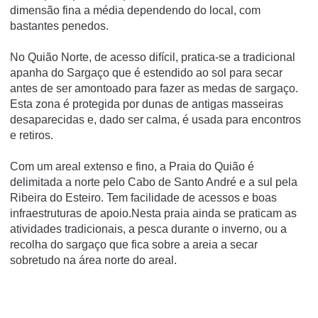
dimensão fina a média dependendo do local, com
bastantes penedos.
No Quião Norte, de acesso difí­cil, pratica-se a tradicional
apanha do Sargaço que é estendido ao sol para secar
antes de ser amontoado para fazer as medas de sargaço.
Esta zona é protegida por dunas de antigas masseiras
desaparecidas e, dado ser calma, é usada para encontros
e retiros.
Com um areal extenso e fino, a Praia do Quião é
delimitada a norte pelo Cabo de Santo André e a sul pela
Ribeira do Esteiro. Tem facilidade de acessos e boas
infraestruturas de apoio.Nesta praia ainda se praticam as
atividades tradicionais, a pesca durante o inverno, ou a
recolha do sargaço que fica sobre a areia a secar
sobretudo na área norte do areal.