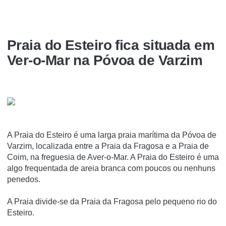
Praia do Esteiro fica situada em
Ver-o-Mar na Póvoa de Varzim
A Praia do Esteiro é uma larga praia marí­tima da Póvoa de
Varzim, localizada entre a Praia da Fragosa e a Praia de
Coim, na freguesia de Aver-o-Mar. A Praia do Esteiro é uma
algo frequentada de areia branca com poucos ou nenhuns
penedos.
A Praia divide-se da Praia da Fragosa pelo pequeno rio do
Esteiro.