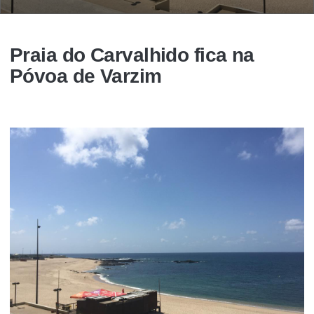
Praia do Carvalhido fica na
Póvoa de Varzim