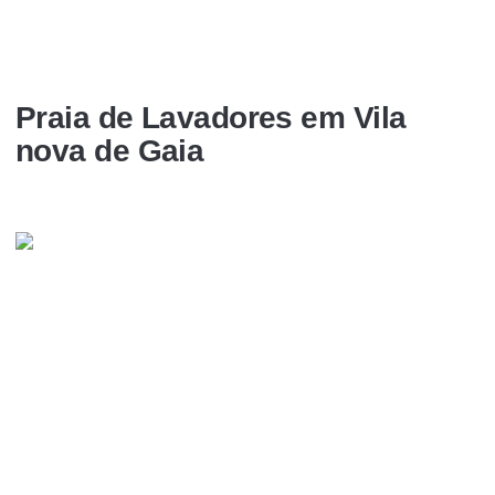
Praia de Lavadores em Vila
nova de Gaia