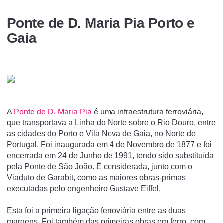
Ponte de D. Maria Pia Porto e
Gaia
A
Ponte de D. Maria Pia
é uma infraestrutura ferroviária,
que transportava a Linha do Norte sobre o Rio Douro, entre
as cidades do Porto e Vila Nova de Gaia, no Norte de
Portugal. Foi inaugurada em 4 de Novembro de 1877 e foi
encerrada em 24 de Junho de 1991, tendo sido substituí­da
pela Ponte de São João. É considerada, junto com o
Viaduto de Garabit, como as maiores obras-primas
executadas pelo engenheiro Gustave Eiffel.
Esta foi a primeira ligação ferroviária entre as duas
margens. Foi também das primeiras obras em ferro, com