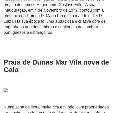
projeto do famoso Engenheiro Gustave Eiffel. A sua
inauguração, em 4 de Novembro de 1877, contou com a
presença da Rainha D. Maria Pia e seu marido o Rei D.
Luiz I. Na sua época foi uma audaciosa e criativa obra de
engenharia que deslumbrou e continua a deslumbrar
portugueses e estrangeiros.
Praia de Dunas Mar Vila nova de
Gaia
Numa zona de litoral muito rica em iodo, com propriedades
terapêuticas no tratamento de doenças de ossos, a Praia