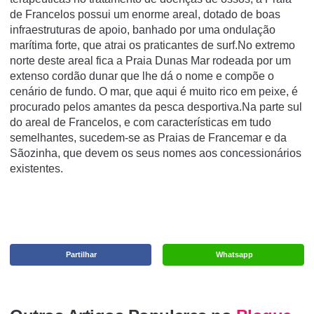
de Francelos possui um enorme areal, dotado de boas
infraestruturas de apoio, banhado por uma ondulação
marítima forte, que atrai os praticantes de surf.No extremo
norte deste areal fica a Praia Dunas Mar rodeada por um
extenso cordão dunar que lhe dá o nome e compõe o
cenário de fundo. O mar, que aqui é muito rico em peixe, é
procurado pelos amantes da pesca desportiva.Na parte sul
do areal de Francelos, e com características em tudo
semelhantes, sucedem-se as Praias de Francemar e da
Sãozinha, que devem os seus nomes aos concessionários
existentes.
Partilhar
Whatsapp