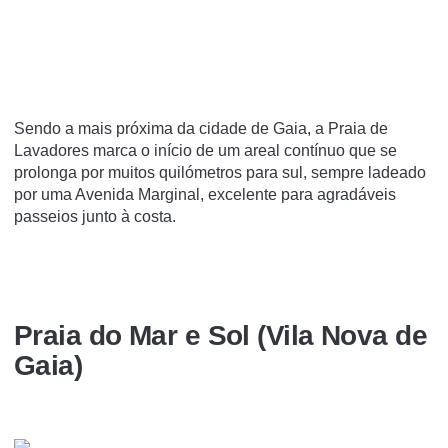
Sendo a mais próxima da cidade de Gaia, a Praia de
Lavadores marca o início de um areal contínuo que se
prolonga por muitos quilómetros para sul, sempre ladeado
por uma Avenida Marginal, excelente para agradáveis
passeios junto à costa.
Praia do Mar e Sol (Vila Nova de
Gaia)