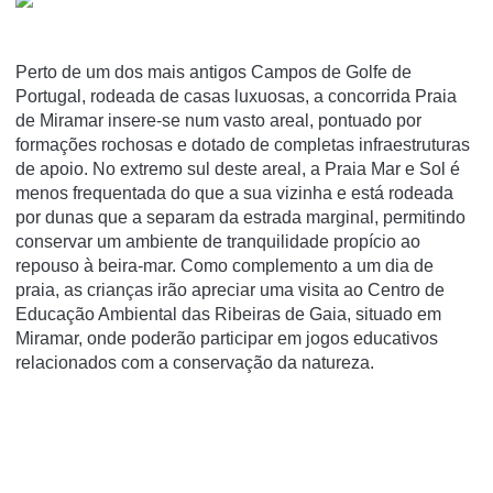
Perto de um dos mais antigos Campos de Golfe de
Portugal, rodeada de casas luxuosas, a concorrida Praia
de Miramar insere-se num vasto areal, pontuado por
formações rochosas e dotado de completas infraestruturas
de apoio. No extremo sul deste areal, a Praia Mar e Sol é
menos frequentada do que a sua vizinha e está rodeada
por dunas que a separam da estrada marginal, permitindo
conservar um ambiente de tranquilidade propício ao
repouso à beira-mar. Como complemento a um dia de
praia, as crianças irão apreciar uma visita ao Centro de
Educação Ambiental das Ribeiras de Gaia, situado em
Miramar, onde poderão participar em jogos educativos
relacionados com a conservação da natureza.