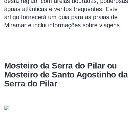
desta região, com areias douradas, poderosas
águas atlânticas e ventos frequentes. Este
artigo fornecerá um guia para as praias de
Miramar e inclui informações sobre viagens.
Mosteiro da Serra do Pilar ou
Mosteiro de Santo Agostinho da
Serra do Pilar