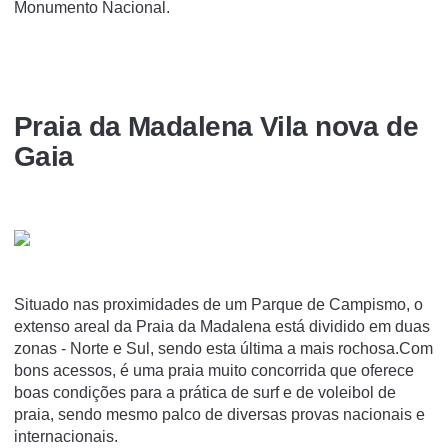
Monumento Nacional.
Praia da Madalena Vila nova de
Gaia
Situado nas proximidades de um Parque de Campismo, o
extenso areal da Praia da Madalena está dividido em duas
zonas - Norte e Sul, sendo esta última a mais rochosa.Com
bons acessos, é uma praia muito concorrida que oferece
boas condições para a prática de surf e de voleibol de
praia, sendo mesmo palco de diversas provas nacionais e
internacionais.