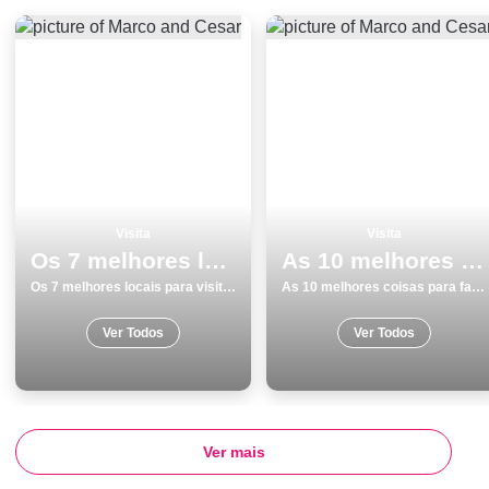
Visita
Visita
Os 7 melhores locais para visitar na Ilha da Madeira
As 10 melhores coisas para fazer e visitar em Viseu
Os 7 melhores locais para visitar na Ilha da Madeira
As 10 melhores coisas para fazer e visitar em Viseu
Ver Todos
Ver Todos
Ver mais