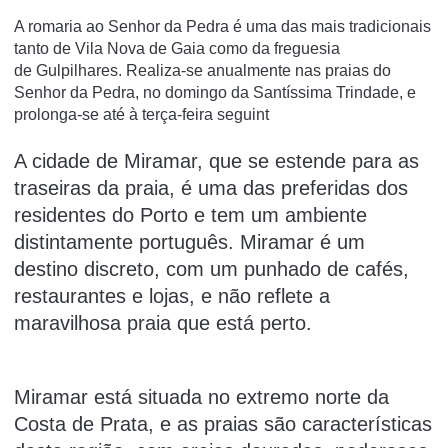
A romaria ao Senhor da Pedra é uma das mais tradicionais
tanto de Vila Nova de Gaia como da freguesia
de Gulpilhares. Realiza-se anualmente nas praias do
Senhor da Pedra, no domingo da Santíssima Trindade, e
prolonga-se até à terça-feira seguint
A cidade de Miramar, que se estende para as
traseiras da praia, é uma das preferidas dos
residentes do Porto e tem um ambiente
distintamente português. Miramar é um
destino discreto, com um punhado de cafés,
restaurantes e lojas, e não reflete a
maravilhosa praia que está perto.
Miramar está situada no extremo norte da
Costa de Prata, e as praias são características