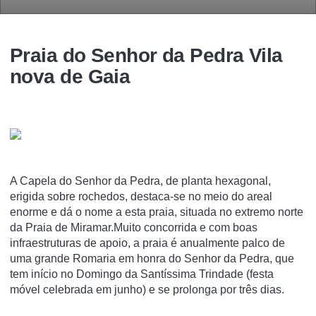
Praia do Senhor da Pedra Vila
nova de Gaia
A Capela do Senhor da Pedra, de planta hexagonal,
erigida sobre rochedos, destaca-se no meio do areal
enorme e dá o nome a esta praia, situada no extremo norte
da Praia de Miramar.Muito concorrida e com boas
infraestruturas de apoio, a praia é anualmente palco de
uma grande Romaria em honra do Senhor da Pedra, que
tem início no Domingo da Santíssima Trindade (festa
móvel celebrada em junho) e se prolonga por três dias.