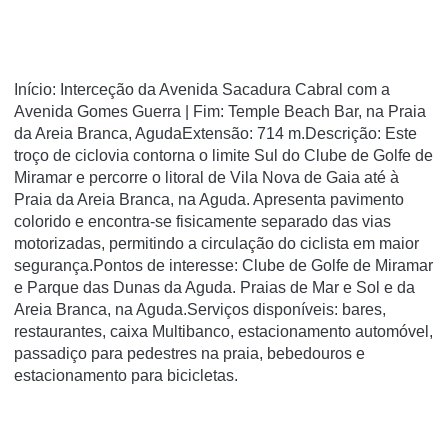
Início: Interceção da Avenida Sacadura Cabral com a
Avenida Gomes Guerra | Fim: Temple Beach Bar, na Praia
da Areia Branca, AgudaExtensão: 714 m.Descrição: Este
troço de ciclovia contorna o limite Sul do Clube de Golfe de
Miramar e percorre o litoral de Vila Nova de Gaia até à
Praia da Areia Branca, na Aguda. Apresenta pavimento
colorido e encontra-se fisicamente separado das vias
motorizadas, permitindo a circulação do ciclista em maior
segurança.Pontos de interesse: Clube de Golfe de Miramar
e Parque das Dunas da Aguda. Praias de Mar e Sol e da
Areia Branca, na Aguda.Serviços disponíveis: bares,
restaurantes, caixa Multibanco, estacionamento automóvel,
passadiço para pedestres na praia, bebedouros e
estacionamento para bicicletas.