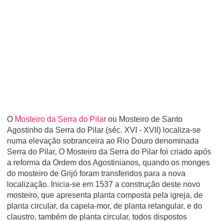
O
Mosteiro da Serra do Pilar
ou Mosteiro de Santo
Agostinho da Serra do Pilar (séc. XVI - XVII) localiza-se
numa elevação sobranceira ao Rio Douro denominada
Serra do Pilar, O Mosteiro da Serra do Pilar foi criado após
a reforma da Ordem dos Agostinianos, quando os monges
do mosteiro de Grijó foram transferidos para a nova
localização. Inicia-se em 1537 a construção deste novo
mosteiro, que apresenta planta composta pela igreja, de
planta circular, da capela-mor, de planta retangular, e do
claustro, também de planta circular, todos dispostos