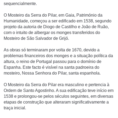
sequencialmente.
O Mosteiro da Serra do Pilar, em Gaia, Património da
Humanidade, começou a ser edificado em 1538, segundo
projeto da autoria de Diogo de Castilho e João de Ruão,
com o intuito de albergar os monges transferidos do
Mosteiro de São Salvador de Grijó.
As obras só terminaram por volta de 1670, devido a
problemas financeiros dos monges e a situação política da
altura, o reino de Portugal passou para o domínio de
Espanha. Este facto é visível na santa padroeira do
mosteiro, Nossa Senhora do Pilar, santa espanhola.
O Mosteiro da Serra do Pilar era masculino e pertencia à
Ordem de Santo Agostinho. A sua edificação teve iní­cio em
1538 e prolongou-se pelos séculos seguintes, em diversas
etapas de construção que alteraram significativamente a
traça inicial.