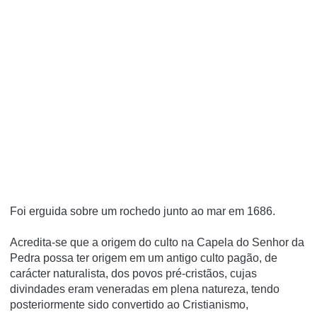
Foi erguida sobre um rochedo junto ao mar em 1686.
Acredita-se que a origem do culto na Capela do Senhor da
Pedra possa ter origem em um antigo culto pagão, de
carácter naturalista, dos povos pré-cristãos, cujas
divindades eram veneradas em plena natureza, tendo
posteriormente sido convertido ao Cristianismo,