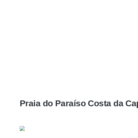
Praia do Paraíso Costa da Ca