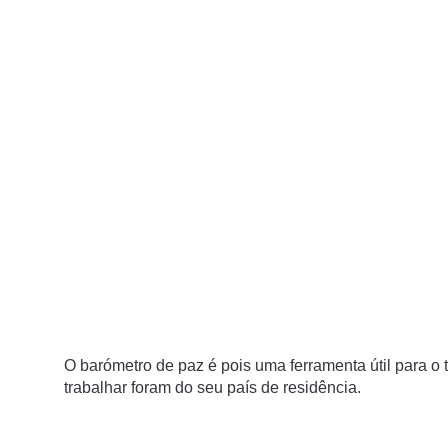
O barómetro de paz é pois uma ferramenta útil para o
trabalhar foram do seu país de residência.