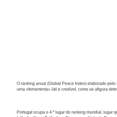
O ranking anual (Global Peace Index) elaborado pelo 
uma «ferramenta» útil e credível, como se afigura det
Portugal ocupa o 4.º lugar do ranking mundial, lugar 