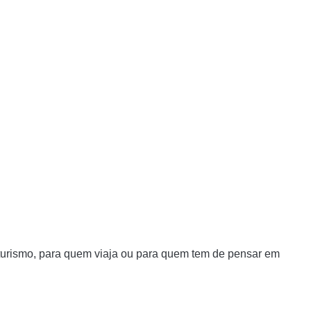
 turismo, para quem viaja ou para quem tem de pensar em