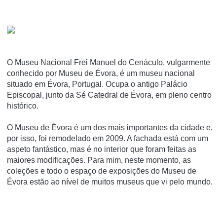
O Museu Nacional Frei Manuel do Cenáculo, vulgarmente
conhecido por Museu de Évora, é um museu nacional
situado em Évora, Portugal. Ocupa o antigo Palácio
Episcopal, junto da Sé Catedral de Évora, em pleno centro
histórico.
O Museu de Évora é um dos mais importantes da cidade e,
por isso, foi remodelado em 2009. A fachada está com um
aspeto fantástico, mas é no interior que foram feitas as
maiores modificações. Para mim, neste momento, as
coleções e todo o espaço de exposições do Museu de
Évora estão ao nível de muitos museus que vi pelo mundo.