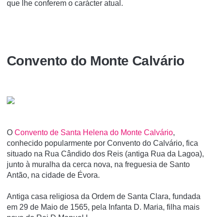
que lhe conferem o carácter atual.
Convento do Monte Calvário
O
Convento de Santa Helena do Monte Calvário
,
conhecido popularmente por Convento do Calvário, fica
situado na Rua Cândido dos Reis (antiga Rua da Lagoa),
junto à muralha da cerca nova, na freguesia de Santo
Antão, na cidade de Évora.
Antiga casa religiosa da Ordem de Santa Clara, fundada
em 29 de Maio de 1565, pela Infanta D. Maria, filha mais