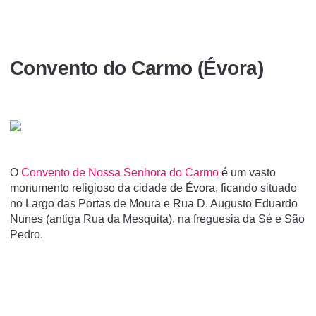
Convento do Carmo (Évora)
O
Convento de Nossa Senhora do Carmo
é um vasto
monumento religioso da cidade de Évora, ficando situado
no Largo das Portas de Moura e Rua D. Augusto Eduardo
Nunes (antiga Rua da Mesquita), na freguesia da Sé e São
Pedro.