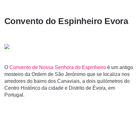
Convento do Espinheiro Evora
O
Convento de Nossa Senhora do Espinheiro
é um antigo
mosteiro da Ordem de São Jerónimo que se localiza nos
arredores do bairro dos Canaviais, a dois quilómetros do
Centro Histórico da cidade e Distrito de Évora, em
Portugal.