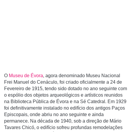
O
Museu de Évora
, agora denominado Museu Nacional
Frei Manuel do Cenáculo, foi criado oficialmente a 24 de
Fevereiro de 1915, tendo sido dotado no ano seguinte com
o espólio dos objetos arqueológicos e artísticos reunidos
na Biblioteca Pública de Évora e na Sé Catedral. Em 1929
foi definitivamente instalado no edifício dos antigos Paços
Episcopais, onde abriu no ano seguinte e ainda
permanece. Na década de 1940, sob a direção de Mário
Tavares Chicó, o edifício sofreu profundas remodelações