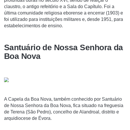
profundas obras no século XVI, sendo de realçar o
claustro, o antigo refeitório e a Sala do Capítulo. Foi a
última comunidade religiosa eborense a encerrar (1903) e
foi utilizado para instituições militares e, desde 1951, para
estabelecimentos de ensino.
Santuário de Nossa Senhora da
Boa Nova
A Capela da Boa Nova, também conhecido por Santuário
de Nossa Senhora da Boa Nova, fica situado na freguesia
de Terena (São Pedro), concelho de Alandroal, distrito e
arquidiocese de Évora.