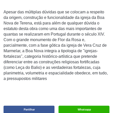
Apesar das múltiplas dúvidas que se colocam a respeito
da origem, construção e funcionalidade da igreja da Boa
Nova de Terena, está para além de qualquer dúvida o
estatuto desta obra como uma das mais importantes de
quantas se realizaram em Portugal durante o século XIV.
Com o grande monumento de Flor da Rosa e,
parcialmente, com a fase gótica da igreja de Vera Cruz de
Marmelar, a Boa Nova integra a tipologia de "igrejas-
fortalezas", categoria histórico-artística que pretende
diferenciar entre as construções religiosas fortificadas
(como Leça do Balio) e as verdadeiras fortalezas, cuja
planimetria, volumetria e espacialidade obedece, em tudo,
a pressupostos militares
Partilhar
Whatsapp