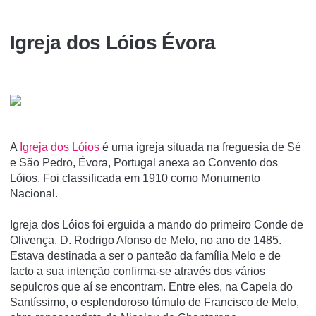
Igreja dos Lóios Évora
A
Igreja dos Lóios
é uma igreja situada na freguesia de Sé
e São Pedro, Évora, Portugal anexa ao Convento dos
Lóios. Foi classificada em 1910 como Monumento
Nacional.
Igreja dos Lóios foi erguida a mando do primeiro Conde de
Olivença, D. Rodrigo Afonso de Melo, no ano de 1485.
Estava destinada a ser o panteão da família Melo e de
facto a sua intenção confirma-se através dos vários
sepulcros que aí se encontram. Entre eles, na Capela do
Santíssimo, o esplendoroso túmulo de Francisco de Melo,