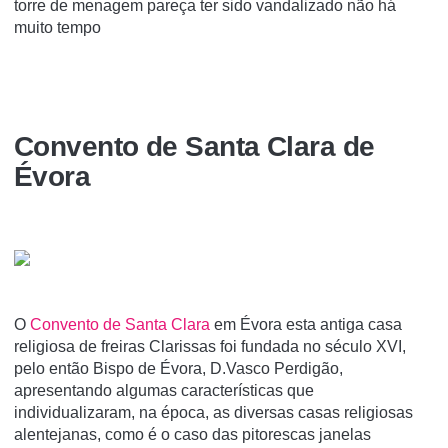
torre de menagem pareça ter sido vandalizado não há
muito tempo
Convento de Santa Clara de
Évora
O
Convento de Santa Clara
em Évora esta antiga casa
religiosa de freiras Clarissas foi fundada no século XVI,
pelo então Bispo de Évora, D.Vasco Perdigão,
apresentando algumas caracterí­sticas que
individualizaram, na época, as diversas casas religiosas
alentejanas, como é o caso das pitorescas janelas