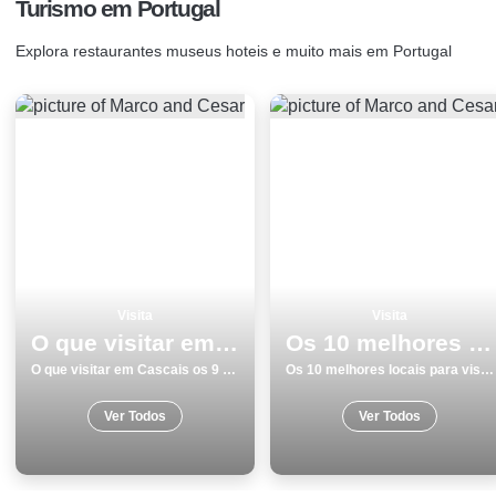
Turismo em Portugal
Explora restaurantes museus hoteis e muito mais em Portugal
Visita
Visita
O que visitar em Cascais os 9 melhores locais
Os 10 melhores locais para visitar em Faro
O que visitar em Cascais os 9 melhores locais
Os 10 melhores locais para visitar em Faro
Ver Todos
Ver Todos