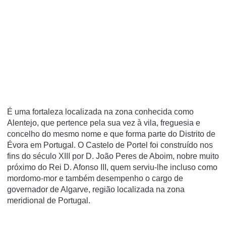
É uma fortaleza localizada na zona conhecida como
Alentejo, que pertence pela sua vez à vila, freguesia e
concelho do mesmo nome e que forma parte do Distrito de
Évora em Portugal. O Castelo de Portel foi construído nos
fins do século XIII por D. João Peres de Aboim, nobre muito
próximo do Rei D. Afonso III, quem serviu-lhe incluso como
mordomo-mor e também desempenho o cargo de
governador de Algarve, região localizada na zona
meridional de Portugal.