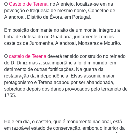
O
Castelo de Terena
, no Alentejo, localiza-se em na
povoação e freguesia de mesmo nome, Concelho de
Alandroal, Distrito de Évora, em Portugal.
Em posição dominante no alto de um monte, integrou a
linha de defesa do rio Guadiana, juntamente com os
castelos de Juromenha, Alandroal, Monsaraz e Mourão.
O
castelo de Terena
deverá ter sido construído no reinado
de D. Diniz mas a sua importância foi diminuindo, em
detrimento de outras fortificações. Na guerra da
restauração da independência, Elvas assumiu maior
protagonismo e Terena acabou por ser abandonada,
sobretudo depois dos danos provocados pelo terramoto de
1755.
Hoje em dia, o castelo, que é monumento nacional, está
em razoável estado de conservação, embora o interior da