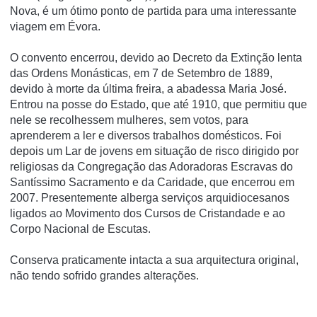
Nova, é um ótimo ponto de partida para uma interessante
viagem em Évora.
O convento encerrou, devido ao Decreto da Extinção lenta
das Ordens Monásticas, em 7 de Setembro de 1889,
devido à morte da última freira, a abadessa Maria José.
Entrou na posse do Estado, que até 1910, que permitiu que
nele se recolhessem mulheres, sem votos, para
aprenderem a ler e diversos trabalhos domésticos. Foi
depois um Lar de jovens em situação de risco dirigido por
religiosas da Congregação das Adoradoras Escravas do
Santí­ssimo Sacramento e da Caridade, que encerrou em
2007. Presentemente alberga serviços arquidiocesanos
ligados ao Movimento dos Cursos de Cristandade e ao
Corpo Nacional de Escutas.
Conserva praticamente intacta a sua arquitectura original,
não tendo sofrido grandes alterações.