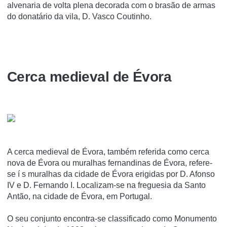
alvenaria de volta plena decorada com o brasão de armas
do donatário da vila, D. Vasco Coutinho.
Cerca medieval de Évora
A cerca medieval de Évora, também referida como cerca
nova de Évora ou muralhas fernandinas de Évora, refere-
se í s muralhas da cidade de Évora erigidas por D. Afonso
IV e D. Fernando I. Localizam-se na freguesia da Santo
Antão, na cidade de Évora, em Portugal.
O seu conjunto encontra-se classificado como Monumento