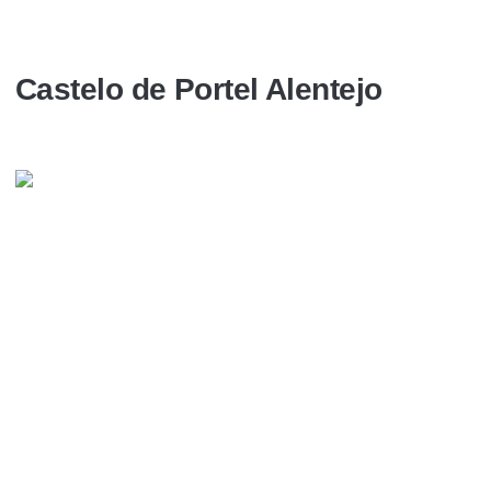
Castelo de Portel Alentejo