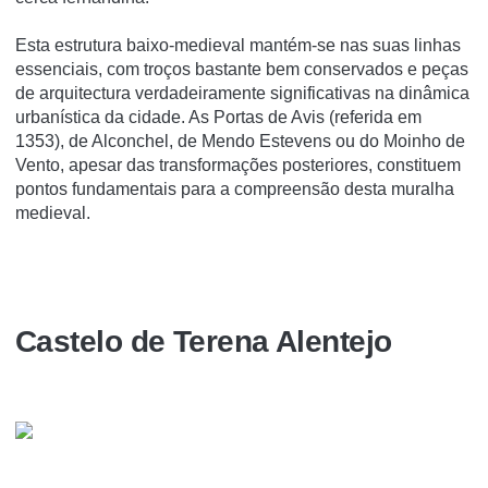
Esta estrutura baixo-medieval mantém-se nas suas linhas
essenciais, com troços bastante bem conservados e peças
de arquitectura verdadeiramente significativas na dinâmica
urbanística da cidade. As Portas de Avis (referida em
1353), de Alconchel, de Mendo Estevens ou do Moinho de
Vento, apesar das transformações posteriores, constituem
pontos fundamentais para a compreensão desta muralha
medieval.
Castelo de Terena Alentejo