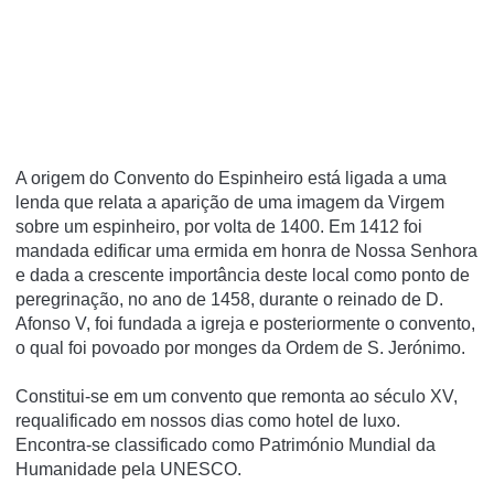
A origem do Convento do Espinheiro está ligada a uma
lenda que relata a aparição de uma imagem da Virgem
sobre um espinheiro, por volta de 1400. Em 1412 foi
mandada edificar uma ermida em honra de Nossa Senhora
e dada a crescente importância deste local como ponto de
peregrinação, no ano de 1458, durante o reinado de D.
Afonso V, foi fundada a igreja e posteriormente o convento,
o qual foi povoado por monges da Ordem de S. Jerónimo.
Constitui-se em um convento que remonta ao século XV,
requalificado em nossos dias como hotel de luxo.
Encontra-se classificado como Património Mundial da
Humanidade pela UNESCO.