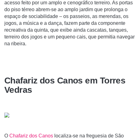
acesso feito por um amplo e cenográfico terreiro. As portas
do piso térreo abrem-se ao amplo jardim que prolonga o
espaço de sociabilidade – os passeios, as merendas, os
jogos, a música e a dança, fazem parte da componente
recreativa da quinta, que exibe ainda cascatas, tanques,
terreiro dos jogos e um pequeno cais, que permitia navegar
na ribeira.
Chafariz dos Canos em Torres
Vedras
O
Chafariz dos Canos
localiza-se na freguesia de São