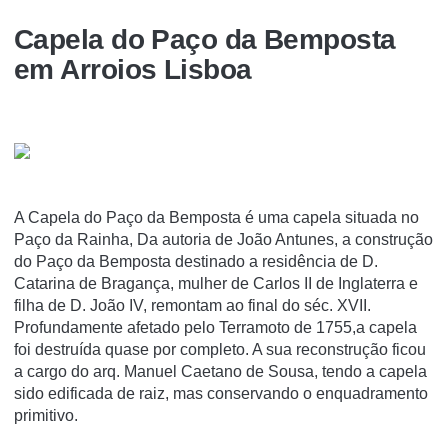
Capela do Paço da Bemposta
em Arroios Lisboa
A Capela do Paço da Bemposta é uma capela situada no
Paço da Rainha, Da autoria de João Antunes, a construção
do Paço da Bemposta destinado a residência de D.
Catarina de Bragança, mulher de Carlos II de Inglaterra e
filha de D. João IV, remontam ao final do séc. XVII.
Profundamente afetado pelo Terramoto de 1755,a capela
foi destruída quase por completo. A sua reconstrução ficou
a cargo do arq. Manuel Caetano de Sousa, tendo a capela
sido edificada de raiz, mas conservando o enquadramento
primitivo.