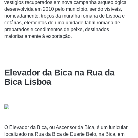
vestígios recuperados em nova campanha arqueológica
desenvolvida em 2010 pelo município, sendo visíveis,
nomeadamente, troços da muralha romana de Lisboa e
cetárias, elementos de uma unidade fabril romana de
preparados e condimentos de peixe, destinados
maioritariamente à exportação.
Elevador da Bica na Rua da
Bica Lisboa
O Elevador da Bica, ou Ascensor da Bica, é um funicular
localizado na Rua da Bica de Duarte Belo, na Bica, em