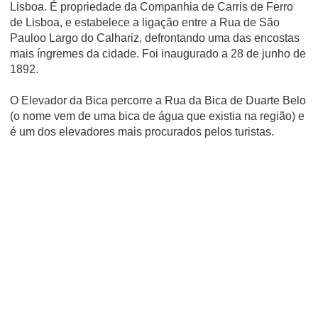
Lisboa. É propriedade da Companhia de Carris de Ferro
de Lisboa, e estabelece a ligação entre a Rua de São
Pauloo Largo do Calhariz, defrontando uma das encostas
mais í­ngremes da cidade. Foi inaugurado a 28 de junho de
1892.
O Elevador da Bica percorre a Rua da Bica de Duarte Belo
(o nome vem de uma bica de água que existia na região) e
é um dos elevadores mais procurados pelos turistas.