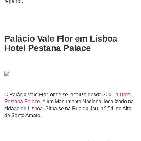
repairo”.
Palácio Vale Flor em Lisboa
Hotel Pestana Palace
O Palácio Vale Flor, onde se localiza desde 2001 o
Hotel
Pestana Palace
, é um Monumento Nacional localizado na
cidade de Lisboa. Situa-se na Rua do Jau, n.º 54, no Alto
de Santo Amaro.