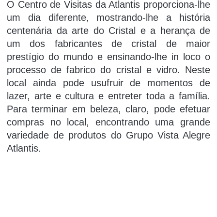
O Centro de Visitas da Atlantis proporciona-lhe
um dia diferente, mostrando-lhe a história
centenária da arte do Cristal e a herança de
um dos fabricantes de cristal de maior
prestígio do mundo e ensinando-lhe in loco o
processo de fabrico do cristal e vidro. Neste
local ainda pode usufruir de momentos de
lazer, arte e cultura e entreter toda a família.
Para terminar em beleza, claro, pode efetuar
compras no local, encontrando uma grande
variedade de produtos do Grupo Vista Alegre
Atlantis.