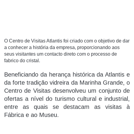
O Centro de Visitas Atlantis foi criado com o objetivo de dar
a conhecer a história da empresa, proporcionando aos
seus visitantes um contacto direto com o processo de
fabrico do cristal.
Beneficiando da herança histórica da Atlantis e
da forte tradição vidreira da Marinha Grande, o
Centro de Visitas desenvolveu um conjunto de
ofertas a nível do turismo cultural e industrial,
entre as quais se destacam as visitas à
Fábrica e ao Museu.