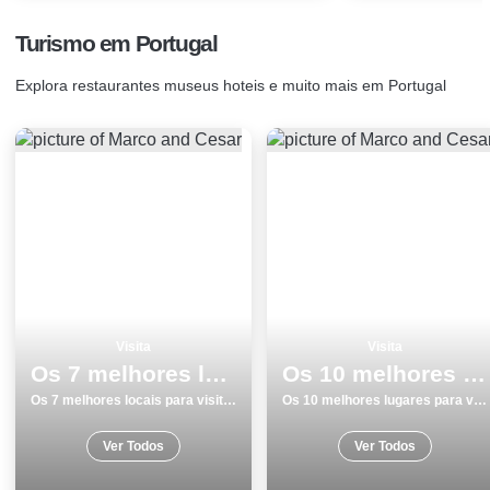
Turismo em Portugal
Explora restaurantes museus hoteis e muito mais em Portugal
Visita
Visita
Os 7 melhores locais para visitar em Beja
Os 10 melhores lugares para visitar em Odemira
Os 7 melhores locais para visitar em Beja
Os 10 melhores lugares para visitar em Odemira
Ver Todos
Ver Todos