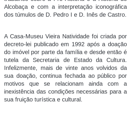
Alcobaça e com a interpretação iconográfica
dos túmulos de D. Pedro I e D. Inês de Castro.
A Casa-Museu Vieira Natividade foi criada por
decreto-lei publicado em 1992 após a doação
do imóvel por parte da família e desde então é
tutela da Secretaria de Estado da Cultura.
Infelizmente, mais de vinte anos volvidos da
sua doação, continua fechada ao público por
motivos que se relacionam ainda com a
inexistência das condições necessárias para a
sua fruição turística e cultural.