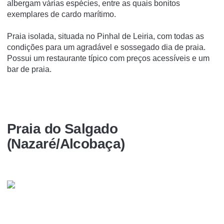
albergam várias espécies, entre as quais bonitos
exemplares de cardo marítimo.
Praia isolada, situada no Pinhal de Leiria, com todas as
condições para um agradável e sossegado dia de praia.
Possui um restaurante típico com preços acessíveis e um
bar de praia.
Praia do Salgado
(Nazaré/Alcobaça)