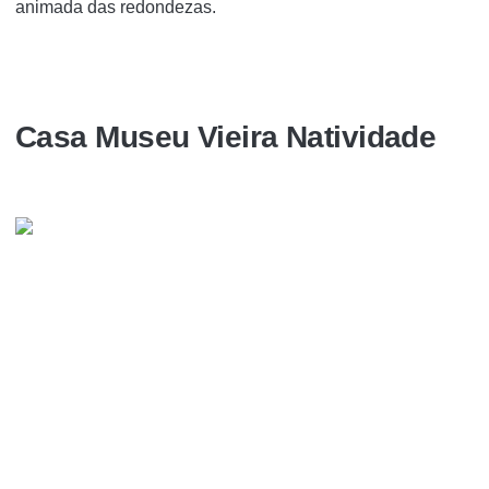
animada das redondezas.
Casa Museu Vieira Natividade