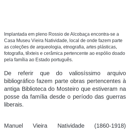
Implantada em pleno Rossio de Alcobaça encontra-se a
Casa Museu Vieira Natividade, local de onde fazem parte
as coleções de arqueologia, etnografia, artes plásticas,
fotografia, têxteis e cerâmica pertencente ao espólio doado
pela família ao Estado português.
De referir que do valiosíssimo arquivo
bibliográfico fazem parte obras pertencentes à
antiga Biblioteca do Mosteiro que estiveram na
posse da família desde o período das guerras
liberais.
Manuel Vieira Natividade (1860-1918)