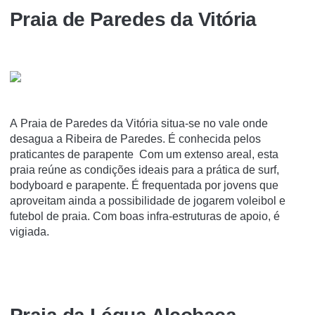
Praia de Paredes da Vitória
A Praia de Paredes da Vitória situa-se no vale onde
desagua a Ribeira de Paredes. É conhecida pelos
praticantes de parapente Com um extenso areal, esta
praia reúne as condições ideais para a prática de surf,
bodyboard e parapente. É frequentada por jovens que
aproveitam ainda a possibilidade de jogarem voleibol e
futebol de praia. Com boas infra-estruturas de apoio, é
vigiada.