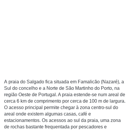
A praia do Salgado fica situada em Famalicão (Nazaré), a
Sul do concelho e a Norte de São Martinho do Porto, na
região Oeste de Portugal. A praia estende-se num areal de
cerca 6 km de comprimento por cerca de 100 m de largura.
O acesso principal permite chegar à zona centro-sul do
areal onde existem algumas casas, café e
estacionamentos. Os acessos ao sul da praia, uma zona
de rochas bastante frequentada por pescadores e