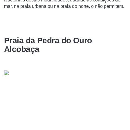
mar, na praia urbana ou na praia do norte, o não permitem.
Praia da Pedra do Ouro
Alcobaça