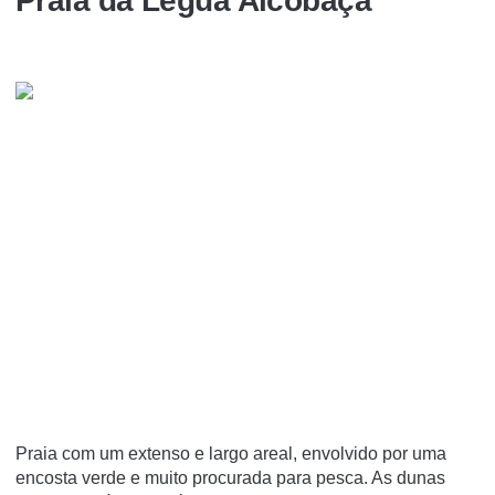
Praia da Légua Alcobaça
Praia com um extenso e largo areal, envolvido por uma
encosta verde e muito procurada para pesca. As dunas