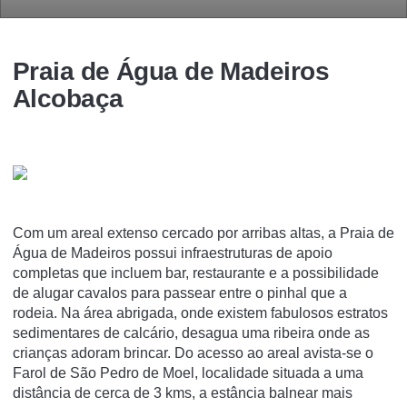
Praia de Água de Madeiros
Alcobaça
Com um areal extenso cercado por arribas altas, a Praia de
Água de Madeiros possui infraestruturas de apoio
completas que incluem bar, restaurante e a possibilidade
de alugar cavalos para passear entre o pinhal que a
rodeia. Na área abrigada, onde existem fabulosos estratos
sedimentares de calcário, desagua uma ribeira onde as
crianças adoram brincar. Do acesso ao areal avista-se o
Farol de São Pedro de Moel, localidade situada a uma
distância de cerca de 3 kms, a estância balnear mais