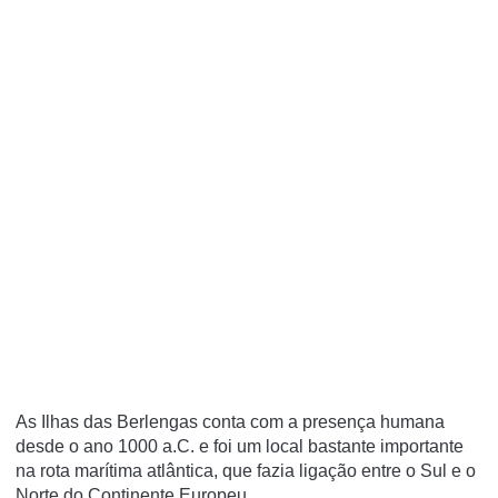
As Ilhas das Berlengas conta com a presença humana
desde o ano 1000 a.C. e foi um local bastante importante
na rota marítima atlântica, que fazia ligação entre o Sul e o
Norte do Continente Europeu.