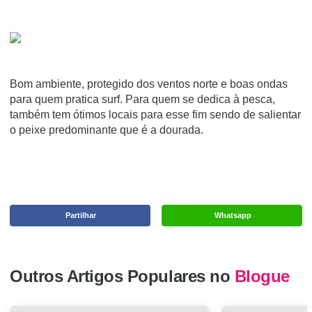
Bom ambiente, protegido dos ventos norte e boas ondas
para quem pratica surf. Para quem se dedica à pesca,
também tem ótimos locais para esse fim sendo de salientar
o peixe predominante que é a dourada.
Partilhar
Whatsapp
Outros Artigos Populares no
Blogue