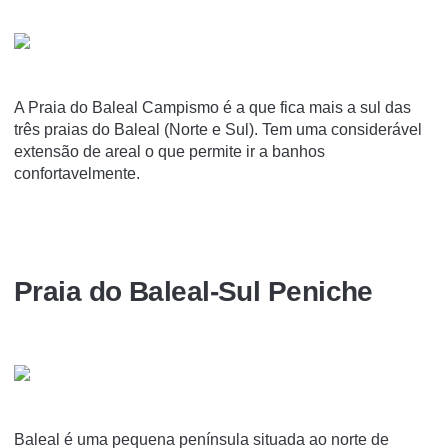
A Praia do Baleal Campismo é a que fica mais a sul das
três praias do Baleal (Norte e Sul). Tem uma considerável
extensão de areal o que permite ir a banhos
confortavelmente.
Praia do Baleal-Sul Peniche
Baleal é uma pequena península situada ao norte de