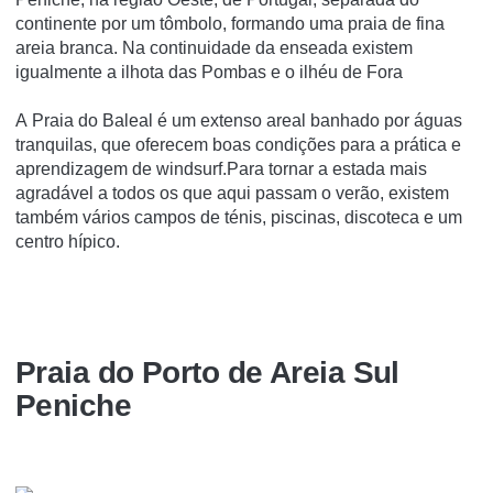
continente por um tômbolo, formando uma praia de fina
areia branca. Na continuidade da enseada existem
igualmente a ilhota das Pombas e o ilhéu de Fora
A Praia do Baleal é um extenso areal banhado por águas
tranquilas, que oferecem boas condições para a prática e
aprendizagem de windsurf.Para tornar a estada mais
agradável a todos os que aqui passam o verão, existem
também vários campos de ténis, piscinas, discoteca e um
centro hípico.
Praia do Porto de Areia Sul
Peniche