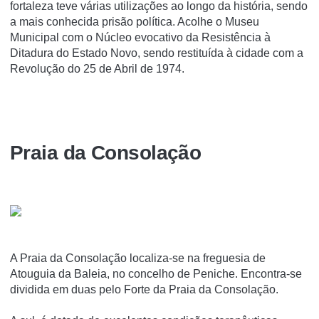
fortaleza teve várias utilizações ao longo da história, sendo
a mais conhecida prisão política. Acolhe o Museu
Municipal com o Núcleo evocativo da Resistência à
Ditadura do Estado Novo, sendo restituída à cidade com a
Revolução do 25 de Abril de 1974.
Praia da Consolação
A Praia da Consolação localiza-se na freguesia de
Atouguia da Baleia, no concelho de Peniche. Encontra-se
dividida em duas pelo Forte da Praia da Consolação.