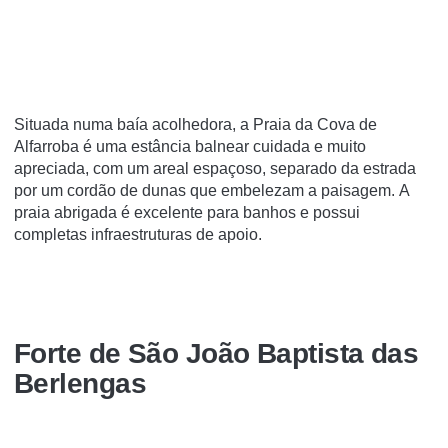
Situada numa baía acolhedora, a Praia da Cova de
Alfarroba é uma estância balnear cuidada e muito
apreciada, com um areal espaçoso, separado da estrada
por um cordão de dunas que embelezam a paisagem. A
praia abrigada é excelente para banhos e possui
completas infraestruturas de apoio.
Forte de São João Baptista das
Berlengas