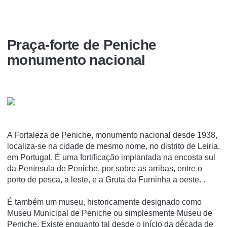
Praça-forte de Peniche
monumento nacional
A Fortaleza de Peniche, monumento nacional desde 1938,
localiza-se na cidade de mesmo nome, no distrito de Leiria,
em Portugal. É uma fortificação implantada na encosta sul
da Pení­nsula de Peniche, por sobre as arribas, entre o
porto de pesca, a leste, e a Gruta da Furninha a oeste. .
É também um museu, historicamente designado como
Museu Municipal de Peniche ou simplesmente Museu de
Peniche. Existe enquanto tal desde o iní­cio da década de