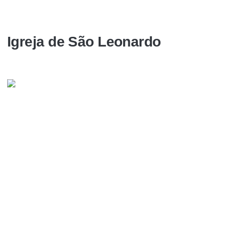
Igreja de São Leonardo