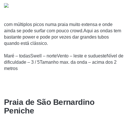
com múltiplos picos numa praia muito extensa e onde
ainda se pode surfar com pouco crowd.Aqui as ondas tem
bastante power e pode por vezes dar grandes tubos
quando está clássico.
Maré – todasSwell – norteVento – leste e suduesteNível de
dificuldade – 3 / 5Tamanho max. da onda – acima dos 2
metros
Praia de São Bernardino
Peniche