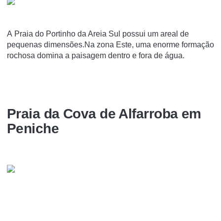
A Praia do Portinho da Areia Sul possui um areal de
pequenas dimensões.Na zona Este, uma enorme formação
rochosa domina a paisagem dentro e fora de água.
Praia da Cova de Alfarroba em
Peniche