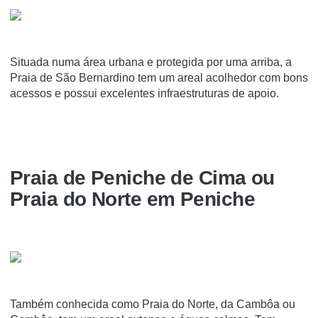
Situada numa área urbana e protegida por uma arriba, a
Praia de São Bernardino tem um areal acolhedor com bons
acessos e possui excelentes infraestruturas de apoio.
Praia de Peniche de Cima ou
Praia do Norte em Peniche
Também conhecida como Praia do Norte, da Cambôa ou