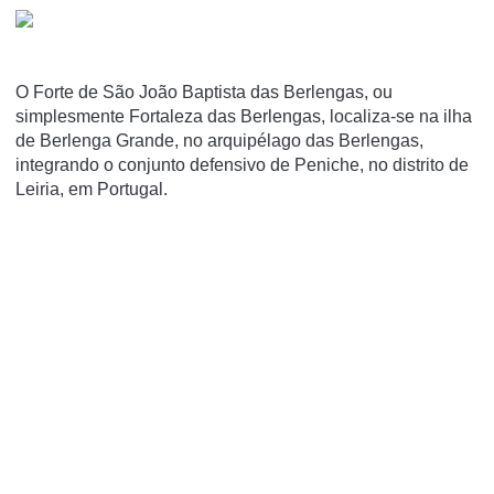
O Forte de São João Baptista das Berlengas, ou
simplesmente Fortaleza das Berlengas, localiza-se na ilha
de Berlenga Grande, no arquipélago das Berlengas,
integrando o conjunto defensivo de Peniche, no distrito de
Leiria, em Portugal.