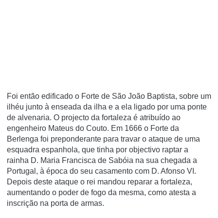
Foi então edificado o Forte de São João Baptista, sobre um
ilhéu junto à enseada da ilha e a ela ligado por uma ponte
de alvenaria. O projecto da fortaleza é atribuído ao
engenheiro Mateus do Couto. Em 1666 o Forte da
Berlenga foi preponderante para travar o ataque de uma
esquadra espanhola, que tinha por objectivo raptar a
rainha D. Maria Francisca de Sabóia na sua chegada a
Portugal, à época do seu casamento com D. Afonso VI.
Depois deste ataque o rei mandou reparar a fortaleza,
aumentando o poder de fogo da mesma, como atesta a
inscrição na porta de armas.