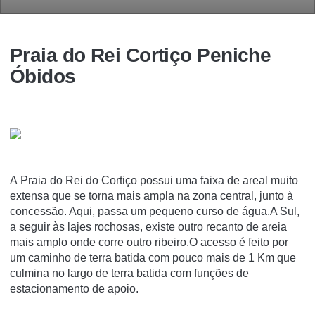
Praia do Rei Cortiço Peniche
Óbidos
A Praia do Rei do Cortiço possui uma faixa de areal muito
extensa que se torna mais ampla na zona central, junto à
concessão. Aqui, passa um pequeno curso de água.A Sul,
a seguir às lajes rochosas, existe outro recanto de areia
mais amplo onde corre outro ribeiro.O acesso é feito por
um caminho de terra batida com pouco mais de 1 Km que
culmina no largo de terra batida com funções de
estacionamento de apoio.