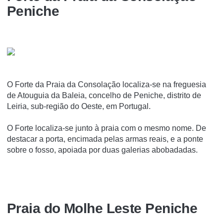
Peniche
O Forte da Praia da Consolação localiza-se na freguesia
de Atouguia da Baleia, concelho de Peniche, distrito de
Leiria, sub-região do Oeste, em Portugal.
O Forte localiza-se junto à praia com o mesmo nome. De
destacar a porta, encimada pelas armas reais, e a ponte
sobre o fosso, apoiada por duas galerias abobadadas.
Praia do Molhe Leste Peniche