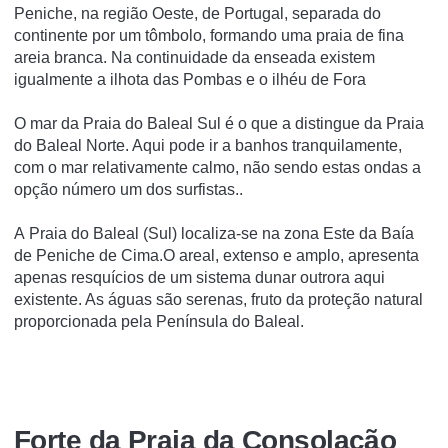
Peniche, na região Oeste, de Portugal, separada do
continente por um tômbolo, formando uma praia de fina
areia branca. Na continuidade da enseada existem
igualmente a ilhota das Pombas e o ilhéu de Fora
O mar da Praia do Baleal Sul é o que a distingue da Praia
do Baleal Norte. Aqui pode ir a banhos tranquilamente,
com o mar relativamente calmo, não sendo estas ondas a
opção número um dos surfistas..
A Praia do Baleal (Sul) localiza-se na zona Este da Baía
de Peniche de Cima.O areal, extenso e amplo, apresenta
apenas resquícios de um sistema dunar outrora aqui
existente. As águas são serenas, fruto da proteção natural
proporcionada pela Península do Baleal.
Forte da Praia da Consolação