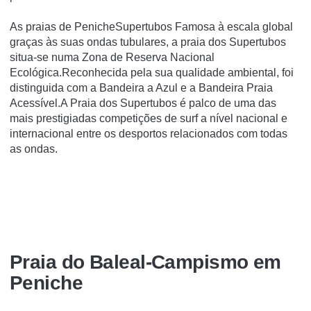
As praias de PenicheSupertubos Famosa à escala global
graças às suas ondas tubulares, a praia dos Supertubos
situa-se numa Zona de Reserva Nacional
Ecológica.Reconhecida pela sua qualidade ambiental, foi
distinguida com a Bandeira a Azul e a Bandeira Praia
Acessível.A Praia dos Supertubos é palco de uma das
mais prestigiadas competições de surf a nível nacional e
internacional entre os desportos relacionados com todas
as ondas.
Praia do Baleal-Campismo em
Peniche