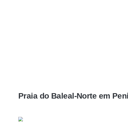
Praia do Baleal-Norte em Pen