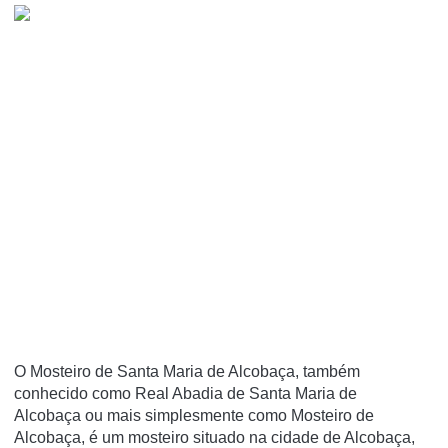
O Mosteiro de Santa Maria de Alcobaça, também
conhecido como Real Abadia de Santa Maria de
Alcobaça ou mais simplesmente como Mosteiro de
Alcobaça, é um mosteiro situado na cidade de Alcobaça,