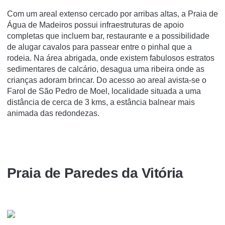
Com um areal extenso cercado por arribas altas, a Praia de
Água de Madeiros possui infraestruturas de apoio
completas que incluem bar, restaurante e a possibilidade
de alugar cavalos para passear entre o pinhal que a
rodeia. Na área abrigada, onde existem fabulosos estratos
sedimentares de calcário, desagua uma ribeira onde as
crianças adoram brincar. Do acesso ao areal avista-se o
Farol de São Pedro de Moel, localidade situada a uma
distância de cerca de 3 kms, a estância balnear mais
animada das redondezas.
Praia de Paredes da Vitória