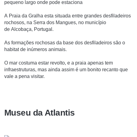
pequeno largo onde pode estaciona
A Praia da Gralha esta situada entre grandes desfiladeiros
rochosos, na Serra dos Mangues, no município
de Alcobaça, Portugal.
As formações rochosas da base dos desfiladeiros são o
habitat de inúmeros animais.
O mar costuma estar revolto, e a praia apenas tem
infraestruturas, mas ainda assim é um bonito recanto que
vale a pena visitar.
Museu da Atlantis