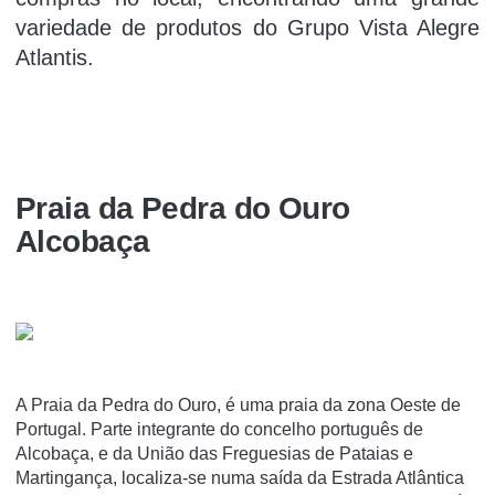
variedade de produtos do Grupo Vista Alegre
Atlantis.
Praia da Pedra do Ouro
Alcobaça
A Praia da Pedra do Ouro, é uma praia da zona Oeste de
Portugal. Parte integrante do concelho português de
Alcobaça, e da União das Freguesias de Pataias e
Martingança, localiza-se numa saí­da da Estrada Atlântica