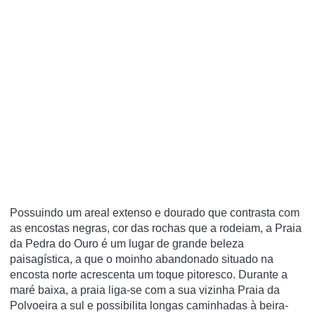
Possuindo um areal extenso e dourado que contrasta com
as encostas negras, cor das rochas que a rodeiam, a Praia
da Pedra do Ouro é um lugar de grande beleza
paisagística, a que o moinho abandonado situado na
encosta norte acrescenta um toque pitoresco. Durante a
maré baixa, a praia liga-se com a sua vizinha Praia da
Polvoeira a sul e possibilita longas caminhadas à beira-