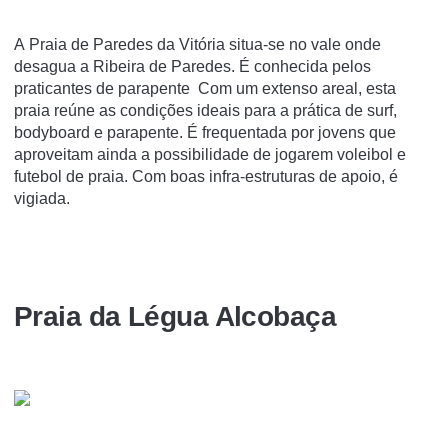
A Praia de Paredes da Vitória situa-se no vale onde
desagua a Ribeira de Paredes. É conhecida pelos
praticantes de parapente Com um extenso areal, esta
praia reúne as condições ideais para a prática de surf,
bodyboard e parapente. É frequentada por jovens que
aproveitam ainda a possibilidade de jogarem voleibol e
futebol de praia. Com boas infra-estruturas de apoio, é
vigiada.
Praia da Légua Alcobaça