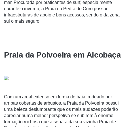
mar. Procurada por praticantes de surf, especialmente
durante o inverno, a Praia da Pedra do Ouro possui
infraestruturas de apoio e bons acessos, sendo o da zona
sul o mais seguro
Praia da Polvoeira em Alcobaça
Com um areal extenso em forma de baía, rodeado por
arribas cobertas de arbustos, a Praia da Polvoeira possui
uma beleza deslumbrante que os mais audazes poderão
apreciar numa melhor perspetiva se subirem à enorme
formação rochosa que a separa da sua vizinha Praia de