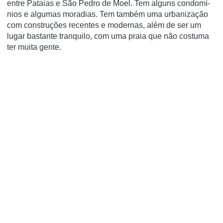
entre Pataias e São Pedro de Moel. Tem alguns condomí­
nios e algumas moradias. Tem também uma urbanização
com construções recentes e modernas, além de ser um
lugar bastante tranquilo, com uma praia que não costuma
ter muita gente.