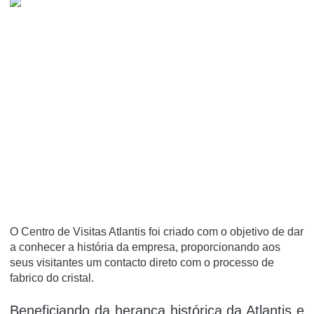
O Centro de Visitas Atlantis foi criado com o objetivo de dar
a conhecer a história da empresa, proporcionando aos
seus visitantes um contacto direto com o processo de
fabrico do cristal.
Beneficiando da herança histórica da Atlantis e