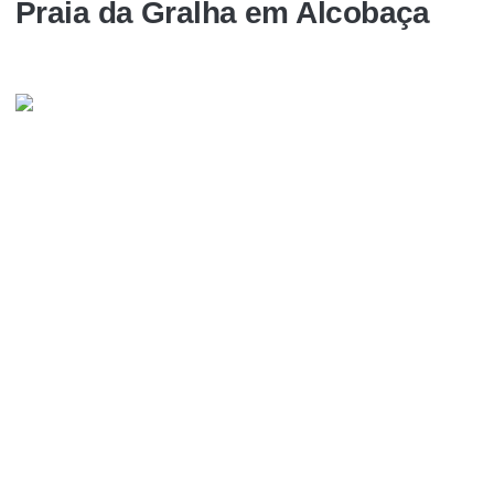
Praia da Gralha em Alcobaça