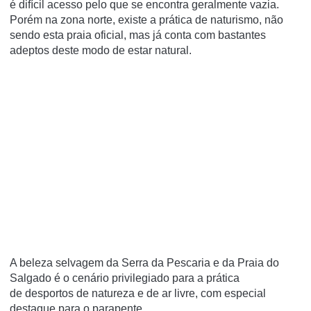
é difícil acesso pelo que se encontra geralmente vazia.
Porém na zona norte, existe a prática de naturismo, não
sendo esta praia oficial, mas já conta com bastantes
adeptos deste modo de estar natural.
A beleza selvagem da Serra da Pescaria e da Praia do
Salgado é o cenário privilegiado para a prática
de desportos de natureza e de ar livre, com especial
destaque para o parapente.