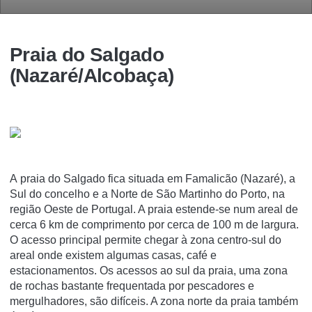
Praia do Salgado
(Nazaré/Alcobaça)
A praia do Salgado fica situada em Famalicão (Nazaré), a
Sul do concelho e a Norte de São Martinho do Porto, na
região Oeste de Portugal. A praia estende-se num areal de
cerca 6 km de comprimento por cerca de 100 m de largura.
O acesso principal permite chegar à zona centro-sul do
areal onde existem algumas casas, café e
estacionamentos. Os acessos ao sul da praia, uma zona
de rochas bastante frequentada por pescadores e
mergulhadores, são difíceis. A zona norte da praia também