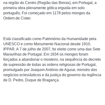
na região do Centro (Região das Beiras), em Portugal, a
primeira obra plenamente gótica erguida em solo
português. Foi começado em 1178 pelos monges da
Ordem de Cister.
Está classificado como Património da Humanidade pela
UNESCO e como Monumento Nacional desde 1910,
IPPAR. A 7 de julho de 2007, foi eleito como uma das Sete
Maravilhas de Portugal. Em 1834 os monges foram
forçados a abandonar o mosteiro, na sequência do decreto
de supressão de todas as ordens religiosas de Portugal,
promulgado por Joaquim António de Aguiar, ministro dos
negócios eclesiásticos e da justiça do governo da regência
de D. Pedro, Duque de Bragança.