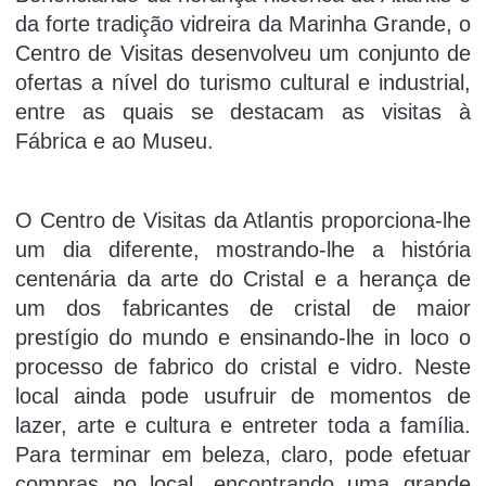
da forte tradição vidreira da Marinha Grande, o
Centro de Visitas desenvolveu um conjunto de
ofertas a nível do turismo cultural e industrial,
entre as quais se destacam as visitas à
Fábrica e ao Museu.
O Centro de Visitas da Atlantis proporciona-lhe
um dia diferente, mostrando-lhe a história
centenária da arte do Cristal e a herança de
um dos fabricantes de cristal de maior
prestígio do mundo e ensinando-lhe in loco o
processo de fabrico do cristal e vidro. Neste
local ainda pode usufruir de momentos de
lazer, arte e cultura e entreter toda a família.
Para terminar em beleza, claro, pode efetuar
compras no local, encontrando uma grande