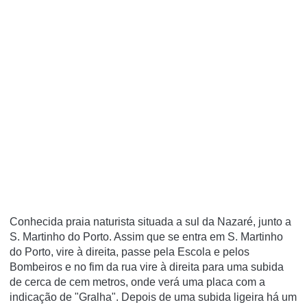
Conhecida praia naturista situada a sul da Nazaré, junto a
S. Martinho do Porto. Assim que se entra em S. Martinho
do Porto, vire à direita, passe pela Escola e pelos
Bombeiros e no fim da rua vire à direita para uma subida
de cerca de cem metros, onde verá uma placa com a
indicação de "Gralha". Depois de uma subida ligeira há um