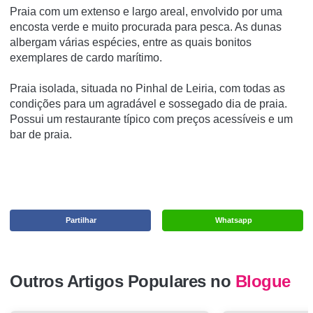
Praia com um extenso e largo areal, envolvido por uma
encosta verde e muito procurada para pesca. As dunas
albergam várias espécies, entre as quais bonitos
exemplares de cardo marítimo.
Praia isolada, situada no Pinhal de Leiria, com todas as
condições para um agradável e sossegado dia de praia.
Possui um restaurante típico com preços acessíveis e um
bar de praia.
Partilhar
Whatsapp
Outros Artigos Populares no
Blogue