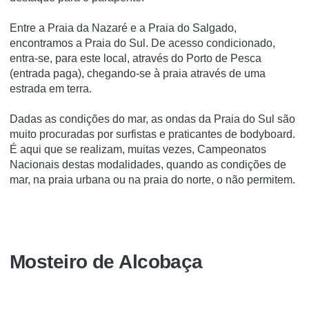
Entre a Praia da Nazaré e a Praia do Salgado,
encontramos a Praia do Sul. De acesso condicionado,
entra-se, para este local, através do Porto de Pesca
(entrada paga), chegando-se à praia através de uma
estrada em terra.
Dadas as condições do mar, as ondas da Praia do Sul são
muito procuradas por surfistas e praticantes de bodyboard.
É aqui que se realizam, muitas vezes, Campeonatos
Nacionais destas modalidades, quando as condições de
mar, na praia urbana ou na praia do norte, o não permitem.
Mosteiro de Alcobaça