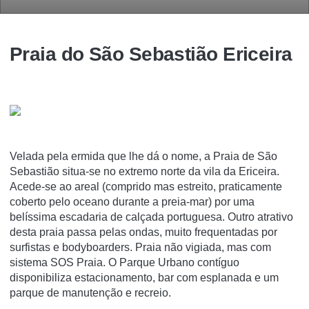
Praia do São Sebastião Ericeira
Velada pela ermida que lhe dá o nome, a Praia de São
Sebastião situa-se no extremo norte da vila da Ericeira.
Acede-se ao areal (comprido mas estreito, praticamente
coberto pelo oceano durante a preia-mar) por uma
belíssima escadaria de calçada portuguesa. Outro atrativo
desta praia passa pelas ondas, muito frequentadas por
surfistas e bodyboarders. Praia não vigiada, mas com
sistema SOS Praia. O Parque Urbano contíguo
disponibiliza estacionamento, bar com esplanada e um
parque de manutenção e recreio.