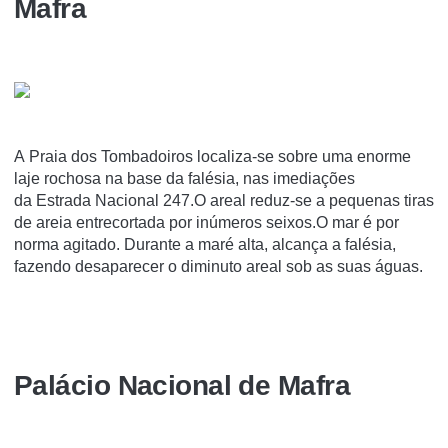
Mafra
A Praia dos Tombadoiros localiza-se sobre uma enorme
laje rochosa na base da falésia, nas imediações
da Estrada Nacional 247.O areal reduz-se a pequenas tiras
de areia entrecortada por inúmeros seixos.O mar é por
norma agitado. Durante a maré alta, alcança a falésia,
fazendo desaparecer o diminuto areal sob as suas águas.
Palácio Nacional de Mafra