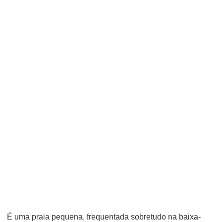
É uma praia pequena, frequentada sobretudo na baixa-