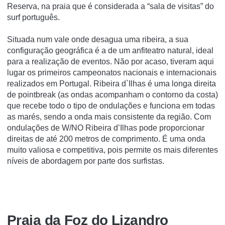
Reserva, na praia que é considerada a “sala de visitas” do
surf português.
Situada num vale onde desagua uma ribeira, a sua
configuração geográfica é a de um anfiteatro natural, ideal
para a realização de eventos. Não por acaso, tiveram aqui
lugar os primeiros campeonatos nacionais e internacionais
realizados em Portugal. Ribeira d`Ilhas é uma longa direita
de pointbreak (as ondas acompanham o contorno da costa)
que recebe todo o tipo de ondulações e funciona em todas
as marés, sendo a onda mais consistente da região. Com
ondulações de W/NO Ribeira d’Ilhas pode proporcionar
direitas de até 200 metros de comprimento. É uma onda
muito valiosa e competitiva, pois permite os mais diferentes
níveis de abordagem por parte dos surfistas.
Praia da Foz do Lizandro