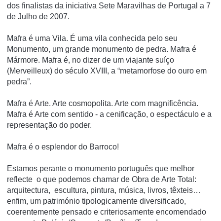
dos finalistas da iniciativa Sete Maravilhas de Portugal a 7
de Julho de 2007.
Mafra é uma Vila. É uma vila conhecida pelo seu
Monumento, um grande monumento de pedra. Mafra é
Mármore. Mafra é, no dizer de um viajante suíço
(Merveilleux) do século XVIII, a “metamorfose do ouro em
pedra”.
Mafra é Arte. Arte cosmopolita. Arte com magnificência.
Mafra é Arte com sentido - a cenificação, o espectáculo e a
representação do poder.
Mafra é o esplendor do Barroco!
Estamos perante o monumento português que melhor
reflecte o que podemos chamar de Obra de Arte Total:
arquitectura, escultura, pintura, música, livros, têxteis…
enfim, um património tipologicamente diversificado,
coerentemente pensado e criteriosamente encomendado