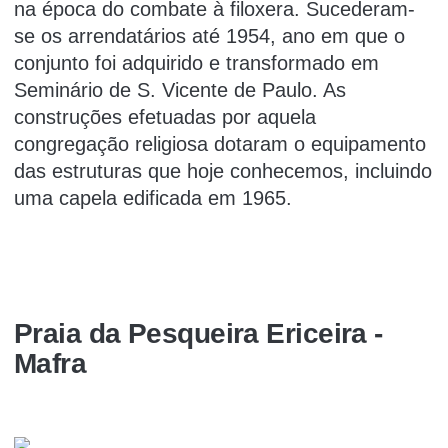
na época do combate à filoxera. Sucederam-
se os arrendatários até 1954, ano em que o
conjunto foi adquirido e transformado em
Seminário de S. Vicente de Paulo. As
construções efetuadas por aquela
congregação religiosa dotaram o equipamento
das estruturas que hoje conhecemos, incluindo
uma capela edificada em 1965.
Praia da Pesqueira Ericeira -
Mafra