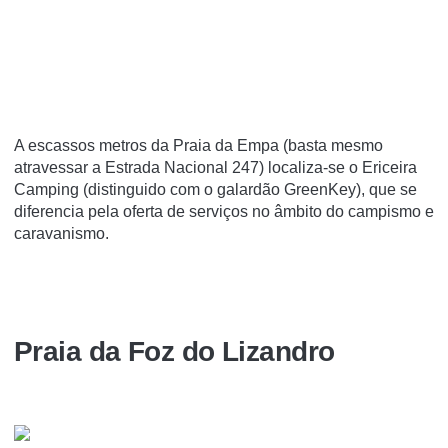
A escassos metros da Praia da Empa (basta mesmo
atravessar a Estrada Nacional 247) localiza-se o Ericeira
Camping (distinguido com o galardão GreenKey), que se
diferencia pela oferta de serviços no âmbito do campismo e
caravanismo.
Praia da Foz do Lizandro