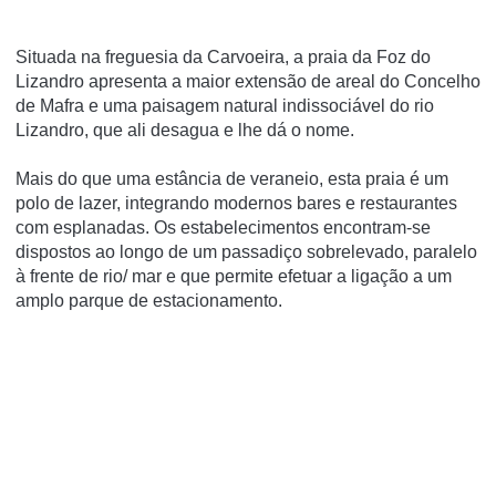
Situada na freguesia da Carvoeira, a praia da Foz do
Lizandro apresenta a maior extensão de areal do Concelho
de Mafra e uma paisagem natural indissociável do rio
Lizandro, que ali desagua e lhe dá o nome.
Mais do que uma estância de veraneio, esta praia é um
polo de lazer, integrando modernos bares e restaurantes
com esplanadas. Os estabelecimentos encontram-se
dispostos ao longo de um passadiço sobrelevado, paralelo
à frente de rio/ mar e que permite efetuar a ligação a um
amplo parque de estacionamento.