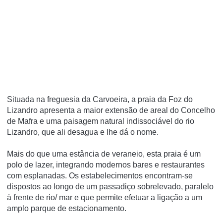
Situada na freguesia da Carvoeira, a praia da Foz do
Lizandro apresenta a maior extensão de areal do Concelho
de Mafra e uma paisagem natural indissociável do rio
Lizandro, que ali desagua e lhe dá o nome.
Mais do que uma estância de veraneio, esta praia é um
polo de lazer, integrando modernos bares e restaurantes
com esplanadas. Os estabelecimentos encontram-se
dispostos ao longo de um passadiço sobrelevado, paralelo
à frente de rio/ mar e que permite efetuar a ligação a um
amplo parque de estacionamento.