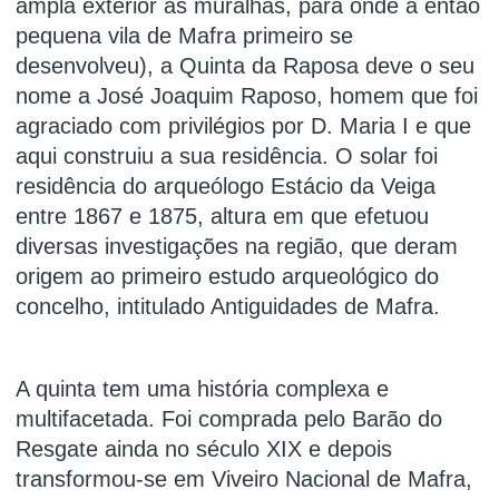
ampla exterior às muralhas, para onde a então
pequena vila de Mafra primeiro se
desenvolveu), a Quinta da Raposa deve o seu
nome a José Joaquim Raposo, homem que foi
agraciado com privilégios por D. Maria I e que
aqui construiu a sua residência. O solar foi
residência do arqueólogo Estácio da Veiga
entre 1867 e 1875, altura em que efetuou
diversas investigações na região, que deram
origem ao primeiro estudo arqueológico do
concelho, intitulado Antiguidades de Mafra.
A quinta tem uma história complexa e
multifacetada. Foi comprada pelo Barão do
Resgate ainda no século XIX e depois
transformou-se em Viveiro Nacional de Mafra,