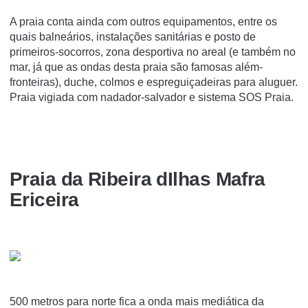
A praia conta ainda com outros equipamentos, entre os
quais balneários, instalações sanitárias e posto de
primeiros-socorros, zona desportiva no areal (e também no
mar, já que as ondas desta praia são famosas além-
fronteiras), duche, colmos e espreguiçadeiras para aluguer.
Praia vigiada com nadador-salvador e sistema SOS Praia.
Praia da Ribeira dIlhas Mafra
Ericeira
500 metros para norte fica a onda mais mediática da