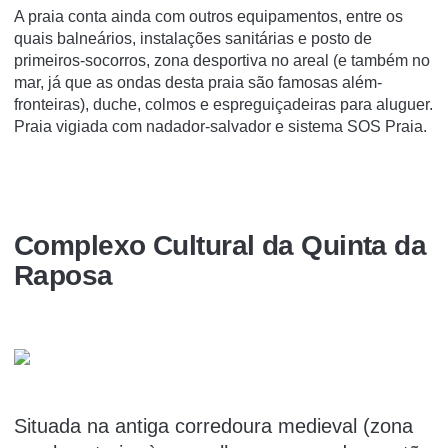
A praia conta ainda com outros equipamentos, entre os
quais balneários, instalações sanitárias e posto de
primeiros-socorros, zona desportiva no areal (e também no
mar, já que as ondas desta praia são famosas além-
fronteiras), duche, colmos e espreguiçadeiras para aluguer.
Praia vigiada com nadador-salvador e sistema SOS Praia.
Complexo Cultural da Quinta da
Raposa
Situada na antiga corredoura medieval (zona