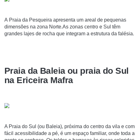
A Praia da Pesqueira apresenta um areal de pequenas
dimensões na zona Norte.As zonas centro e Sul têm
grandes lajes de rocha que integram a estrutura da falésia.
Praia da Baleia ou praia do Sul
na Ericeira Mafra
A Praia do Sul (ou Baleia), próxima do centro da vila e com
fácil acessibilidade a pé, é um espaço familiar, onde toda a