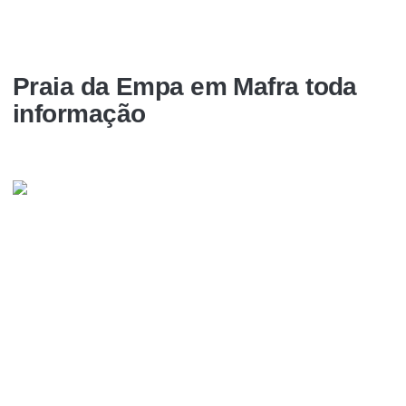
Praia da Empa em Mafra toda
informação