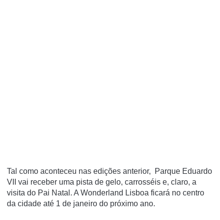
Tal como aconteceu nas edições anterior, Parque Eduardo
VII vai receber uma pista de gelo, carrosséis e, claro, a
visita do Pai Natal. A Wonderland Lisboa ficará no centro
da cidade até 1 de janeiro do próximo ano.