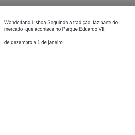
Wonderland Lisboa Seguindo a tradição, faz parte do
mercado que acontece no Parque Eduardo VII.
de dezembro a 1 de janeiro