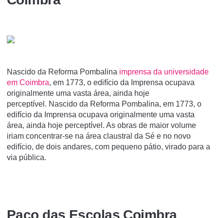
Nascido da Reforma Pombalina
imprensa da universidade
em Coimbra
, em 1773, o edifício da Imprensa ocupava
originalmente uma vasta área, ainda hoje
perceptível. Nascido da Reforma Pombalina, em 1773, o
edifício da Imprensa ocupava originalmente uma vasta
área, ainda hoje perceptível. As obras de maior volume
iriam concentrar-se na área claustral da Sé e no novo
edifício, de dois andares, com pequeno pátio, virado para a
via pública.
Paço das Escolas Coimbra