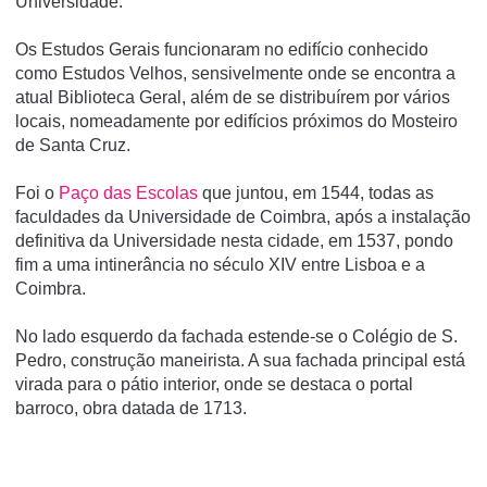
Universidade.
Os Estudos Gerais funcionaram no edifício conhecido
como Estudos Velhos, sensivelmente onde se encontra a
atual Biblioteca Geral, além de se distribuírem por vários
locais, nomeadamente por edifícios próximos do Mosteiro
de Santa Cruz.
Foi o
Paço das Escolas
que juntou, em 1544, todas as
faculdades da Universidade de Coimbra, após a instalação
definitiva da Universidade nesta cidade, em 1537, pondo
fim a uma intinerância no século XIV entre Lisboa e a
Coimbra.
No lado esquerdo da fachada estende-se o Colégio de S.
Pedro, construção maneirista. A sua fachada principal está
virada para o pátio interior, onde se destaca o portal
barroco, obra datada de 1713.