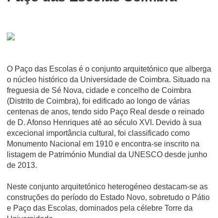
O Paço das Escolas é o conjunto arquitetónico que alberga
o núcleo histórico da Universidade de Coimbra. Situado na
freguesia de Sé Nova, cidade e concelho de Coimbra
(Distrito de Coimbra), foi edificado ao longo de várias
centenas de anos, tendo sido Paço Real desde o reinado
de D. Afonso Henriques até ao século XVI. Devido à sua
excecional importância cultural, foi classificado como
Monumento Nacional em 1910 e encontra-se inscrito na
listagem de Património Mundial da UNESCO desde junho
de 2013.
Neste conjunto arquitetónico heterogéneo destacam-se as
construções do período do Estado Novo, sobretudo o Pátio
e Paço das Escolas, dominados pela célebre Torre da