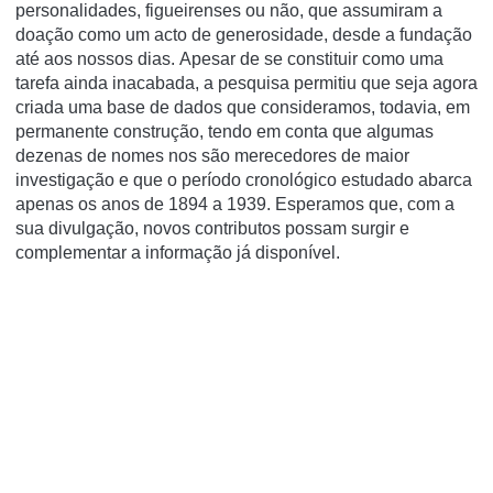
personalidades, figueirenses ou não, que assumiram a
doação como um acto de generosidade, desde a fundação
até aos nossos dias. Apesar de se constituir como uma
tarefa ainda inacabada, a pesquisa permitiu que seja agora
criada uma base de dados que consideramos, todavia, em
permanente construção, tendo em conta que algumas
dezenas de nomes nos são merecedores de maior
investigação e que o período cronológico estudado abarca
apenas os anos de 1894 a 1939. Esperamos que, com a
sua divulgação, novos contributos possam surgir e
complementar a informação já disponível.