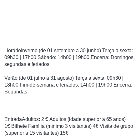
HorárioInverno (de 01 setembro a 30 junho) Terça a sexta:
09h30 | 17h00 Sábado: 14h00 | 19h00 Encerra: Domingos,
segundas e feriados
Verão (de 01 julho a 31 agosto) Terça a sexta: 09h30 |
18h00 Fim-de-semana e feriados: 14h00 | 19h00 Encerra:
Segundas
EntradaAdultos: 2 € Adultos (idade superior a 65 anos)
1€ Bilhete Família (mínimo 3 visitantes) 4€ Visita de grupo
(superior a 15 visitantes) 15€