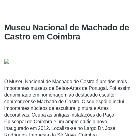
Museu Nacional de Machado de
Castro em Coimbra
O Museu Nacional de Machado de Castro é um dos mais
importantes museus de Belas-Artes de Portugal. Foi assim
denominado em homenagem ao destacado escultor
conimbricense Machado de Castro. O seu espólio inclui
importantes núcleos de escultura, pintura e Artes
decorativas. Ocupa as antigas instalações do Paço
Episcopal de Coimbra e um amplo edifí­cio novo,
inaugurado em 2012. Localiza-se no Largo Dr. José
Rodrigues, freguesia da Sé Nova, Coimbra.