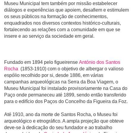
Museu Municipal tem também por missão estabelecer
diálogos e experiências que apoiem, desafiem e estimulem
os seus públicos na formação de conhecimentos,
enquadrados nos diversos contextos histórico-culturais,
fortalecendo as relações com a comunidade em que se
insere e ao serviço da sociedade em geral.
Fundado em 1894 pelo figueirense
António dos Santos
Rocha
(1853-1910) com o objetivo de albergar o valioso
espólio recolhido por si, desde 1886, em várias
campanhas arqueológicas na Serra da Boa Viagem, o
Museu Municipal foi instalado provisoriamente na Casa do
Paço onde permaneceu até 1899, sendo então transferido
para o edifício dos Paços do Concelho da Figueira da Foz.
Até 1910, ano da morte de Santos Rocha, o Museu foi
arqueológico e etnográfico. A ampla projeção que obteve
deve-se à dedicação do seu fundador e ao trabalho