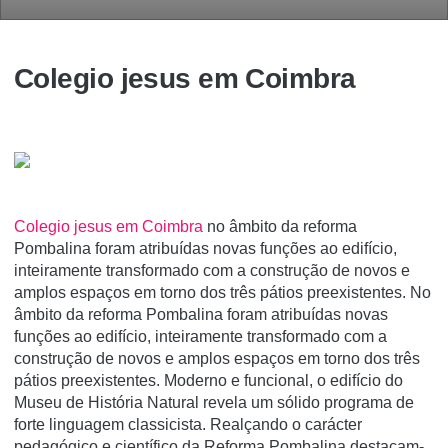
Colegio jesus em Coimbra
Colegio jesus em Coimbra
no âmbito da reforma
Pombalina foram atribuídas novas funções ao edifício,
inteiramente transformado com a construção de novos e
amplos espaços em torno dos três pátios preexistentes. No
âmbito da reforma Pombalina foram atribuídas novas
funções ao edifício, inteiramente transformado com a
construção de novos e amplos espaços em torno dos três
pátios preexistentes. Moderno e funcional, o edifício do
Museu de História Natural revela um sólido programa de
forte linguagem classicista. Realçando o carácter
pedagógico e científico da Reforma Pombalina destacam-