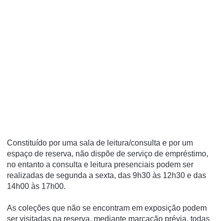
Constituído por uma sala de leitura/consulta e por um
espaço de reserva, não dispõe de serviço de empréstimo,
no entanto a consulta e leitura presenciais podem ser
realizadas de segunda a sexta, das 9h30 às 12h30 e das
14h00 às 17h00.
As coleções que não se encontram em exposição podem
ser visitadas na reserva, mediante marcação prévia, todas