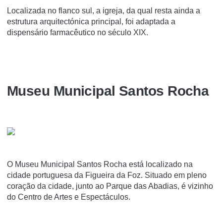
Localizada no flanco sul, a igreja, da qual resta ainda a
estrutura arquitectónica principal, foi adaptada a
dispensário farmacêutico no século XIX.
Museu Municipal Santos Rocha
O Museu Municipal Santos Rocha está localizado na
cidade portuguesa da Figueira da Foz. Situado em pleno
coração da cidade, junto ao Parque das Abadias, é vizinho
do Centro de Artes e Espectáculos.