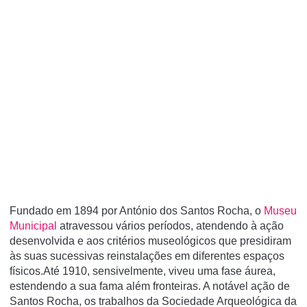
Fundado em 1894 por António dos Santos Rocha, o
Museu
Municipal
atravessou vários períodos, atendendo à ação
desenvolvida e aos critérios museológicos que presidiram
às suas sucessivas reinstalações em diferentes espaços
físicos.Até 1910, sensivelmente, viveu uma fase áurea,
estendendo a sua fama além fronteiras. A notável ação de
Santos Rocha, os trabalhos da Sociedade Arqueológica da