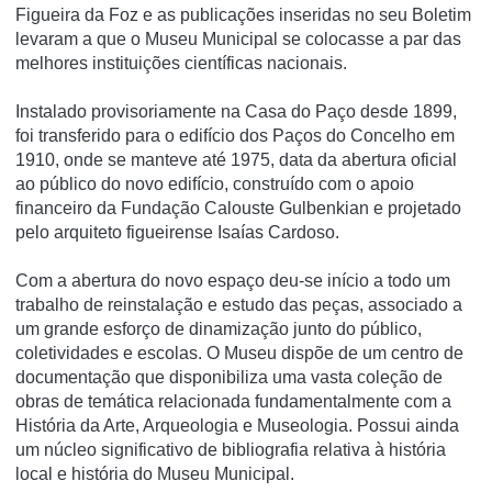
Figueira da Foz e as publicações inseridas no seu Boletim
levaram a que o Museu Municipal se colocasse a par das
melhores instituições científicas nacionais.
Instalado provisoriamente na Casa do Paço desde 1899,
foi transferido para o edifício dos Paços do Concelho em
1910, onde se manteve até 1975, data da abertura oficial
ao público do novo edifício, construído com o apoio
financeiro da Fundação Calouste Gulbenkian e projetado
pelo arquiteto figueirense Isaías Cardoso.
Com a abertura do novo espaço deu-se início a todo um
trabalho de reinstalação e estudo das peças, associado a
um grande esforço de dinamização junto do público,
coletividades e escolas. O Museu dispõe de um centro de
documentação que disponibiliza uma vasta coleção de
obras de temática relacionada fundamentalmente com a
História da Arte, Arqueologia e Museologia. Possui ainda
um núcleo significativo de bibliografia relativa à história
local e história do Museu Municipal.