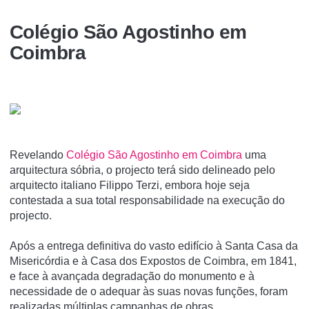
Colégio São Agostinho em
Coimbra
Revelando
Colégio São Agostinho em Coimbra
uma
arquitectura sóbria, o projecto terá sido delineado pelo
arquitecto italiano Filippo Terzi, embora hoje seja
contestada a sua total responsabilidade na execução do
projecto.
Após a entrega definitiva do vasto edifício à Santa Casa da
Misericórdia e à Casa dos Expostos de Coimbra, em 1841,
e face à avançada degradação do monumento e à
necessidade de o adequar às suas novas funções, foram
realizadas múltiplas campanhas de obras.