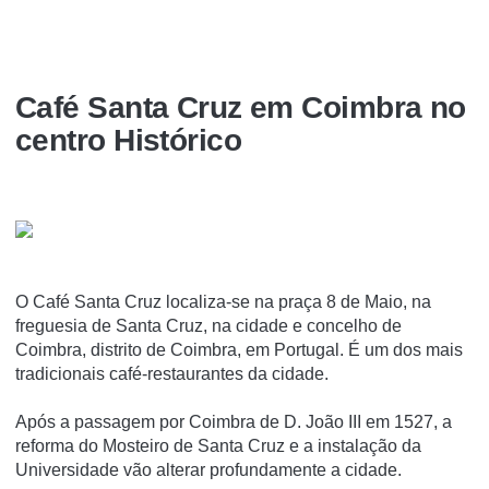
Café Santa Cruz em Coimbra no
centro Histórico
O Café Santa Cruz localiza-se na praça 8 de Maio, na
freguesia de Santa Cruz, na cidade e concelho de
Coimbra, distrito de Coimbra, em Portugal. É um dos mais
tradicionais café-restaurantes da cidade.
Após a passagem por Coimbra de D. João III em 1527, a
reforma do Mosteiro de Santa Cruz e a instalação da
Universidade vão alterar profundamente a cidade.