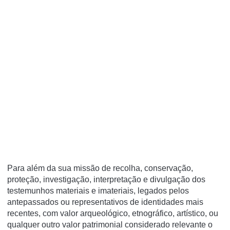
Para além da sua missão de recolha, conservação,
proteção, investigação, interpretação e divulgação dos
testemunhos materiais e imateriais, legados pelos
antepassados ou representativos de identidades mais
recentes, com valor arqueológico, etnográfico, artístico, ou
qualquer outro valor patrimonial considerado relevante o