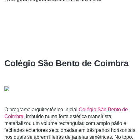
Colégio São Bento de Coimbra
O programa arquitectónico inicial
Colégio São Bento de
Coimbra
, imbuído numa forte estética maneirista,
materializou um volume rectangular, com amplo pátio e
fachadas exteriores seccionadas em três panos horizontais
nos quais se abrem fileiras de janelas simétricas. No topo,