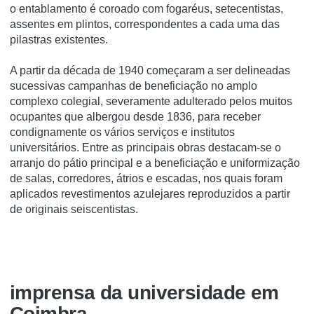
o entablamento é coroado com fogaréus, setecentistas,
assentes em plintos, correspondentes a cada uma das
pilastras existentes.
A partir da década de 1940 começaram a ser delineadas
sucessivas campanhas de beneficiação no amplo
complexo colegial, severamente adulterado pelos muitos
ocupantes que albergou desde 1836, para receber
condignamente os vários serviços e institutos
universitários. Entre as principais obras destacam-se o
arranjo do pátio principal e a beneficiação e uniformização
de salas, corredores, átrios e escadas, nos quais foram
aplicados revestimentos azulejares reproduzidos a partir
de originais seiscentistas.
imprensa da universidade em
Coimbra