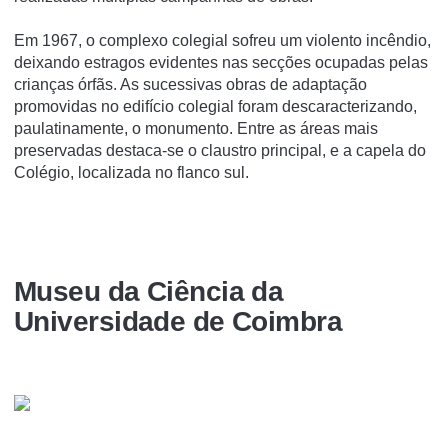
Em 1967, o complexo colegial sofreu um violento incêndio,
deixando estragos evidentes nas secções ocupadas pelas
crianças órfãs. As sucessivas obras de adaptação
promovidas no edifício colegial foram descaracterizando,
paulatinamente, o monumento. Entre as áreas mais
preservadas destaca-se o claustro principal, e a capela do
Colégio, localizada no flanco sul.
Museu da Ciência da
Universidade de Coimbra