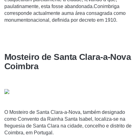
paulatinamente, esta fosse abandonada.Conimbriga
corresponde actualmente auma área consagrada como
monumentonacional, definida por decreto em 1910.
Mosteiro de Santa Clara-a-Nova
Coimbra
O Mosteiro de Santa Clara-a-Nova, também designado
como Convento da Rainha Santa Isabel, localiza-se na
freguesia de Santa Clara na cidade, concelho e distrito de
Coimbra, em Portugal.