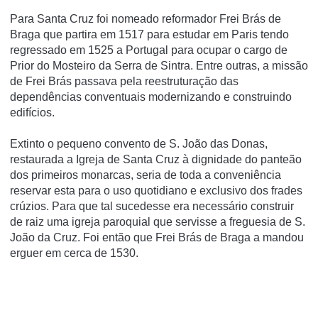
Para Santa Cruz foi nomeado reformador Frei Brás de
Braga que partira em 1517 para estudar em Paris tendo
regressado em 1525 a Portugal para ocupar o cargo de
Prior do Mosteiro da Serra de Sintra. Entre outras, a missão
de Frei Brás passava pela reestruturação das
dependências conventuais modernizando e construindo
edifícios.
Extinto o pequeno convento de S. João das Donas,
restaurada a Igreja de Santa Cruz à dignidade do panteão
dos primeiros monarcas, seria de toda a conveniência
reservar esta para o uso quotidiano e exclusivo dos frades
crúzios. Para que tal sucedesse era necessário construir
de raiz uma igreja paroquial que servisse a freguesia de S.
João da Cruz. Foi então que Frei Brás de Braga a mandou
erguer em cerca de 1530.