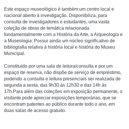
Este espaço museológico é também um centro local e
nacional aberto à investigação. Disponibiliza, para
consulta de investigadores e estudantes, uma vasta
coleção de obras de temática relacionada
fundamentalmente com a História da Arte, a Arqueologia e
a Museologia. Possui ainda um núcleo significativo de
bibliografia relativa à história local e história do Museu
Municipal.
Constituído por uma sala de leitura/consulta e por um
espaço de reserva, não dispõe de serviço de empréstimo,
podendo a consulta e leitura presenciais ser realizada de
segunda a sexta, das 9h30 às 12h30 e das 14h às
17h.Para além das coleções em exposição permanente, o
visitante pode apreciar exposições temporárias, que se
encontram patentes ao público durante todo o ano, em
duas salas de acesso gratuito.