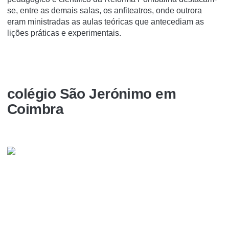
se, entre as demais salas, os anfiteatros, onde outrora
eram ministradas as aulas teóricas que antecediam as
lições práticas e experimentais.
colégio São Jerónimo em
Coimbra