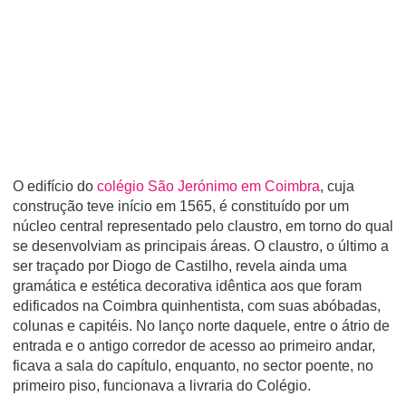
O edifício do
colégio São Jerónimo em Coimbra
, cuja
construção teve início em 1565, é constituído por um
núcleo central representado pelo claustro, em torno do qual
se desenvolviam as principais áreas. O claustro, o último a
ser traçado por Diogo de Castilho, revela ainda uma
gramática e estética decorativa idêntica aos que foram
edificados na Coimbra quinhentista, com suas abóbadas,
colunas e capitéis. No lanço norte daquele, entre o átrio de
entrada e o antigo corredor de acesso ao primeiro andar,
ficava a sala do capítulo, enquanto, no sector poente, no
primeiro piso, funcionava a livraria do Colégio.