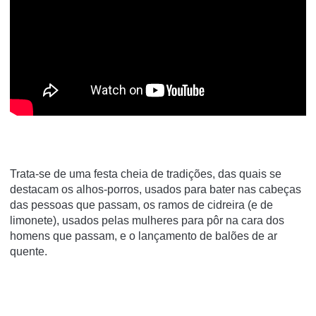
Trata-se de uma festa cheia de tradições, das quais se
destacam os
alhos-porros
, usados para bater nas cabeças
das pessoas que passam, os ramos de cidreira (e de
limonete), usados pelas mulheres para pôr na cara dos
homens que passam, e o lançamento de
balões de ar
quente
.