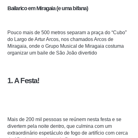
Bailarico em Miragaia (e uma bifana)
Pouco mais de 500 metros separam a praça do “Cubo”
do Largo de Artur Arcos, nos chamados Arcos de
Miragaia, onde
o Grupo Musical de Miragaia costuma
organizar um baile de São João divertido
1. A Festa!
Mais de 200 mil pessoas se reúnem nesta festa e se
divertem pela noite dentro, que culmina com um
extraordinário espetáculo de fogo de artifício com cerca