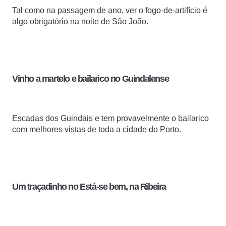
Tal como na passagem de ano, ver o fogo-de-artifício é
algo obrigatório na noite de São João.
Vinho a martelo e bailarico no Guindalense
Escadas dos Guindais e tem provavelmente o
bailarico
com melhores vistas de toda a cidade do Porto
.
Um
traçadinho
no Está-se bem, na Ribeira