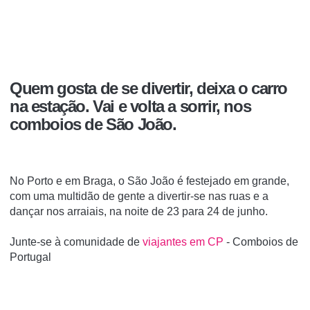
Quem gosta de se divertir, deixa o carro
na estação. Vai e volta a sorrir, nos
comboios de São João.
No Porto e em Braga, o São João é festejado em grande,
com uma multidão de gente a divertir-se nas ruas e a
dançar nos arraiais, na noite de 23 para 24 de junho.
Junte-se à comunidade de
viajantes em CP
- Comboios de
Portugal