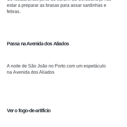
estar a preparar as brasas para assar sardinhas e
febras.
Passa na Avenida dos Aliados
A noite de São João no Porto com um espetáculo
na
Avenida dos Aliados
Ver o fogo-de-artifício