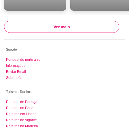
Ver mais
Suporte
Portugal de norte a sul
Informações
Enviar Email
Sobre nós
Turismo e Roteiros
Roteiros de Portugal
Roteiros no Porto
Roteiros em Lisboa
Roteiros no Algarve
Roteiros na Madeira