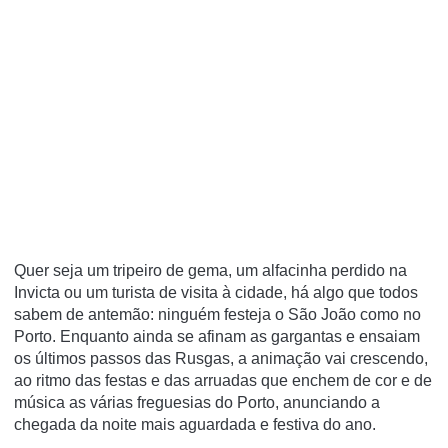
Quer seja um tripeiro de gema, um alfacinha perdido na
Invicta ou um turista de visita à cidade, há algo que todos
sabem de antemão: ninguém festeja o São João como no
Porto. Enquanto ainda se afinam as gargantas e ensaiam
os últimos passos das Rusgas, a animação vai crescendo,
ao ritmo das festas e das arruadas que enchem de cor e de
música as várias freguesias do Porto, anunciando a
chegada da noite mais aguardada e festiva do ano.