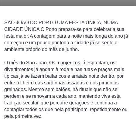
SÃO JOÃO DO PORTO UMA FESTA ÚNICA, NUMA
CIDADE ÚNICA O Porto prepara-se para celebrar a sua
festa maior. A contagem para a noite mais longa do ano já
começou e um pouco por toda a cidade já se sente o
ambiente próprio do mês de junho.
O mês do São João. Os manjericos já espreitam, os
divertimentos já andam à roda e nas ruas e praças mais
típicas já se fazem bailaricos e arraiais noite dentro, por
entre o cheiro das sardinhas assadas e dos pimentos
grelhados. Mesmo sem balões, há rituais que não se
perdem e se renovam a cada ano, mantendo viva esta
tradição secular, que percorre gerações e continua a
contagiar todos os que nela participam, repetidamente ou
pela primeira vez.