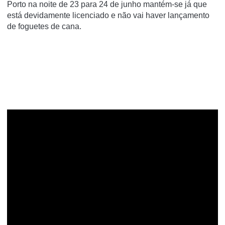
Porto na noite de 23 para 24 de junho mantém-se já que
está devidamente licenciado e não vai haver lançamento
de foguetes de cana.