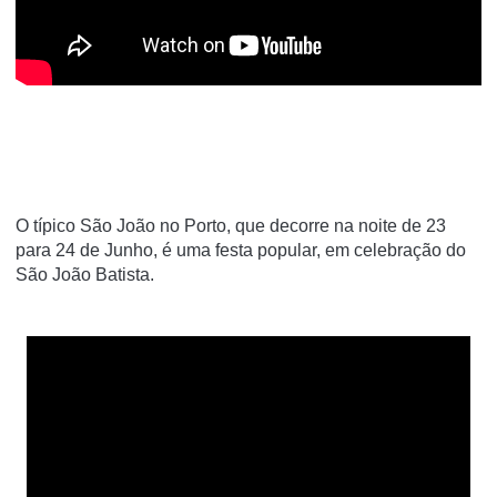
O típico
São João no Porto
, que decorre na noite de 23
para 24 de Junho, é uma festa popular, em celebração do
São João Batista.