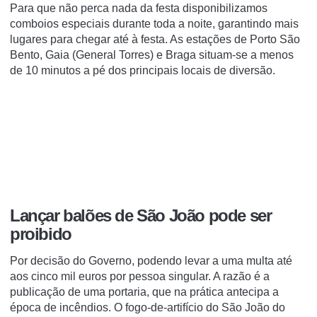
Para que não perca nada da festa disponibilizamos
comboios especiais durante toda a noite, garantindo mais
lugares para chegar até à festa. As estações de Porto São
Bento, Gaia (General Torres) e Braga situam-se a menos
de 10 minutos a pé dos principais locais de diversão.
Lançar balões de São João pode ser
proibido
Por decisão do Governo, podendo levar a uma multa até
aos cinco mil euros por pessoa singular. A razão é a
publicação de uma portaria, que na prática antecipa a
época de incêndios. O fogo-de-artifício do São João do