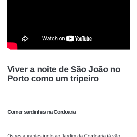
Viver a noite de São João no
Porto como um tripeiro
Comer sardinhas na Cordoaria
Os restaurantes junto ao Jardim da Cordoaria já vão