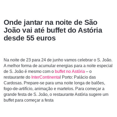
Onde jantar na noite de São
João vai até buffet do Astória
desde 55 euros
Na noite de 23 para 24 de junho vamos celebrar o S. João.
A melhor forma de acumular energias para a noite especial
de S. João é mesmo com o
buffet no Astória
– o
restaurante do
InterContinenta
l Porto: Palácio das
Cardosas. Prepare-se para uma noite longa de balões,
fogo-de-artifício, animação e martelos. Para começar a
grande festa de S. João, o restaurante Astória sugere um
buffet para começar a festa