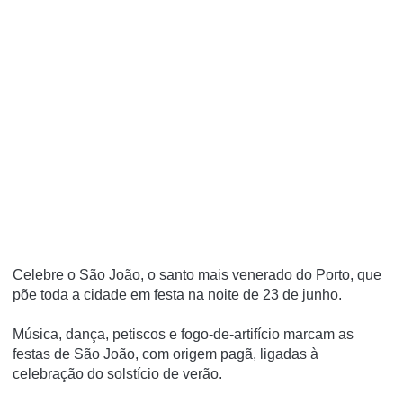
Celebre o São João, o santo mais venerado do Porto, que
põe toda a cidade em festa na noite de 23 de junho.
Música, dança, petiscos e fogo-de-artifício marcam as
festas de São João, com origem pagã, ligadas à
celebração do solstício de verão.