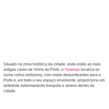
Situado na zona histórica da cidade, onde estão as mais
antigas caves de Vinho do Porto, o
Yeatman
localiza-se
numa colina belíssima, com vistas deslumbrantes para o
Porto e, em todo o seu espaço envolvente, proporciona um
ambiente extremamente tranquilo e sereno dentro da
cidade.