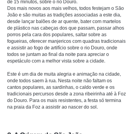
de 15 minutos, sobre o rio Douro.
Dos mais novos aos mais velhos, todos festejam o São
João e são muitas as tradições associadas a este dia,
desde lançar balões de ar quente, bater com martelos
de plástico nas cabeças dos que passam, passar alhos
porros pela cara dos populares, saltar sobre as
fogueiras, oferecer manjericos com quadras tradicionais
e assistir ao fogo de artifício sobre o rio Douro, onde
todos se juntam ao final da noite para apreciar o
espetáculo com a melhor vista sobre a cidade.
Este é um dia de muita alegria e animação na cidade,
onde todos saem à rua. Nesta noite não faltam os
cantos populares, as sardinhas, o caldo verde e os
tradicionais percursos desde a zona ribeirinha até à Foz
do Douro. Para os mais resistentes, a festa só termina
na praia da Foz a assistir ao nascer do sol.