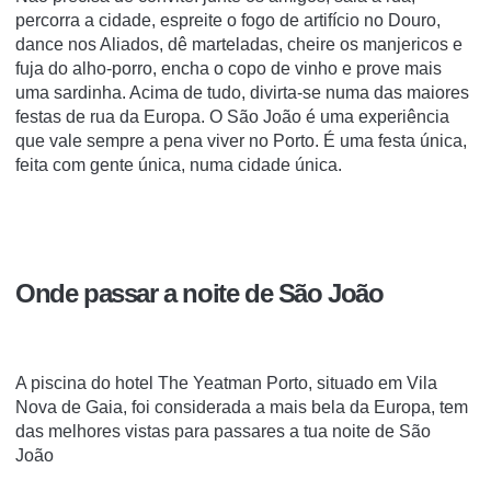
percorra a cidade, espreite o fogo de artifício no Douro,
dance nos Aliados, dê marteladas, cheire os manjericos e
fuja do alho-porro, encha o copo de vinho e prove mais
uma sardinha. Acima de tudo, divirta-se numa das maiores
festas de rua da Europa. O São João é uma experiência
que vale sempre a pena viver no Porto. É uma festa única,
feita com gente única, numa cidade única.
Onde passar a noite de São João
A piscina do hotel The Yeatman Porto, situado em Vila
Nova de Gaia, foi considerada a mais bela da Europa, tem
das melhores vistas para passares a tua noite de São
João