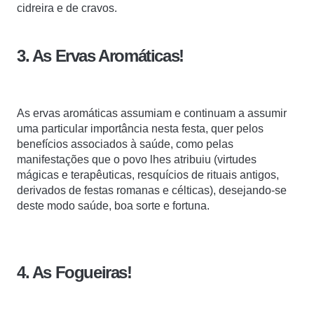
cidreira e de cravos.
3. As Ervas Aromáticas!
As ervas aromáticas assumiam e continuam a assumir
uma particular importância
nesta festa, q
uer pelos
benefícios associados à saúde, como pelas
manifestações que o povo lhes atribuiu (virtudes
mágicas e terapêuticas, resquícios de rituais antigos,
derivados de festas romanas e célticas), desejando-se
deste modo saúde, boa sorte e fortuna.
4. As Fogueiras!