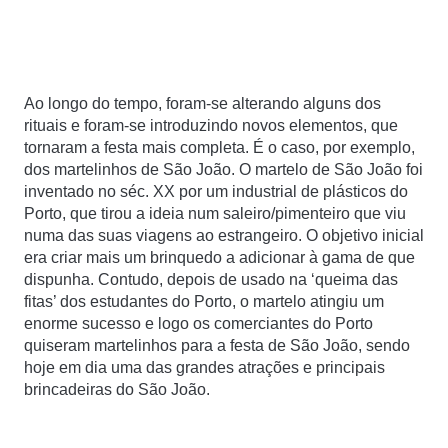
Ao longo do tempo, foram-se alterando alguns dos
rituais e foram-se introduzindo novos elementos, que
tornaram a festa mais completa. É o caso, por exemplo,
dos martelinhos de São João. O martelo de São João foi
inventado no séc. XX por um industrial de plásticos do
Porto, que tirou a ideia num saleiro/pimenteiro que viu
numa das suas viagens ao estrangeiro. O objetivo inicial
era criar mais um brinquedo a adicionar à gama de que
dispunha. Contudo, depois de usado na ‘queima das
fitas’ dos estudantes do Porto, o martelo atingiu um
enorme sucesso e logo os comerciantes do Porto
quiseram martelinhos para a festa de São João, sendo
hoje em dia uma das grandes atrações e principais
brincadeiras do São João.