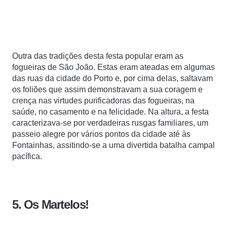
Outra das tradições desta festa popular eram as
fogueiras de São João. Estas eram ateadas em algumas
das ruas da cidade do Porto e, por cima delas, saltavam
os foliões que assim demonstravam a sua coragem e
crença nas virtudes purificadoras das fogueiras, na
saúde, no casamento e na felicidade. Na altura, a festa
caracterizava-se por verdadeiras rusgas familiares, um
passeio alegre por vários pontos da cidade até às
Fontainhas, assitindo-se a uma divertida batalha campal
pacífica.
5. Os Martelos!