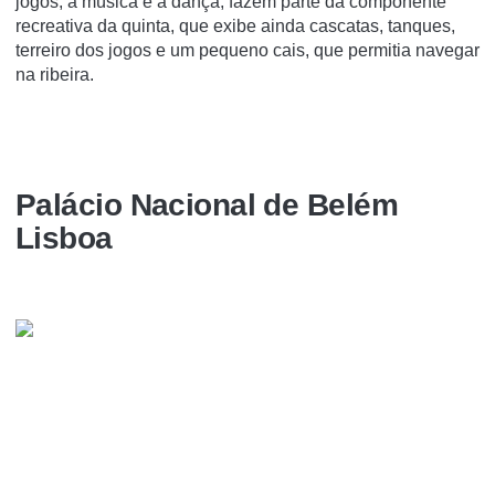
jogos, a música e a dança, fazem parte da componente
recreativa da quinta, que exibe ainda cascatas, tanques,
terreiro dos jogos e um pequeno cais, que permitia navegar
na ribeira.
Palácio Nacional de Belém
Lisboa