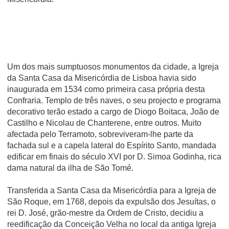
Um dos mais sumptuosos monumentos da cidade, a Igreja
da Santa Casa da Misericórdia de Lisboa havia sido
inaugurada em 1534 como primeira casa própria desta
Confraria. Templo de três naves, o seu projecto e programa
decorativo terão estado a cargo de Diogo Boitaca, João de
Castilho e Nicolau de Chanterene, entre outros. Muito
afectada pelo Terramoto, sobreviveram-lhe parte da
fachada sul e a capela lateral do Espírito Santo, mandada
edificar em finais do século XVI por D. Simoa Godinha, rica
dama natural da ilha de São Tomé.
Transferida a Santa Casa da Misericórdia para a Igreja de
São Roque, em 1768, depois da expulsão dos Jesuítas, o
rei D. José, grão-mestre da Ordem de Cristo, decidiu a
reedificação da Conceição Velha no local da antiga Igreja