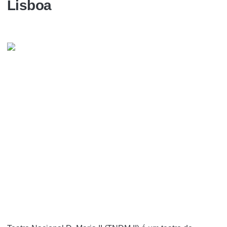
Lisboa