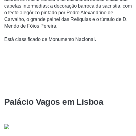
capelas intermédias; a decoração barroca da sacristia, com
o tecto alegórico pintado por Pedro Alexandrino de
Carvalho, o grande painel das Relí­quias e o túmulo de D.
Mendo de Fóios Pereira.
Está classificado de Monumento Nacional.
Palácio Vagos em Lisboa