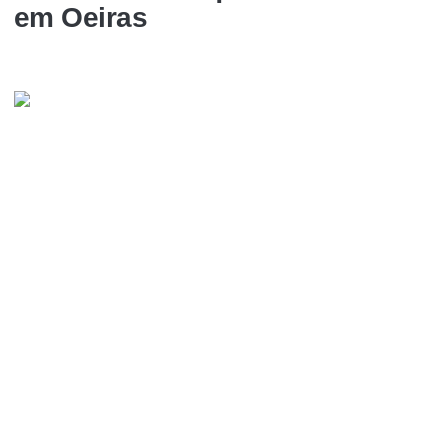
em Oeiras