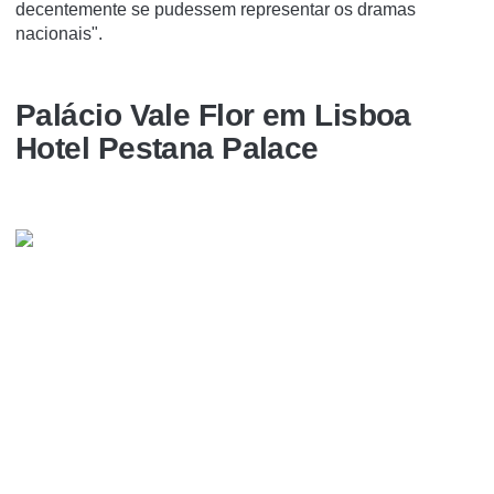
decentemente se pudessem representar os dramas
nacionais".
Palácio Vale Flor em Lisboa
Hotel Pestana Palace