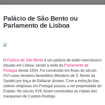
Palácio de São Bento ou
Parlamento de Lisboa
O
Palácio de São Bento
é um palácio de estilo neoclássico
situado em Lisboa, sendo a sede do
Parlamento de
Portugal
desde 1834. Foi construí­do em finais do século
XVI como mosteiro beneditino (Mosteiro de S. Bento da
Saúde) por traça de Baltazar álvares. Com a extinção das
ordens religiosas em Portugal passou a ser propriedade do
Estado. No século XVII, foram construí­das as criptas dos
marqueses de Castelo Rodrigo.