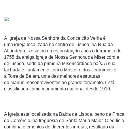
A Igreja de Nossa Senhora da Conceição Velha é
uma igreja localizada no centro de Lisboa, na Rua da
Alfândega. Resultou da reconstrução após o terramoto de
1755 da antiga Igreja de Nossa Senhora da Misericórdia
de Lisboa, sede da primeira Misericórdiado país. A sua
fachada é, juntamente com o Mosteiro dos Jerónimos e
a Torre de Belém, uma das melhores estruturas
do manuelinosobreviventes ao grande terramoto. Está
classificada como monumento nacional desde 1910.
A igreja está localizada na Baixa de Lisboa, perto da Praça
do Comércio, na freguesia de Santa Maria Maior. O edifício
combina elementos de diferentes igrejas, resultado da