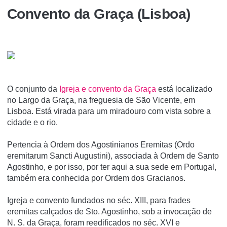
Convento da Graça (Lisboa)
O conjunto da
Igreja e convento da Graça
está localizado
no Largo da Graça, na freguesia de São Vicente, em
Lisboa. Está virada para um miradouro com vista sobre a
cidade e o rio.
Pertencia à Ordem dos Agostinianos Eremitas (Ordo
eremitarum Sancti Augustini), associada à Ordem de Santo
Agostinho, e por isso, por ter aqui a sua sede em Portugal,
também era conhecida por Ordem dos Gracianos.
Igreja e convento fundados no séc. XIII, para frades
eremitas calçados de Sto. Agostinho, sob a invocação de
N. S. da Graça, foram reedificados no séc. XVI e