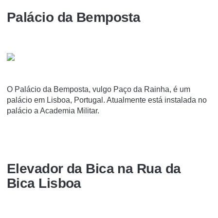
Palácio da Bemposta
O Palácio da Bemposta, vulgo Paço da Rainha, é um
palácio em Lisboa, Portugal. Atualmente está instalada no
palácio a Academia Militar.
Elevador da Bica na Rua da
Bica Lisboa