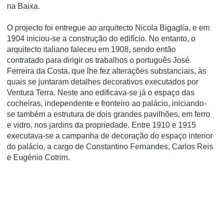
na Baixa.
O projecto foi entregue ao arquitecto Nicola Bigaglia, e em
1904 iniciou-se a construção do edifício. No entanto, o
arquitecto italiano faleceu em 1908, sendo então
contratado para dirigir os trabalhos o português José
Ferreira da Costa, que lhe fez alterações substanciais, às
quais se juntaram detalhes decorativos executados por
Ventura Terra. Neste ano edificava-se já o espaço das
cocheiras, independente e fronteiro ao palácio, iniciando-
se também a estrutura de dois grandes pavilhões, em ferro
e vidro, nos jardins da propriedade. Entre 1910 e 1915
executava-se a campanha de decoração do espaço interior
do palácio, a cargo de Constantino Fernandes, Carlos Reis
e Eugénio Cotrim.