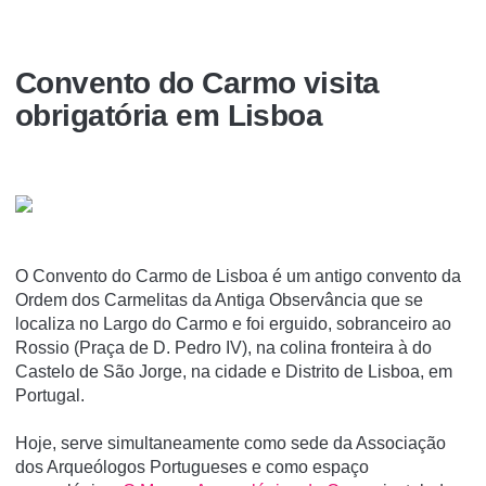
Convento do Carmo visita
obrigatória em Lisboa
O Convento do Carmo de Lisboa é um antigo convento da
Ordem dos Carmelitas da Antiga Observância que se
localiza no Largo do Carmo e foi erguido, sobranceiro ao
Rossio (Praça de D. Pedro IV), na colina fronteira à do
Castelo de São Jorge, na cidade e Distrito de Lisboa, em
Portugal.
Hoje, serve simultaneamente como sede da Associação
dos Arqueólogos Portugueses e como espaço