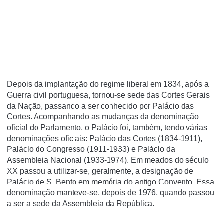
Depois da implantação do regime liberal em 1834, após a
Guerra civil portuguesa, tornou-se sede das Cortes Gerais
da Nação, passando a ser conhecido por Palácio das
Cortes. Acompanhando as mudanças da denominação
oficial do Parlamento, o Palácio foi, também, tendo várias
denominações oficiais: Palácio das Cortes (1834-1911),
Palácio do Congresso (1911-1933) e Palácio da
Assembleia Nacional (1933-1974). Em meados do século
XX passou a utilizar-se, geralmente, a designação de
Palácio de S. Bento em memória do antigo Convento. Essa
denominação manteve-se, depois de 1976, quando passou
a ser a sede da Assembleia da República.