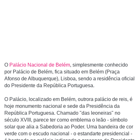
O
Palácio Nacional de Belém
, simplesmente conhecido
por Palácio de Belém, fica situado em Belém (Praça
Afonso de Albuquerque), Lisboa, sendo a residência oficial
do Presidente da República Portuguesa.
O Palácio, localizado em Belém, outrora palácio de reis, é
hoje monumento nacional e sede da Presidência da
República Portuguesa. Chamado "das leoneiras" no
século XVIII, parece ter como emblema o leão - símbolo
solar que alia a Sabedoria ao Poder. Uma bandeira de cor
verde com o escudo nacional - o estandarte presidencial -