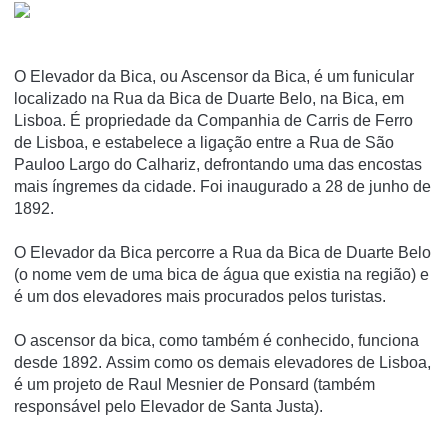
O Elevador da Bica, ou Ascensor da Bica, é um funicular
localizado na Rua da Bica de Duarte Belo, na Bica, em
Lisboa. É propriedade da Companhia de Carris de Ferro
de Lisboa, e estabelece a ligação entre a Rua de São
Pauloo Largo do Calhariz, defrontando uma das encostas
mais í­ngremes da cidade. Foi inaugurado a 28 de junho de
1892.
O Elevador da Bica percorre a Rua da Bica de Duarte Belo
(o nome vem de uma bica de água que existia na região) e
é um dos elevadores mais procurados pelos turistas.
O ascensor da bica, como também é conhecido, funciona
desde 1892. Assim como os demais elevadores de Lisboa,
é um projeto de Raul Mesnier de Ponsard (também
responsável pelo Elevador de Santa Justa).