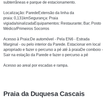
subterrâneas e parque de estacionamento.
Localização: ParedeExtensão da linha da
praia: 0,131kmSegurança: Praia
vigiada/sinalizadaEquipamentos: Restaurante; Bar; Posto
Médico/Primeiros Socorros
Acesso à Praia:De automóvel - Pela EN6 - Estrada
Marginal - ou pelo interior da Parede. Estacionar em local
apropriado e fazer o percurso a pé até à praiaDe comboio -
Sair na estação da Parede e fazer o percurso a pé
Acesso ao areal por escadas e rampa.
Praia da Duquesa Cascais