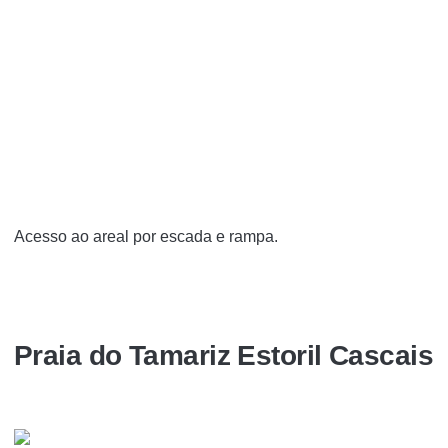
Acesso ao areal por escada e rampa.
Praia do Tamariz Estoril Cascais