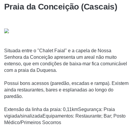
Praia da Conceição (Cascais)
Situada entre o "Chalet Faial" e a capela de Nossa
Senhora da Conceição apresenta um areal não muito
extenso, que em condições de baixa-mar fica comunicável
com a praia da Duquesa.
Possui bons acessos (paredão, escadas e rampa). Existem
ainda restaurantes, bares e esplanadas ao longo do
paredão.
Extensão da linha da praia: 0,11kmSegurança: Praia
vigiada/sinalizadaEquipamentos: Restaurante; Bar; Posto
Médico/Primeiros Socorros