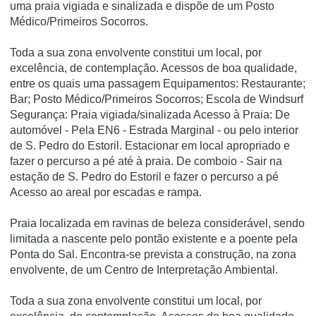
uma praia vigiada e sinalizada e dispõe de um Posto
Médico/Primeiros Socorros.
Toda a sua zona envolvente constitui um local, por
excelência, de contemplação. Acessos de boa qualidade,
entre os quais uma passagem Equipamentos: Restaurante;
Bar; Posto Médico/Primeiros Socorros; Escola de Windsurf
Segurança: Praia vigiada/sinalizada Acesso à Praia: De
automóvel - Pela EN6 - Estrada Marginal - ou pelo interior
de S. Pedro do Estoril. Estacionar em local apropriado e
fazer o percurso a pé até à praia. De comboio - Sair na
estação de S. Pedro do Estoril e fazer o percurso a pé
Acesso ao areal por escadas e rampa.
Praia localizada em ravinas de beleza considerável, sendo
limitada a nascente pelo pontão existente e a poente pela
Ponta do Sal. Encontra-se prevista a construção, na zona
envolvente, de um Centro de Interpretação Ambiental.
Toda a sua zona envolvente constitui um local, por