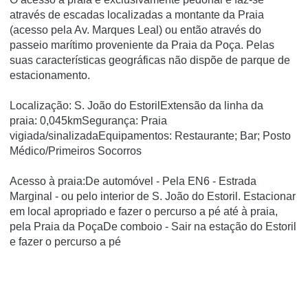
através de escadas localizadas a montante da Praia
(acesso pela Av. Marques Leal) ou então através do
passeio marítimo proveniente da Praia da Poça. Pelas
suas características geográficas não dispõe de parque de
estacionamento.
Localização: S. João do EstorilExtensão da linha da
praia: 0,045kmSegurança: Praia
vigiada/sinalizadaEquipamentos: Restaurante; Bar; Posto
Médico/Primeiros Socorros
Acesso à praia:De automóvel - Pela EN6 - Estrada
Marginal - ou pelo interior de S. João do Estoril. Estacionar
em local apropriado e fazer o percurso a pé até à praia,
pela Praia da PoçaDe comboio - Sair na estação do Estoril
e fazer o percurso a pé