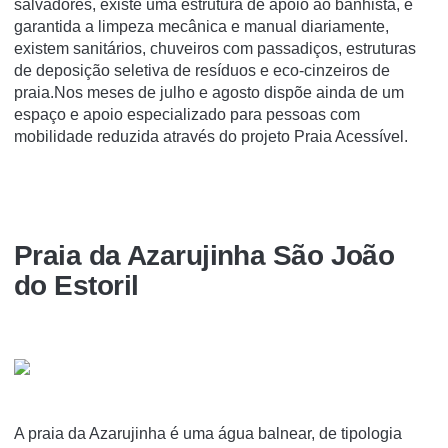
salvadores, existe uma estrutura de apoio ao banhista, é
garantida a limpeza mecânica e manual diariamente,
existem sanitários, chuveiros com passadiços, estruturas
de deposição seletiva de resíduos e eco-cinzeiros de
praia.Nos meses de julho e agosto dispõe ainda de um
espaço e apoio especializado para pessoas com
mobilidade reduzida através do projeto Praia Acessível.
Praia da Azarujinha São João
do Estoril
A praia da Azarujinha é uma água balnear, de tipologia