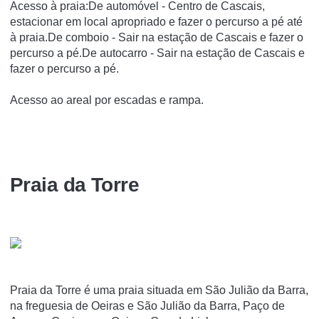
Acesso à praia:De automóvel - Centro de Cascais,
estacionar em local apropriado e fazer o percurso a pé até
à praia.De comboio - Sair na estação de Cascais e fazer o
percurso a pé.De autocarro - Sair na estação de Cascais e
fazer o percurso a pé.
Acesso ao areal por escadas e rampa.
Praia da Torre
Praia da Torre é uma praia situada em São Julião da Barra,
na freguesia de Oeiras e São Julião da Barra, Paço de