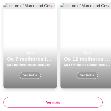
Visita
Visita
Os 7 melhores locais para visitar em BraganÃ§a
Os 12 melhores lugares para visitar em Odemira
Os 7 melhores locais para visitar em BraganÃ§a
Os 12 melhores lugares para visitar em Odemira
Ver Todos
Ver Todos
Ver mais