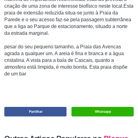
criação de uma zona de interesse biofísico neste local.Esta
praia de extensão reduzida situa-se junto à Praia da
Parede e o seu acesso faz-se pela passagem subterrânea
que a liga ao Parque de estacionamento, situado a norte
da estrada marginal.
pesar do seu pequeno tamanho, a Praia das Avencas
agrada a qualquer um. A areia é fina e branca e a àgua
cristalina. A vista para a baía de Cascais, quanto a
atmosfera está limpida, é muito bonita. Esta praia dispõe
de um bar
Partilhar
Whatsapp