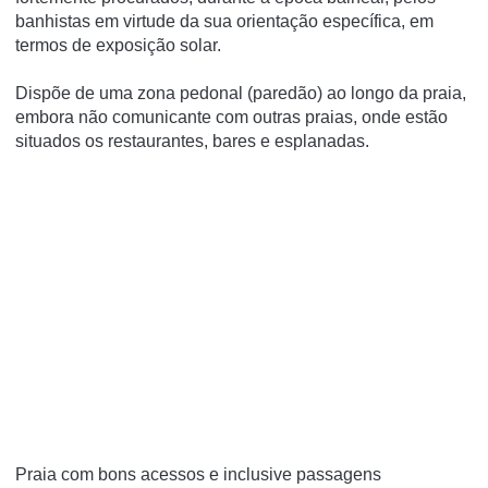
banhistas em virtude da sua orientação específica, em
termos de exposição solar.
Dispõe de uma zona pedonal (paredão) ao longo da praia,
embora não comunicante com outras praias, onde estão
situados os restaurantes, bares e esplanadas.
Praia com bons acessos e inclusive passagens