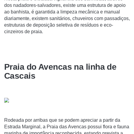
dos nadadores-salvadores, existe uma estrutura de apoio
ao banhista, é garantida a limpeza mecânica e manual
diariamente, existem sanitários, chuveiros com passadiços,
estruturas de deposição seletiva de resíduos e eco-
cinzeiros de praia.
Praia do Avencas na linha de
Cascais
Rodeada por arribas que se podem apreciar a partir da
Estrada Marginal, a Praia das Avencas possui flora e fauna
marinha de importância reconhecida, estando prevista a