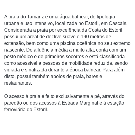
A praia do Tamariz é uma água balnear, de tipologia
urbana e uso intensivo, localizada no Estoril, em Cascais.
Considerada a praia por excelência da Costa do Estoril,
possui um areal de declive suave e 190 metros de
extensão, bem como uma piscina oceânica no seu extremo
nascente. De afluência média a muito alta, conta com um
posto médico e de primeiros socorros e está classificada
como acessí­vel a pessoas de mobilidade reduzida, sendo
vigiada e sinalizada durante a época balnear. Para além
disto, possui também apoios de praia, bares e
restaurantes.
O acesso à praia é feito exclusivamente a pé, através do
paredão ou dos acessos à Estrada Marginal e à estação
ferroviária do Estoril.