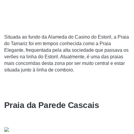
Situada ao fundo da Alameda do Casino do Estoril, a Praia
do Tamariz foi em tempos conhecida como a Praia
Elegante, frequentada pela alta sociedade que passava os
verões na linha do Estoril. Atualmente, é uma das praias
mais concorridas desta zona por ser muito central e estar
situada junto à linha de comboio.
Praia da Parede Cascais