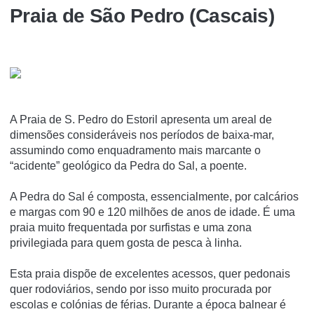
Praia de São Pedro (Cascais)
A Praia de S. Pedro do Estoril apresenta um areal de
dimensões consideráveis nos períodos de baixa-mar,
assumindo como enquadramento mais marcante o
“acidente” geológico da Pedra do Sal, a poente.
A Pedra do Sal é composta, essencialmente, por calcários
e margas com 90 e 120 milhões de anos de idade. É uma
praia muito frequentada por surfistas e uma zona
privilegiada para quem gosta de pesca à linha.
Esta praia dispõe de excelentes acessos, quer pedonais
quer rodoviários, sendo por isso muito procurada por
escolas e colónias de férias. Durante a época balnear é