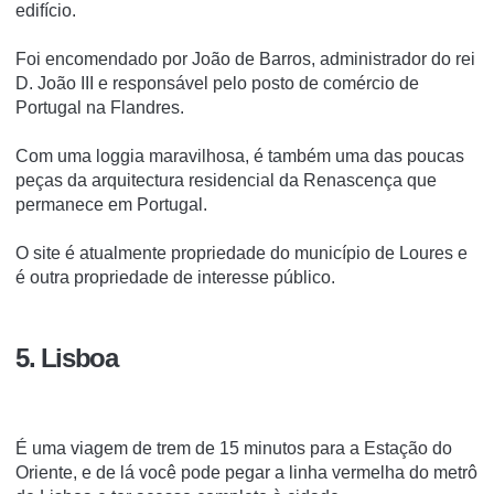
edifício.
Foi encomendado por João de Barros, administrador do rei
D. João III e responsável pelo posto de comércio de
Portugal na Flandres.
Com uma loggia maravilhosa, é também uma das poucas
peças da arquitectura residencial da Renascença que
permanece em Portugal.
O site é atualmente propriedade do município de Loures e
é outra propriedade de interesse público.
5. Lisboa
É uma viagem de trem de 15 minutos para a Estação do
Oriente, e de lá você pode pegar a linha vermelha do metrô