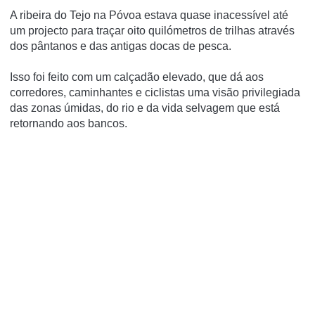
A ribeira do Tejo na Póvoa estava quase inacessível até
um projecto para traçar oito quilómetros de trilhas através
dos pântanos e das antigas docas de pesca.
Isso foi feito com um calçadão elevado, que dá aos
corredores, caminhantes e ciclistas uma visão privilegiada
das zonas úmidas, do rio e da vida selvagem que está
retornando aos bancos.