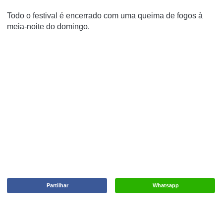
Todo o festival é encerrado com uma queima de fogos à
meia-noite do domingo.
Partilhar
Whatsapp