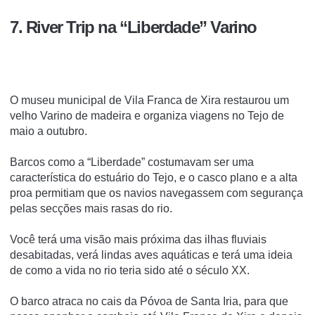
7. River Trip na “Liberdade” Varino
O museu municipal de Vila Franca de Xira restaurou um
velho Varino de madeira e organiza viagens no Tejo de
maio a outubro.
Barcos como a “Liberdade” costumavam ser uma
característica do estuário do Tejo, e o casco plano e a alta
proa permitiam que os navios navegassem com segurança
pelas secções mais rasas do rio.
Você terá uma visão mais próxima das ilhas fluviais
desabitadas, verá lindas aves aquáticas e terá uma ideia
de como a vida no rio teria sido até o século XX.
O barco atraca no cais da Póvoa de Santa Iria, para que