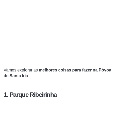
Vamos explorar as
melhores coisas para fazer na Póvoa
de Santa Iria
:
1. Parque Ribeirinha