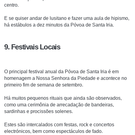
centro.
E se quiser andar de lusitano e fazer uma aula de hipismo,
há estábulos a dez minutos da Póvoa de Santa Iria.
9. Festivais Locais
O principal festival anual da Póvoa de Santa Iria é em
homenagem a Nossa Senhora da Piedade e acontece no
primeiro fim de semana de setembro.
Há muitos pequenos rituais que ainda são observados,
como uma cerimônia de arrecadação de bandeiras,
sardinhas e procissões solenes.
Estes são intercalados com festas, rock e concertos
electrónicos, bem como espectáculos de fado.