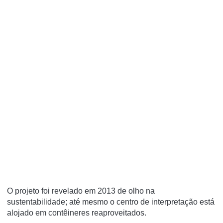
O projeto foi revelado em 2013 de olho na
sustentabilidade;
até mesmo o centro de interpretação está
alojado em contêineres reaproveitados.