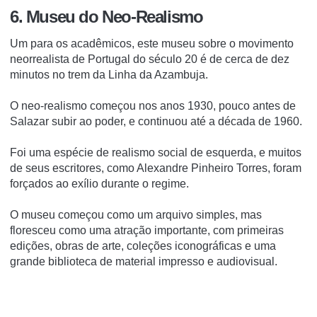
6. Museu do Neo-Realismo
Um para os acadêmicos, este museu sobre o movimento
neorrealista de Portugal do século 20 é de cerca de dez
minutos no trem da Linha da Azambuja.
O neo-realismo começou nos anos 1930, pouco antes de
Salazar subir ao poder, e continuou até a década de 1960.
Foi uma espécie de realismo social de esquerda, e muitos
de seus escritores, como Alexandre Pinheiro Torres, foram
forçados ao exílio durante o regime.
O museu começou como um arquivo simples, mas
floresceu como uma atração importante, com primeiras
edições, obras de arte, coleções iconográficas e uma
grande biblioteca de material impresso e audiovisual.