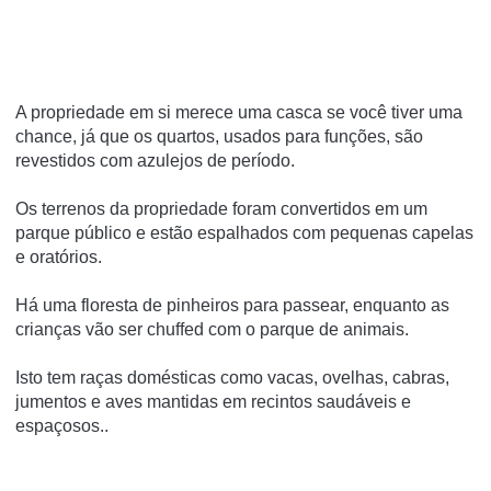
A propriedade em si merece uma casca se você tiver uma
chance, já que os quartos, usados para funções, são
revestidos com azulejos de período.
Os terrenos da propriedade foram convertidos em um
parque público e estão espalhados com pequenas capelas
e oratórios.
Há uma floresta de pinheiros para passear, enquanto as
crianças vão ser chuffed com o parque de animais.
Isto tem raças domésticas como vacas, ovelhas, cabras,
jumentos e aves mantidas em recintos saudáveis e
espaçosos..