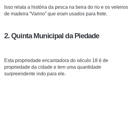
Isso relata a história da pesca na beira do rio e os veleiros
de madeira “Varino” que eram usados para frete.
2. Quinta Municipal da Piedade
Esta propriedade encantadora do século 18 é de
propriedade da cidade e tem uma quantidade
surpreendente indo para ele.