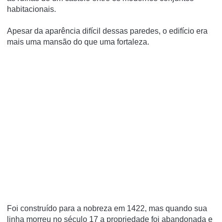
habitacionais.
Apesar da aparência difícil dessas paredes, o edifício era
mais uma mansão do que uma fortaleza.
Foi construído para a nobreza em 1422, mas quando sua
linha morreu no século 17 a propriedade foi abandonada e