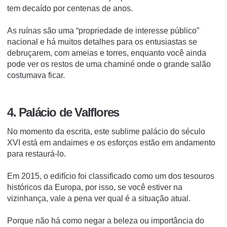
tem decaído por centenas de anos.
As ruínas são uma “propriedade de interesse público”
nacional e há muitos detalhes para os entusiastas se
debruçarem, com ameias e torres, enquanto você ainda
pode ver os restos de uma chaminé onde o grande salão
costumava ficar.
4. Palácio de Valflores
No momento da escrita, este sublime palácio do século
XVI está em andaimes e os esforços estão em andamento
para restaurá-lo.
Em 2015, o edifício foi classificado como um dos tesouros
históricos da Europa, por isso, se você estiver na
vizinhança, vale a pena ver qual é a situação atual.
Porque não há como negar a beleza ou importância do