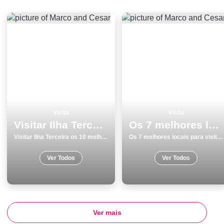
Visita
Visita
Visitar Ilha Terceira os 10 melhores lugares
Os 7 melhores locais para visitar em Barcelos
Visitar Ilha Terceira os 10 melhores lugares
Os 7 melhores locais para visitar em Barcelos
Ver Todos
Ver Todos
Ver mais