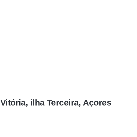
itória, ilha Terceira, Açores