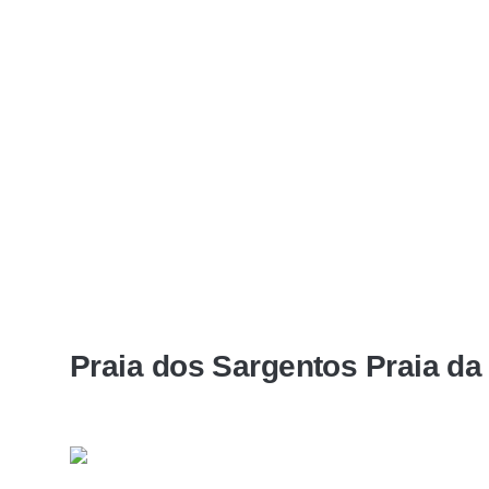
Praia dos Sargentos Praia da V