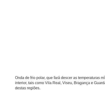
Onda de frio polar, que fará descer as temperaturas mí
interior, tais como Vila Real, Viseu, Bragança e Guard
destas regiões.