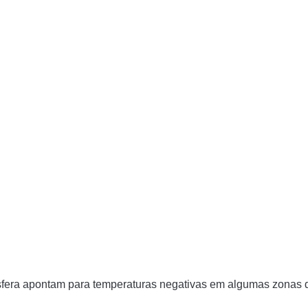
osfera apontam para temperaturas negativas em algumas zonas 