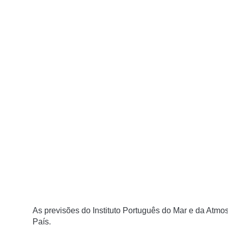
As previsões do Instituto Português do Mar e da Atm
País.