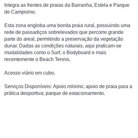
Integra as frentes de praias da Barranha, Estela e Parque
de Campismo.
Esta zona engloba uma bonita praia rural, possuindo uma
rede de passadiços sobrelevados que percorre grande
parte do areal, permitindo a preservação da vegetação
dunar. Dadas as condições naturais, aqui praticam-se
modalidades como o Surf, o Bodyboard e mais
recentemente o Beach Tennis.
Acesso viário em cubo.
Serviços Disponíveis: Apoio mínimo; apoio de praia para a
prática desportiva; parque de estacionamento.