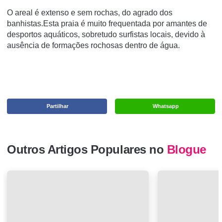
O areal é extenso e sem rochas, do agrado dos
banhistas.Esta praia é muito frequentada por amantes de
desportos aquáticos, sobretudo surfistas locais, devido à
ausência de formações rochosas dentro de água.
Partilhar
Whatsapp
Outros Artigos Populares no
Blogue