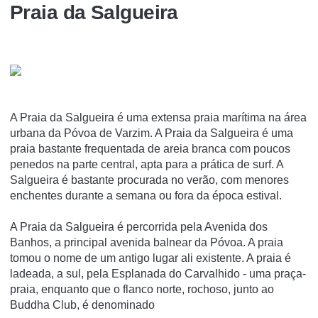
Praia da Salgueira
A Praia da Salgueira é uma extensa praia marí­tima na área
urbana da Póvoa de Varzim. A Praia da Salgueira é uma
praia bastante frequentada de areia branca com poucos
penedos na parte central, apta para a prática de surf. A
Salgueira é bastante procurada no verão, com menores
enchentes durante a semana ou fora da época estival.
A Praia da Salgueira é percorrida pela Avenida dos
Banhos, a principal avenida balnear da Póvoa. A praia
tomou o nome de um antigo lugar ali existente. A praia é
ladeada, a sul, pela Esplanada do Carvalhido - uma praça-
praia, enquanto que o flanco norte, rochoso, junto ao
Buddha Club, é denominado