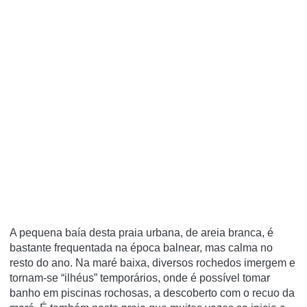
A pequena baía desta praia urbana, de areia branca, é
bastante frequentada na época balnear, mas calma no
resto do ano. Na maré baixa, diversos rochedos imergem e
tornam-se “ilhéus” temporários, onde é possível tomar
banho em piscinas rochosas, a descoberto com o recuo da