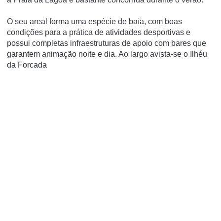
O seu areal forma uma espécie de baía, com boas
condições para a prática de atividades desportivas e
possui completas infraestruturas de apoio com bares que
garantem animação noite e dia. Ao largo avista-se o Ilhéu
da Forcada