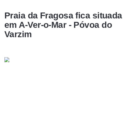
Praia da Fragosa fica situada
em A-Ver-o-Mar - Póvoa do
Varzim