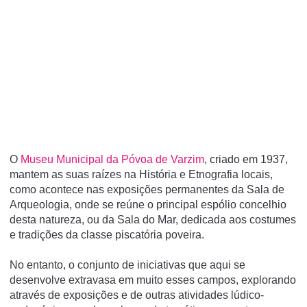
O
Museu Municipal da Póvoa de Varzim
, criado em 1937,
mantem as suas raízes na História e Etnografia locais,
como acontece nas exposições permanentes da Sala de
Arqueologia, onde se reúne o principal espólio concelhio
desta natureza, ou da Sala do Mar, dedicada aos costumes
e tradições da classe piscatória poveira.
No entanto, o conjunto de iniciativas que aqui se
desenvolve extravasa em muito esses campos, explorando
através de exposições e de outras atividades lúdico-