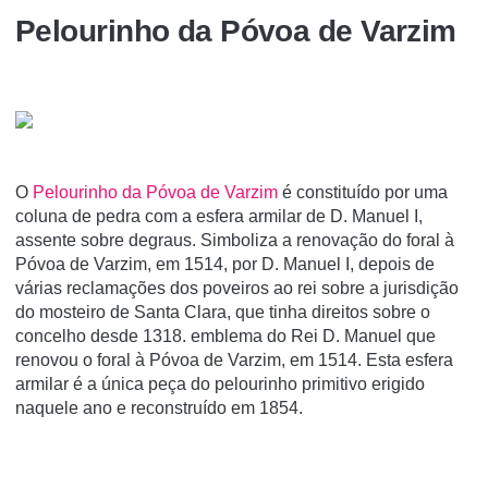
Pelourinho da Póvoa de Varzim
O
Pelourinho da Póvoa de Varzim
é constituí­do por uma
coluna de pedra com a esfera armilar de D. Manuel I,
assente sobre degraus. Simboliza a renovação do foral à
Póvoa de Varzim, em 1514, por D. Manuel I, depois de
várias reclamações dos poveiros ao rei sobre a jurisdição
do mosteiro de Santa Clara, que tinha direitos sobre o
concelho desde 1318. emblema do Rei D. Manuel que
renovou o foral à Póvoa de Varzim, em 1514. Esta esfera
armilar é a única peça do pelourinho primitivo erigido
naquele ano e reconstruído em 1854.