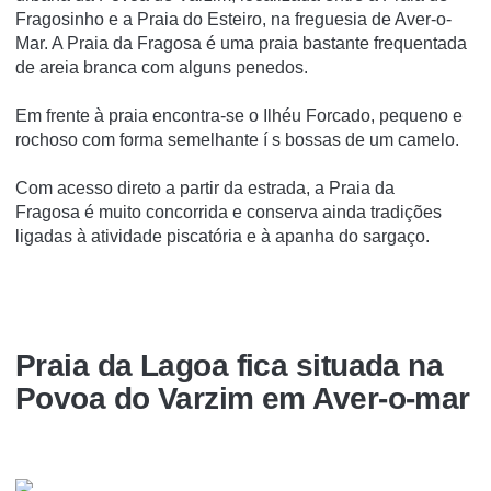
Fragosinho e a Praia do Esteiro, na freguesia de Aver-o-
Mar. A Praia da Fragosa é uma praia bastante frequentada
de areia branca com alguns penedos.
Em frente à praia encontra-se o Ilhéu Forcado, pequeno e
rochoso com forma semelhante í s bossas de um camelo.
Com acesso direto a partir da estrada, a Praia da
Fragosa é muito concorrida e conserva ainda tradições
ligadas à atividade piscatória e à apanha do sargaço.
Praia da Lagoa fica situada na
Povoa do Varzim em Aver-o-mar