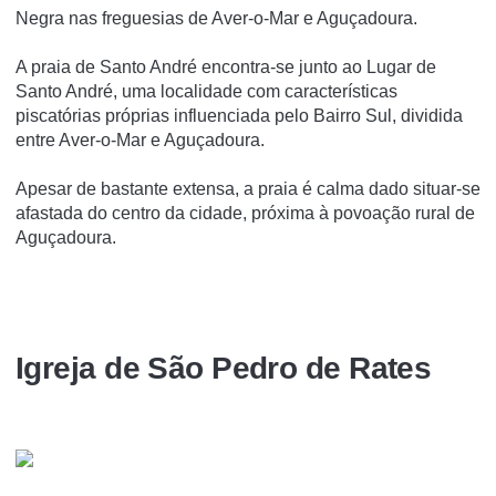
Negra nas freguesias de Aver-o-Mar e Aguçadoura.
A praia de Santo André encontra-se junto ao Lugar de
Santo André, uma localidade com caracterí­sticas
piscatórias próprias influenciada pelo Bairro Sul, dividida
entre Aver-o-Mar e Aguçadoura.
Apesar de bastante extensa, a praia é calma dado situar-se
afastada do centro da cidade, próxima à povoação rural de
Aguçadoura.
Igreja de São Pedro de Rates