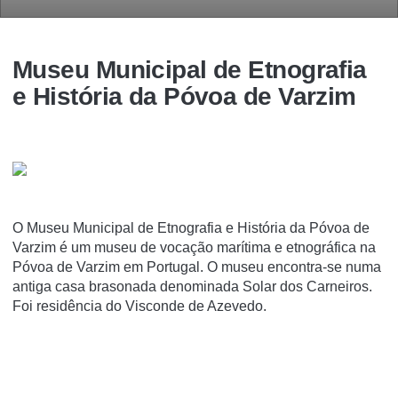
Museu Municipal de Etnografia
e História da Póvoa de Varzim
O Museu Municipal de Etnografia e História da Póvoa de
Varzim é um museu de vocação marí­tima e etnográfica na
Póvoa de Varzim em Portugal. O museu encontra-se numa
antiga casa brasonada denominada Solar dos Carneiros.
Foi residência do Visconde de Azevedo.