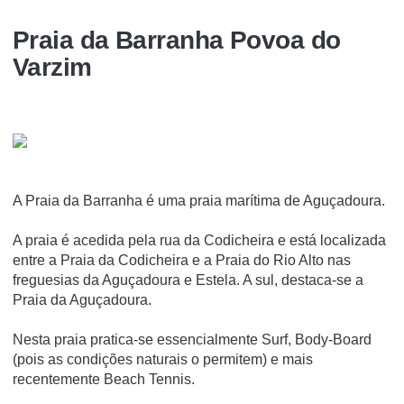
Praia da Barranha Povoa do
Varzim
A Praia da Barranha é uma praia marí­tima de Aguçadoura.
A praia é acedida pela rua da Codicheira e está localizada
entre a Praia da Codicheira e a Praia do Rio Alto nas
freguesias da Aguçadoura e Estela. A sul, destaca-se a
Praia da Aguçadoura.
Nesta praia pratica-se essencialmente Surf, Body-Board
(pois as condições naturais o permitem) e mais
recentemente Beach Tennis.