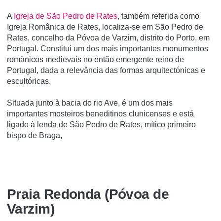
A
Igreja de São Pedro de Rates
, também referida como
Igreja Românica de Rates, localiza-se em São Pedro de
Rates, concelho da Póvoa de Varzim, distrito do Porto, em
Portugal. Constitui um dos mais importantes monumentos
românicos medievais no então emergente reino de
Portugal, dada a relevância das formas arquitectónicas e
escultóricas.
Situada junto à bacia do rio Ave, é um dos mais
importantes mosteiros beneditinos clunicenses e está
ligado à lenda de São Pedro de Rates, mí­tico primeiro
bispo de Braga,
Praia Redonda (Póvoa de
Varzim)