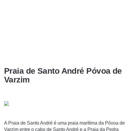
Praia de Santo André Póvoa de
Varzim
A Praia de Santo André é uma praia marí­tima da Póvoa de
Varzim entre o cabo de Santo André e a Praia da Pedra