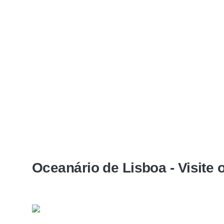
Oceanário de Lisboa - Visite 