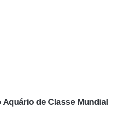
o Aquário de Classe Mundial