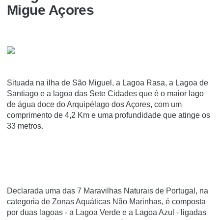
Migue Açores
Situada na ilha de São Miguel, a Lagoa Rasa, a Lagoa de
Santiago e a lagoa das Sete Cidades que é o maior lago
de água doce do Arquipélago dos Açores, com um
comprimento de 4,2 Km e uma profundidade que atinge os
33 metros.
Declarada uma das 7 Maravilhas Naturais de Portugal, na
categoria de Zonas Aquáticas Não Marinhas, é composta
por duas lagoas - a Lagoa Verde e a Lagoa Azul - ligadas