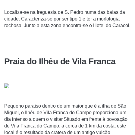
Localiza-se na freguesia de S. Pedro numa das baías da
cidade. Caracteriza-se por ser tipo 1 e ter a morfologia
rochosa. Junto a esta zona encontra-se o Hotel do Caracol.
Praia do Ilhéu de Vila Franca
Pequeno paraíso dentro de um maior que é a ilha de São
Miguel, o Ilhéu de Vila Franca do Campo proporciona um
dia intenso a quem o visitar.Situado em frente à povoação
de Vila Franca do Campo, a cerca de 1 km da costa, este
local é o resultado da cratera de um antigo vulcão