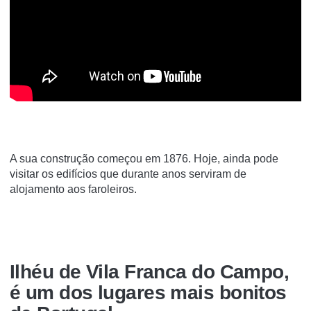
A sua construção começou em 1876. Hoje, ainda pode
visitar os edifícios que durante anos serviram de
alojamento aos faroleiros.
Ilhéu de Vila Franca do Campo,
é um dos lugares mais bonitos