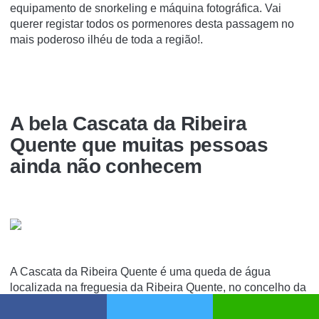
equipamento de snorkeling e máquina fotográfica. Vai
querer registar todos os pormenores desta passagem no
mais poderoso ilhéu de toda a região!.
A bela Cascata da Ribeira
Quente que muitas pessoas
ainda não conhecem
A Cascata da Ribeira Quente é uma queda de água
localizada na freguesia da Ribeira Quente, no concelho da
Povoação, ilha açoriana de São Miguel, em Portugal.