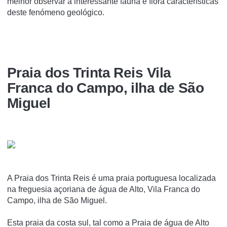
melhor observar a interessante fauna e flora características
deste fenómeno geológico.
Praia dos Trinta Reis Vila
Franca do Campo, ilha de São
Miguel
A Praia dos Trinta Reis é uma praia portuguesa localizada
na freguesia açoriana de água de Alto, Vila Franca do
Campo, ilha de São Miguel.
Esta praia da costa sul, tal como a Praia de água de Alto