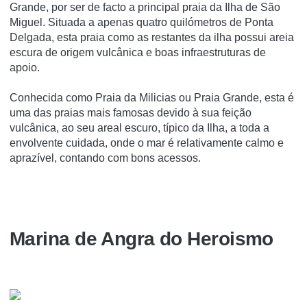
Grande, por ser de facto a principal praia da Ilha de São
Miguel. Situada a apenas quatro quilómetros de Ponta
Delgada, esta praia como as restantes da ilha possui areia
escura de origem vulcânica e boas infraestruturas de
apoio.
Conhecida como Praia da Milicias ou Praia Grande, esta é
uma das praias mais famosas devido à sua feição
vulcânica, ao seu areal escuro, típico da Ilha, a toda a
envolvente cuidada, onde o mar é relativamente calmo e
aprazível, contando com bons acessos.
Marina de Angra do Heroismo