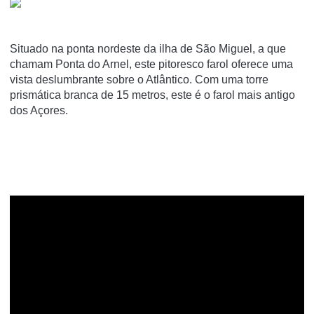
Situado na ponta nordeste da ilha de São Miguel, a que
chamam Ponta do Arnel, este pitoresco farol oferece uma
vista deslumbrante sobre o Atlântico. Com uma torre
prismática branca de 15 metros, este é o farol mais antigo
dos Açores.