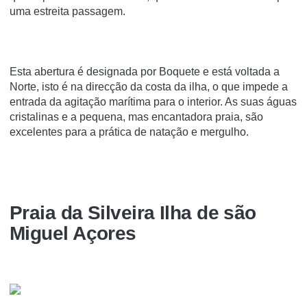
uma estreita passagem.
Esta abertura é designada por Boquete e está voltada a
Norte, isto é na direcção da costa da ilha, o que impede a
entrada da agitação marítima para o interior. As suas águas
cristalinas e a pequena, mas encantadora praia, são
excelentes para a prática de natação e mergulho.
Praia da Silveira Ilha de são
Miguel Açores