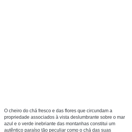
O cheiro do chá fresco e das flores que circundam a
propriedade associados à vista deslumbrante sobre o mar
azul e o verde inebriante das montanhas constitui um
autêntico paraíso tão peculiar como o chá das suas