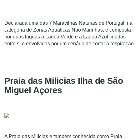
Declarada uma das 7 Maravilhas Naturais de Portugal, na
categoria de Zonas Aquáticas Não Marinhas, é composta
por duas lagoas a Lagoa Verde e a Lagoa Azul ligadas
entre si e envolvidas por um cenário de cortar a respiração.
Praia das Milicias Ilha de São
Miguel Açores
A Praia das Milícias é também conhecida como Praia