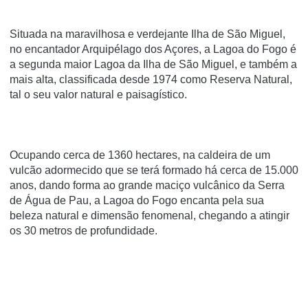
Situada na maravilhosa e verdejante Ilha de São Miguel,
no encantador Arquipélago dos Açores, a Lagoa do Fogo é
a segunda maior Lagoa da Ilha de São Miguel, e também a
mais alta, classificada desde 1974 como Reserva Natural,
tal o seu valor natural e paisagístico.
Ocupando cerca de 1360 hectares, na caldeira de um
vulcão adormecido que se terá formado há cerca de 15.000
anos, dando forma ao grande maciço vulcânico da Serra
de Água de Pau, a Lagoa do Fogo encanta pela sua
beleza natural e dimensão fenomenal, chegando a atingir
os 30 metros de profundidade.