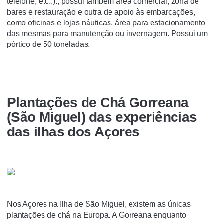
telefone, etc..)., possui também área comercial, zona de
bares e restauração e outra de apoio às embarcações,
como oficinas e lojas náuticas, área para estacionamento
das mesmas para manutenção ou invernagem. Possui um
pórtico de 50 toneladas.
Plantações de Chá Gorreana
(São Miguel) das experiências
das ilhas dos Açores
Nos Açores na Ilha de São Miguel, existem as únicas
plantações de chá na Europa. A Gorreana enquanto