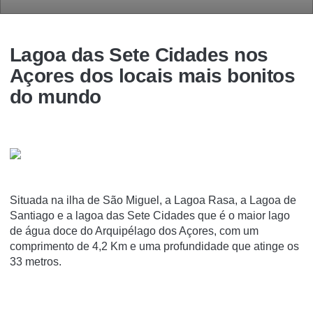
Lagoa das Sete Cidades nos
Açores dos locais mais bonitos
do mundo
Situada na ilha de São Miguel, a Lagoa Rasa, a Lagoa de
Santiago e a lagoa das Sete Cidades que é o maior lago
de água doce do Arquipélago dos Açores, com um
comprimento de 4,2 Km e uma profundidade que atinge os
33 metros.