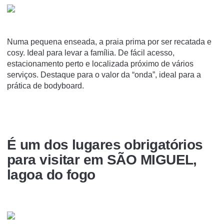
Numa pequena enseada, a praia prima por ser recatada e
cosy. Ideal para levar a família. De fácil acesso,
estacionamento perto e localizada próximo de vários
serviços. Destaque para o valor da “onda”, ideal para a
prática de bodyboard.
É um dos lugares obrigatórios
para visitar em SÃO MIGUEL,
lagoa do fogo