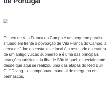
de Portugal
O Ilhéu de Vila Franca do Campo é um pequeno paraíso,
situado em frente à povoação de Vila Franca do Campo, a
cerca de 1 km da costa, este local é o resultado da cratera
de um antigo vulcão submerso e é uma das principais
atracções turísticas da ilha de São Miguel, especialmente
desde que aqui se realizou uma das etapas do Red Bull
Cliff Diving – o campeonato mundial de mergulho em
penhascos.