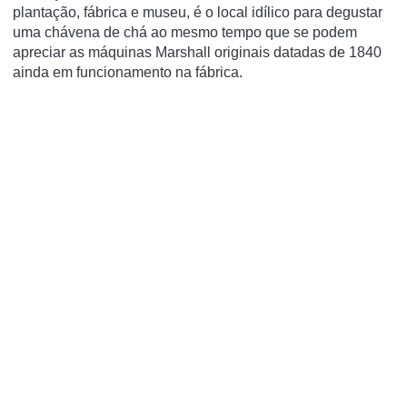
plantação, fábrica e museu, é o local idílico para degustar
uma chávena de chá ao mesmo tempo que se podem
apreciar as máquinas Marshall originais datadas de 1840
ainda em funcionamento na fábrica.