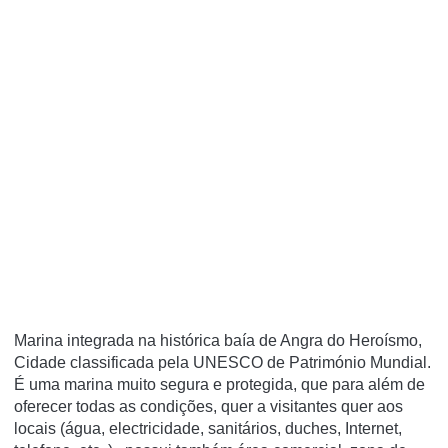
Marina integrada na histórica baía de Angra do Heroísmo,
Cidade classificada pela UNESCO de Património Mundial.
É uma marina muito segura e protegida, que para além de
oferecer todas as condições, quer a visitantes quer aos
locais (água, electricidade, sanitários, duches, Internet,