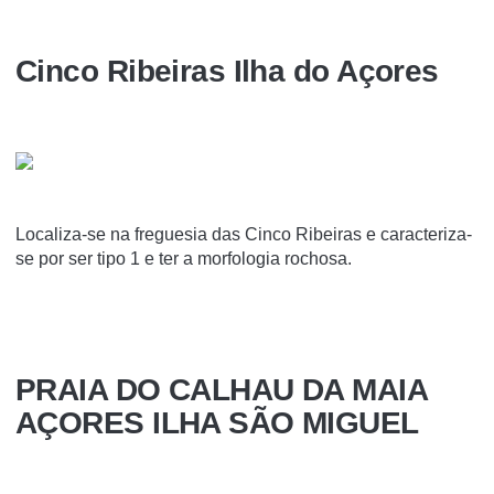
Cinco Ribeiras Ilha do Açores
Localiza-se na freguesia das Cinco Ribeiras e caracteriza-
se por ser tipo 1 e ter a morfologia rochosa.
PRAIA DO CALHAU DA MAIA
AÇORES ILHA SÃO MIGUEL