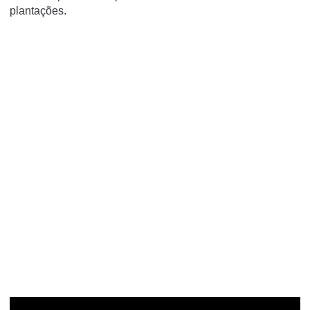
plantações.