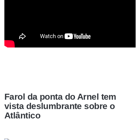
Farol da ponta do Arnel tem
vista deslumbrante sobre o
Atlântico