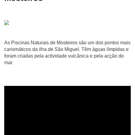
As Piscinas Naturais de Mosteiros são um dos pontos mais
carismáticos da ilha de São Miguel. Têm águas límpidas e
foram criadas pela actividade vulcânica e pela acção do
mar.