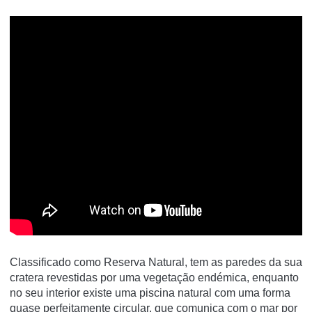
Classificado como Reserva Natural, tem as paredes da sua
cratera revestidas por uma vegetação endémica, enquanto
no seu interior existe uma piscina natural com uma forma
quase perfeitamente circular, que comunica com o mar por