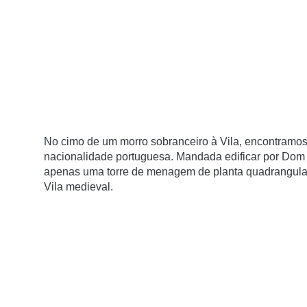
No cimo de um morro sobranceiro à Vila, encontramos 
nacionalidade portuguesa. Mandada edificar por Dom Af
apenas uma torre de menagem de planta quadrangular, 
Vila medieval.