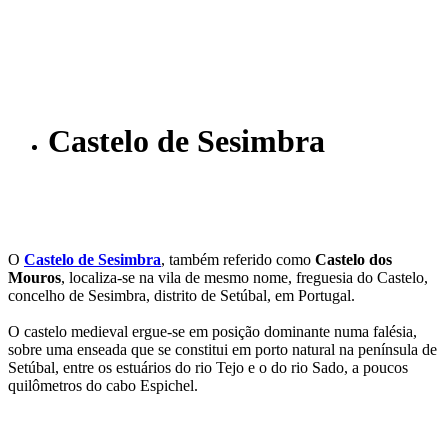
Castelo de Sesimbra
O
Castelo de Sesimbra
, também referido como
Castelo dos
Mouros
, localiza-se na vila de mesmo nome, freguesia do Castelo,
concelho de Sesimbra, distrito de Setúbal, em Portugal.
O castelo medieval ergue-se em posição dominante numa falésia,
sobre uma enseada que se constitui em porto natural na pení­nsula de
Setúbal, entre os estuários do rio Tejo e o do rio Sado, a poucos
quilômetros do cabo Espichel.