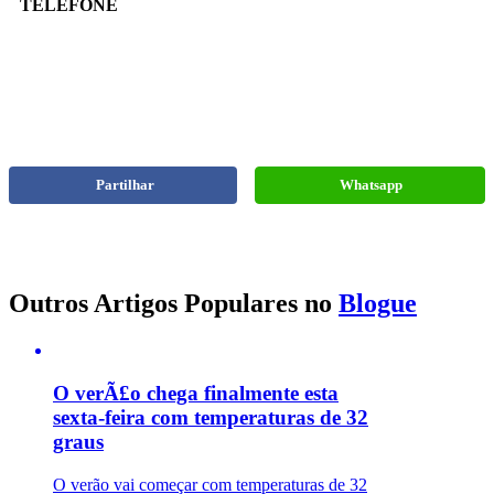
TELEFONE
Partilhar
Whatsapp
Outros Artigos Populares no
Blogue
O verÃ£o chega finalmente esta
sexta-feira com temperaturas de 32
graus
O verão vai começar com temperaturas de 32