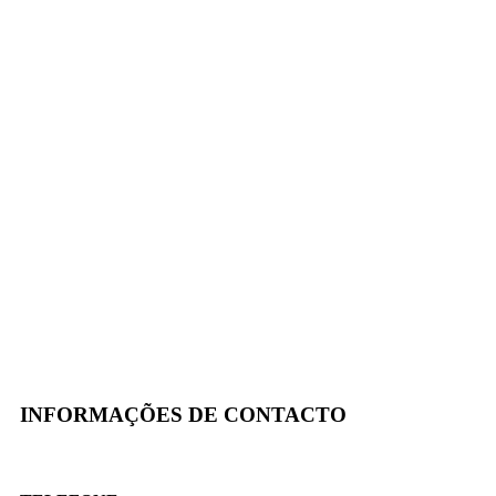
INFORMAÇÕES DE CONTACTO