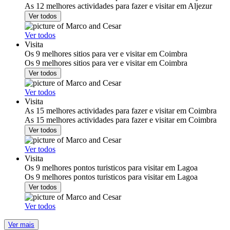
As 12 melhores actividades para fazer e visitar em Aljezur
Ver todos
Ver todos
Visita
Os 9 melhores sitios para ver e visitar em Coimbra
Os 9 melhores sitios para ver e visitar em Coimbra
Ver todos
Ver todos
Visita
As 15 melhores actividades para fazer e visitar em Coimbra
As 15 melhores actividades para fazer e visitar em Coimbra
Ver todos
Ver todos
Visita
Os 9 melhores pontos turisticos para visitar em Lagoa
Os 9 melhores pontos turisticos para visitar em Lagoa
Ver todos
Ver todos
Ver mais