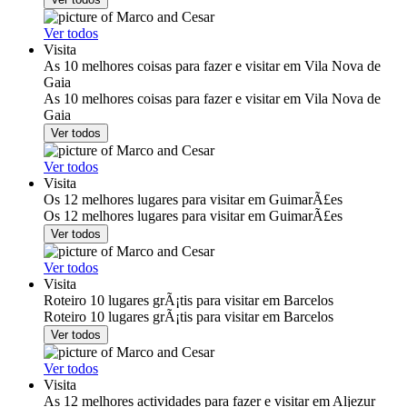
Ver todos
Visita
As 10 melhores coisas para fazer e visitar em Vila Nova de
Gaia
As 10 melhores coisas para fazer e visitar em Vila Nova de
Gaia
Ver todos
Ver todos
Visita
Os 12 melhores lugares para visitar em GuimarÃ£es
Os 12 melhores lugares para visitar em GuimarÃ£es
Ver todos
Ver todos
Visita
Roteiro 10 lugares grÃ¡tis para visitar em Barcelos
Roteiro 10 lugares grÃ¡tis para visitar em Barcelos
Ver todos
Ver todos
Visita
As 12 melhores actividades para fazer e visitar em Aljezur