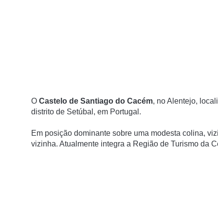
O
Castelo de Santiago do Cacém
, no Alentejo, loc
distrito de Setúbal, em Portugal.
Em posição dominante sobre uma modesta colina, vizinh
vizinha. Atualmente integra a Região de Turismo da C