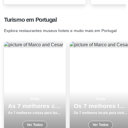
Turismo em Portugal
Explora restaurantes museus hoteis e muito mais em Portugal
Visita
Visita
As 7 melhores coisas para fazer e visitar em Beja
Os 7 melhores locais para visitar na Ericeira
As 7 melhores coisas para fazer e visitar em Beja
Os 7 melhores locais para visitar na Ericeira
Ver Todos
Ver Todos