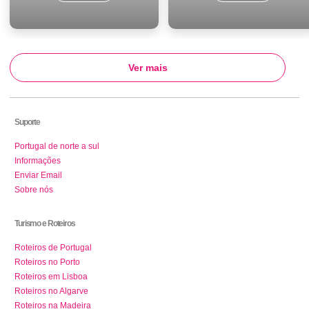
Ver mais
Suporte
Portugal de norte a sul
Informações
Enviar Email
Sobre nós
Turismo e Roteiros
Roteiros de Portugal
Roteiros no Porto
Roteiros em Lisboa
Roteiros no Algarve
Roteiros na Madeira