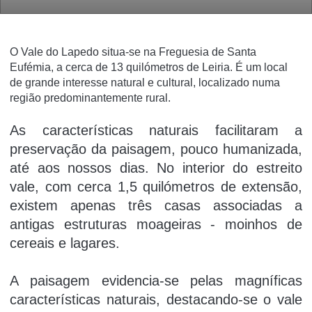
O Vale do Lapedo situa-se na Freguesia de Santa
Eufémia, a cerca de 13 quilómetros de Leiria. É um local
de grande interesse natural e cultural, localizado numa
região predominantemente rural.
As características naturais facilitaram a
preservação da paisagem, pouco humanizada,
até aos nossos dias. No interior do estreito
vale, com cerca 1,5 quilómetros de extensão,
existem apenas três casas associadas a
antigas estruturas moageiras - moinhos de
cereais e lagares.
A paisagem evidencia-se pelas magníficas
características naturais, destacando-se o vale