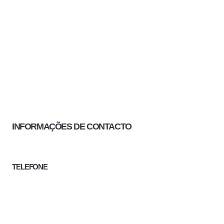
INFORMAÇÕES DE CONTACTO
TELEFONE