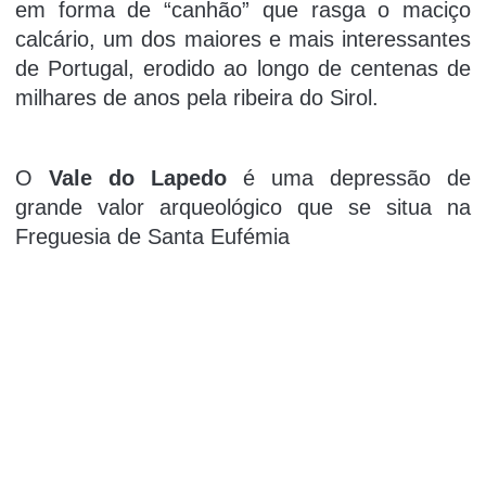
em forma de “canhão” que rasga o maciço
calcário, um dos maiores e mais interessantes
de Portugal, erodido ao longo de centenas de
milhares de anos pela ribeira do Sirol.
O
Vale do Lapedo
é uma depressão de
grande valor arqueológico que se situa na
Freguesia de Santa Eufémia