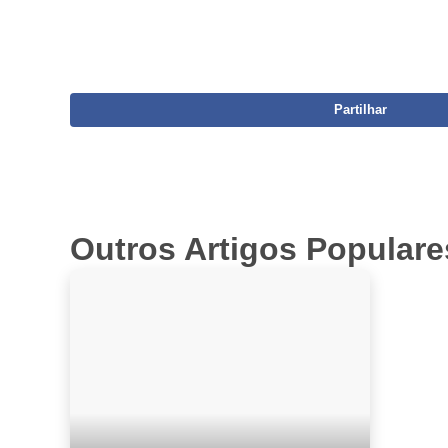
Partilhar
Outros Artigos Popular