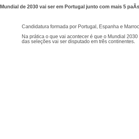
Mundial de 2030 vai ser em Portugal junto com mais 5 paÃ­
Candidatura formada por Portugal, Espanha e Marrocos
Na prática o que vai acontecer é que o Mundial 2030
das seleções vai ser disputado em três continentes.