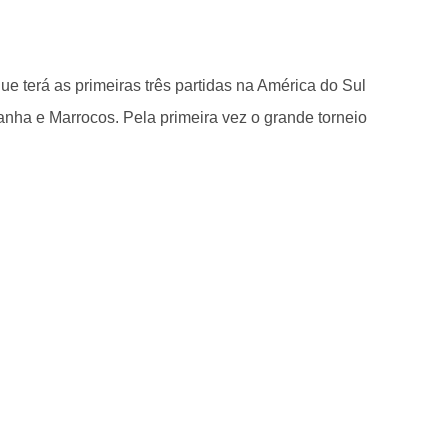
e terá as primeiras três partidas na América do Sul
anha e Marrocos. Pela primeira vez o grande torneio