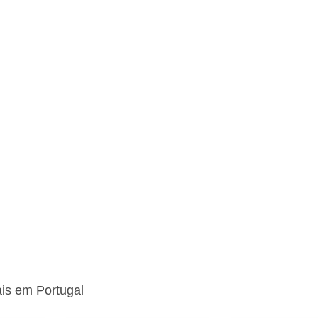
ais em Portugal