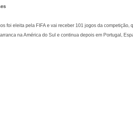
ses
 foi eleita pela FIFA e vai receber 101 jogos da competição, qu
 arranca na América do Sul e continua depois em Portugal, Esp