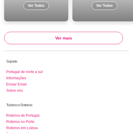
Ver Todos
Ver Todos
Ver mais
Suporte
Portugal de norte a sul
Informações
Enviar Email
Sobre nós
Turismo e Roteiros
Roteiros de Portugal
Roteiros no Porto
Roteiros em Lisboa