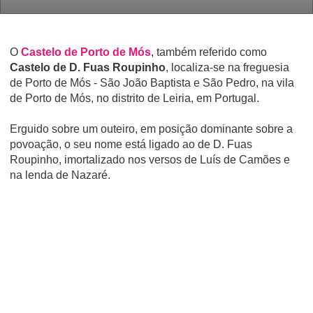
O
Castelo de Porto de Mós
, também referido como
Castelo de D. Fuas Roupinho
, localiza-se na freguesia
de Porto de Mós - São João Baptista e São Pedro, na vila
de Porto de Mós, no distrito de Leiria, em Portugal.
Erguido sobre um outeiro, em posição dominante sobre a
povoação, o seu nome está ligado ao de D. Fuas
Roupinho, imortalizado nos versos de Luí­s de Camões e
na lenda de Nazaré.