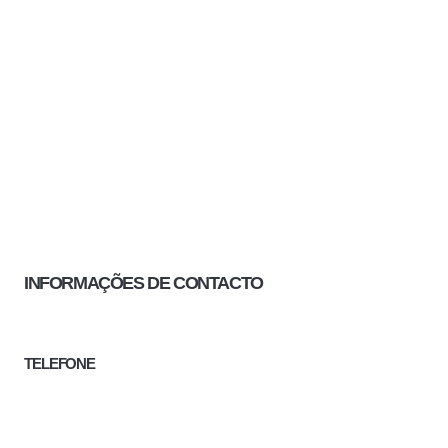
INFORMAÇÕES DE CONTACTO
TELEFONE