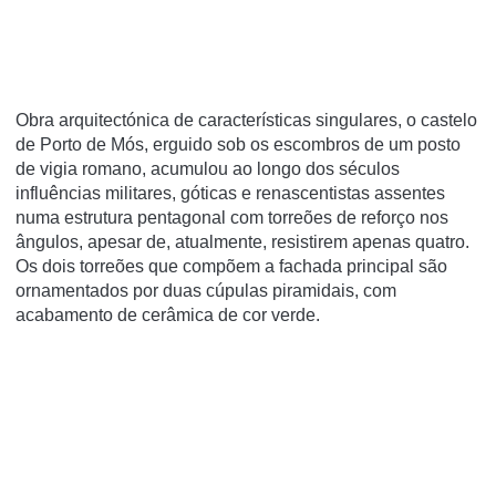
Obra arquitectónica de características singulares, o castelo
de Porto de Mós, erguido sob os escombros de um posto
de vigia romano, acumulou ao longo dos séculos
influências militares, góticas e renascentistas assentes
numa estrutura pentagonal com torreões de reforço nos
ângulos, apesar de, atualmente, resistirem apenas quatro.
Os dois torreões que compõem a fachada principal são
ornamentados por duas cúpulas piramidais, com
acabamento de cerâmica de cor verde.