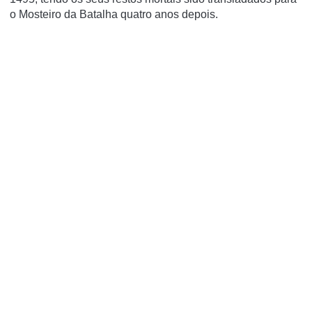
o Mosteiro da Batalha quatro anos depois.