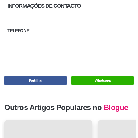
INFORMAÇÕES DE CONTACTO
TELEFONE
Partilhar
Whatsapp
Outros Artigos Populares no
Blogue