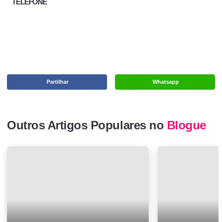
TELEFONE
Partilhar
Whatsapp
Outros Artigos Populares no
Blogue