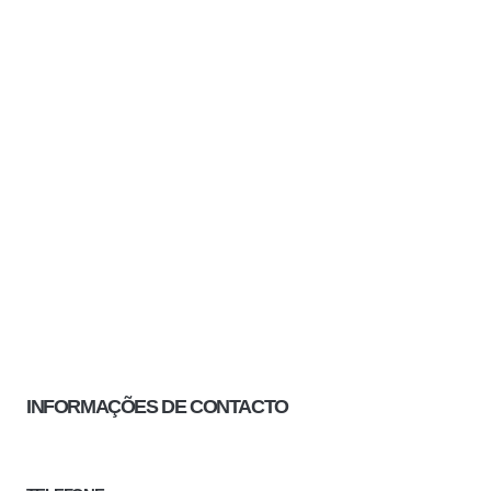
INFORMAÇÕES DE CONTACTO