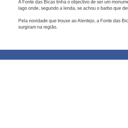
A Fonte das Bicas tinha o objectivo de ser um monume
lago onde, segundo a lenda, se achou o barbo que deu
Pela novidade que trouxe ao Alentejo, a Fonte das Bi
surgiram na região.