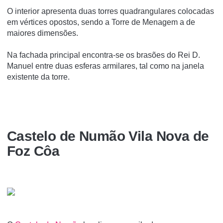
O interior apresenta duas torres quadrangulares colocadas
em vértices opostos, sendo a Torre de Menagem a de
maiores dimensões.
Na fachada principal encontra-se os brasões do Rei D.
Manuel entre duas esferas armilares, tal como na janela
existente da torre.
Castelo de Numão Vila Nova de
Foz Côa