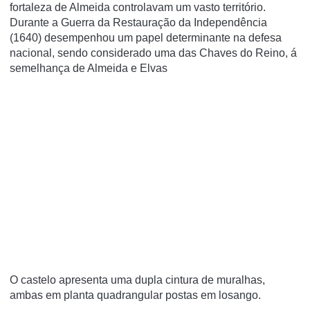
fortaleza de Almeida controlavam um vasto território.
Durante a Guerra da Restauração da Independência
(1640) desempenhou um papel determinante na defesa
nacional, sendo considerado uma das Chaves do Reino, á
semelhança de Almeida e Elvas
O castelo apresenta uma dupla cintura de muralhas,
ambas em planta quadrangular postas em losango.