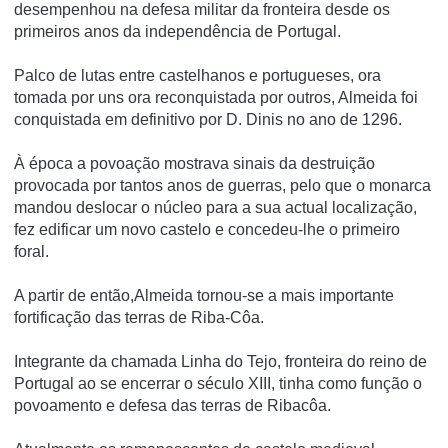
desempenhou na defesa militar da fronteira desde os
primeiros anos da independência de Portugal.
Palco de lutas entre castelhanos e portugueses, ora
tomada por uns ora reconquistada por outros, Almeida foi
conquistada em definitivo por D. Dinis no ano de 1296.
À época a povoação mostrava sinais da destruição
provocada por tantos anos de guerras, pelo que o monarca
mandou deslocar o núcleo para a sua actual localização,
fez edificar um novo castelo e concedeu-lhe o primeiro
foral.
A partir de então,Almeida tornou-se a mais importante
fortificação das terras de Riba-Côa.
Integrante da chamada Linha do Tejo, fronteira do reino de
Portugal ao se encerrar o século XIII, tinha como função o
povoamento e defesa das terras de Ribacôa.