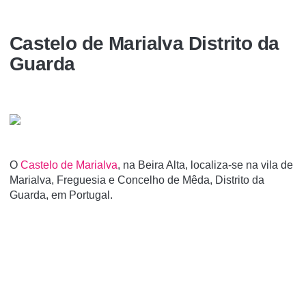
Castelo de Marialva Distrito da
Guarda
O
Castelo de Marialva
, na Beira Alta, localiza-se na vila de
Marialva, Freguesia e Concelho de Mêda, Distrito da
Guarda, em Portugal.