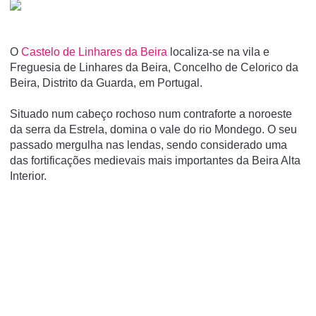
O
Castelo de Linhares da Beira
localiza-se na vila e
Freguesia de Linhares da Beira, Concelho de Celorico da
Beira, Distrito da Guarda, em Portugal.
Situado num cabeço rochoso num contraforte a noroeste
da serra da Estrela, domina o vale do rio Mondego. O seu
passado mergulha nas lendas, sendo considerado uma
das fortificações medievais mais importantes da Beira Alta
Interior.