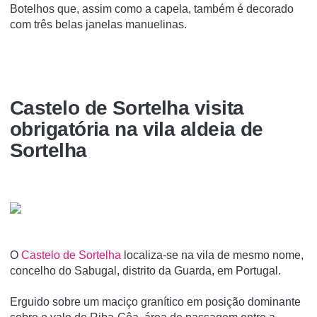
Botelhos que, assim como a capela, também é decorado
com três belas janelas manuelinas.
Castelo de Sortelha visita
obrigatória na vila aldeia de
Sortelha
O
Castelo de Sortelha
localiza-se na vila de mesmo nome,
concelho do Sabugal, distrito da Guarda, em Portugal.
Erguido sobre um maciço graní­tico em posição dominante