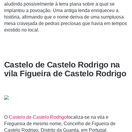
aludindo possivelmente à terra plana sobre a qual se
implantou a povoação. Uma antiga lenda enriqueceu a
história, afirmando que o nome deriva de uma sumptuosa
mesa cravejada de pedras preciosas que havia em tempos
existido no local.
Castelo de Castelo Rodrigo na
vila Figueira de Castelo Rodrigo
O
Castelo de Castelo Rodrigo
localiza-se na vila e
Freguesia de mesmo nome, Concelho de Figueira de
Castelo Rodrigo, Distrito da Guarda, em Portugal.