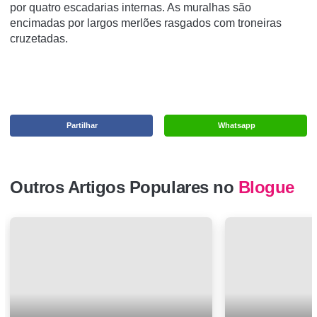
por quatro escadarias internas. As muralhas são
encimadas por largos merlões rasgados com troneiras
cruzetadas.
Partilhar
Whatsapp
Outros Artigos Populares no
Blogue