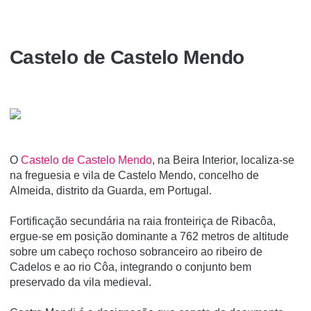
Castelo de Castelo Mendo
O
Castelo de Castelo Mendo
, na Beira Interior, localiza-se
na freguesia e vila de Castelo Mendo, concelho de
Almeida, distrito da Guarda, em Portugal.
Fortificação secundária na raia fronteiriça de Ribacôa,
ergue-se em posição dominante a 762 metros de altitude
sobre um cabeço rochoso sobranceiro ao ribeiro de
Cadelos e ao rio Côa, integrando o conjunto bem
preservado da vila medieval.