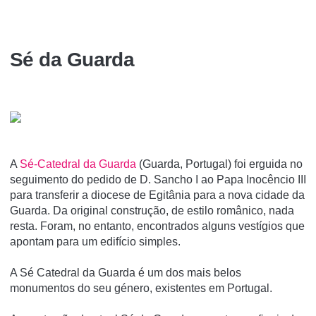
Sé da Guarda
A
Sé-Catedral da Guarda
(Guarda, Portugal) foi erguida no
seguimento do pedido de D. Sancho I ao Papa Inocêncio III
para transferir a diocese de Egitânia para a nova cidade da
Guarda. Da original construção, de estilo românico, nada
resta. Foram, no entanto, encontrados alguns vestí­gios que
apontam para um edifí­cio simples.
A Sé Catedral da Guarda é um dos mais belos
monumentos do seu género, existentes em Portugal.