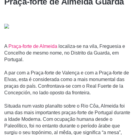
Praça-forte de Almeida Guarda
A
Praça-forte de Almeida
localiza-se na vila, Freguesia e
Concelho de mesmo nome, no Distrito da Guarda, em
Portugal.
A par com a Praça-forte de Valença e com a Praça-forte de
Elvas, esta é considerada como a mais monumental das
praças do paí­s. Confrontava-se com o Real Fuerte de la
Concepción, no lado oposto da fronteira.
Situada num vasto planalto sobre o Rio Côa, Almeida foi
uma das mais importantes praças-forte de Portugal durante
a Idade Moderna. Com ocupação humana desde o
Paleolítico, foi no entanto durante o período árabe que
surgiu o seu topónimo, al mêda, que significa “a mesa”,