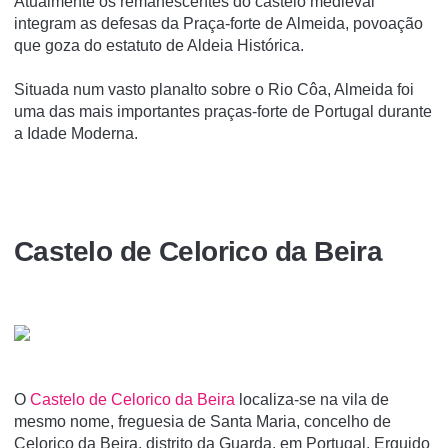
Atualmente os remanescentes do castelo medieval
integram as defesas da Praça-forte de Almeida, povoação
que goza do estatuto de Aldeia Histórica.
Situada num vasto planalto sobre o Rio Côa, Almeida foi
uma das mais importantes praças-forte de Portugal durante
a Idade Moderna.
Castelo de Celorico da Beira
O
Castelo de Celorico da Beira
localiza-se na vila de
mesmo nome, freguesia de Santa Maria, concelho de
Celorico da Beira, distrito da Guarda, em Portugal. Erguido