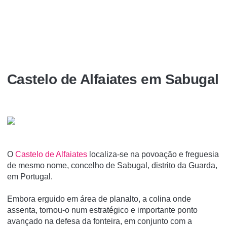
Castelo de Alfaiates em Sabugal
O
Castelo de Alfaiates
localiza-se na povoação e freguesia
de mesmo nome, concelho de Sabugal, distrito da Guarda,
em Portugal.
Embora erguido em área de planalto, a colina onde
assenta, tornou-o num estratégico e importante ponto
avançado na defesa da fonteira, em conjunto com a