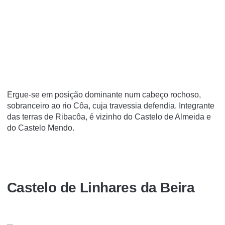
Ergue-se em posição dominante num cabeço rochoso,
sobranceiro ao rio Côa, cuja travessia defendia. Integrante
das terras de Ribacôa, é vizinho do Castelo de Almeida e
do Castelo Mendo.
Castelo de Linhares da Beira