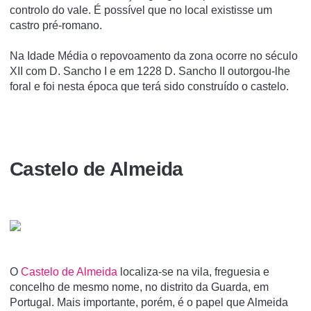
controlo do vale. É possível que no local existisse um
castro pré-romano.
Na Idade Média o repovoamento da zona ocorre no século
XII com D. Sancho I e em 1228 D. Sancho II outorgou-lhe
foral e foi nesta época que terá sido construído o castelo.
Castelo de Almeida
O
Castelo de Almeida
localiza-se na vila, freguesia e
concelho de mesmo nome, no distrito da Guarda, em
Portugal. Mais importante, porém, é o papel que Almeida