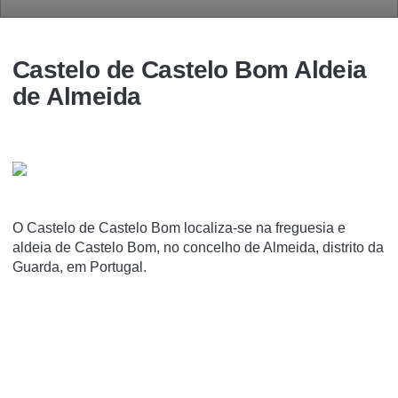
Castelo de Castelo Bom Aldeia
de Almeida
O Castelo de Castelo Bom localiza-se na freguesia e
aldeia de Castelo Bom, no concelho de Almeida, distrito da
Guarda, em Portugal.