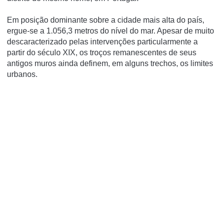
Em posição dominante sobre a cidade mais alta do paí­s,
ergue-se a 1.056,3 metros do ní­vel do mar. Apesar de muito
descaracterizado pelas intervenções particularmente a
partir do século XIX, os troços remanescentes de seus
antigos muros ainda definem, em alguns trechos, os limites
urbanos.