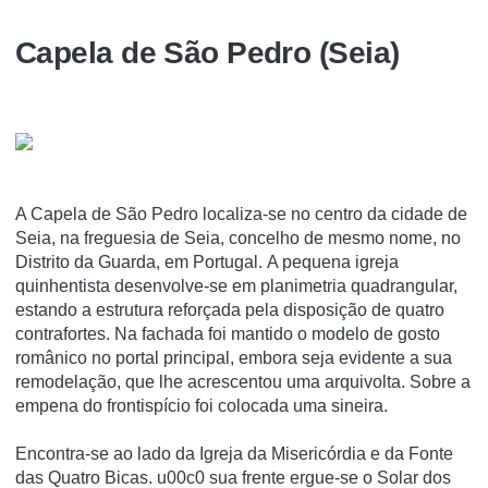
Capela de São Pedro (Seia)
A Capela de São Pedro localiza-se no centro da cidade de
Seia, na freguesia de Seia, concelho de mesmo nome, no
Distrito da Guarda, em Portugal. A pequena igreja
quinhentista desenvolve-se em planimetria quadrangular,
estando a estrutura reforçada pela disposição de quatro
contrafortes. Na fachada foi mantido o modelo de gosto
românico no portal principal, embora seja evidente a sua
remodelação, que lhe acrescentou uma arquivolta. Sobre a
empena do frontispício foi colocada uma sineira.
Encontra-se ao lado da Igreja da Misericórdia e da Fonte
das Quatro Bicas. u00c0 sua frente ergue-se o Solar dos