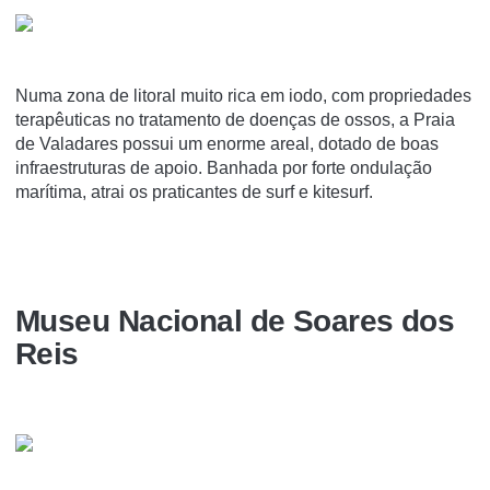
Numa zona de litoral muito rica em iodo, com propriedades
terapêuticas no tratamento de doenças de ossos, a Praia
de Valadares possui um enorme areal, dotado de boas
infraestruturas de apoio. Banhada por forte ondulação
marítima, atrai os praticantes de surf e kitesurf.
Museu Nacional de Soares dos
Reis