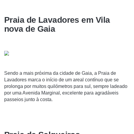
Praia de Lavadores em Vila
nova de Gaia
Sendo a mais próxima da cidade de Gaia, a Praia de
Lavadores marca o início de um areal contínuo que se
prolonga por muitos quilómetros para sul, sempre ladeado
por uma Avenida Marginal, excelente para agradáveis
passeios junto à costa.