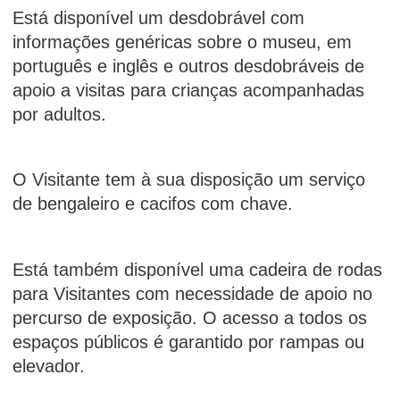
Está disponível um desdobrável com
informações genéricas sobre o museu, em
português e inglês e outros desdobráveis de
apoio a visitas para crianças acompanhadas
por adultos.
O Visitante tem à sua disposição um serviço
de bengaleiro e cacifos com chave.
Está também disponível uma cadeira de rodas
para Visitantes com necessidade de apoio no
percurso de exposição. O acesso a todos os
espaços públicos é garantido por rampas ou
elevador.