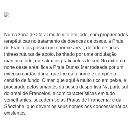
Numa zona de litoral muito rica em iodo, com propriedades
terapêuticas no tratamento de doenças de ossos, a Praia
de Francelos possui um enorme areal, dotado de boas
infraestruturas de apoio, banhado por uma ondulação
marítima forte, que atrai os praticantes de surf.No extremo
norte deste areal fica a Praia Dunas Mar rodeada por um
extenso cordão dunar que lhe dá o nome e compõe o
cenário de fundo. O mar, que aqui é muito rico em peixe, é
procurado pelos amantes da pesca desportiva.Na parte sul
do areal de Francelos, e com características em tudo
semelhantes, sucedem-se as Praias de Francemar e da
Sãozinha, que devem os seus nomes aos concessionários
existentes.