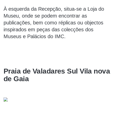
À esquerda da Recepção, situa-se a Loja do
Museu, onde se podem encontrar as
publicações, bem como réplicas ou objectos
inspirados em peças das colecções dos
Museus e Palácios do IMC.
Praia de Valadares Sul Vila nova
de Gaia