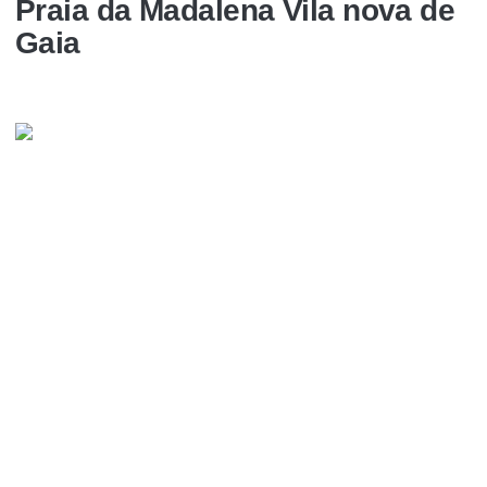
Praia da Madalena Vila nova de
Gaia