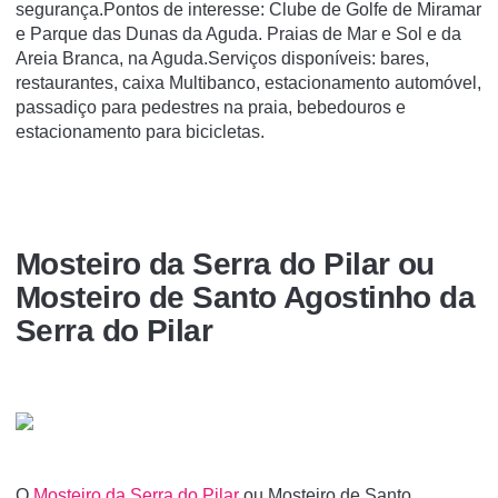
segurança.Pontos de interesse: Clube de Golfe de Miramar
e Parque das Dunas da Aguda. Praias de Mar e Sol e da
Areia Branca, na Aguda.Serviços disponíveis: bares,
restaurantes, caixa Multibanco, estacionamento automóvel,
passadiço para pedestres na praia, bebedouros e
estacionamento para bicicletas.
Mosteiro da Serra do Pilar ou
Mosteiro de Santo Agostinho da
Serra do Pilar
O
Mosteiro da Serra do Pilar
ou Mosteiro de Santo