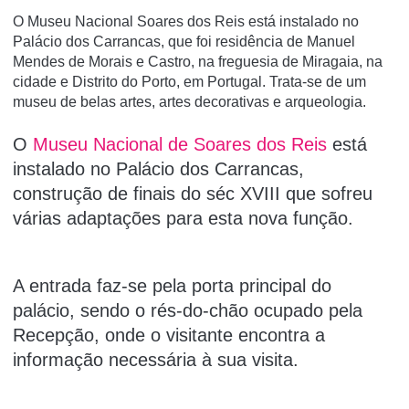
O Museu Nacional Soares dos Reis está instalado no
Palácio dos Carrancas, que foi residência de Manuel
Mendes de Morais e Castro, na freguesia de Miragaia, na
cidade e Distrito do Porto, em Portugal. Trata-se de um
museu de belas artes, artes decorativas e arqueologia.
O
Museu Nacional de Soares dos Reis
está
instalado no Palácio dos Carrancas,
construção de finais do séc XVIII que sofreu
várias adaptações para esta nova função.
A entrada faz-se pela porta principal do
palácio, sendo o rés-do-chão ocupado pela
Recepção, onde o visitante encontra a
informação necessária à sua visita.