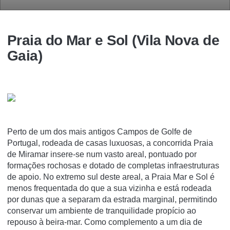
Praia do Mar e Sol (Vila Nova de
Gaia)
Perto de um dos mais antigos Campos de Golfe de
Portugal, rodeada de casas luxuosas, a concorrida Praia
de Miramar insere-se num vasto areal, pontuado por
formações rochosas e dotado de completas infraestruturas
de apoio. No extremo sul deste areal, a Praia Mar e Sol é
menos frequentada do que a sua vizinha e está rodeada
por dunas que a separam da estrada marginal, permitindo
conservar um ambiente de tranquilidade propício ao
repouso à beira-mar. Como complemento a um dia de