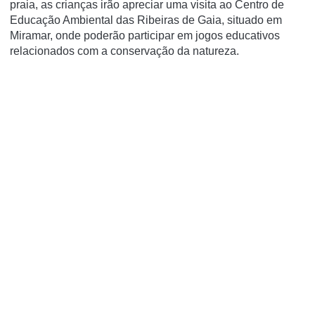
praia, as crianças irão apreciar uma visita ao Centro de
Educação Ambiental das Ribeiras de Gaia, situado em
Miramar, onde poderão participar em jogos educativos
relacionados com a conservação da natureza.