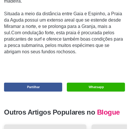
madeira.
Situada a meio da distância entre Gaia e Espinho, a Praia
da Aguda possui um extenso areal que se estende desde
Miramar a norte, e se prolonga para a Granja, mais a
sul.Com ondulação forte, esta praia é procurada pelos
praticantes de surf e oferece também boas condições para
a pesca submarina, pelos muitos espécimes que se
abrigam nos seus fundos rochosos.
Partilhar
Whatsapp
Outros Artigos Populares no
Blogue