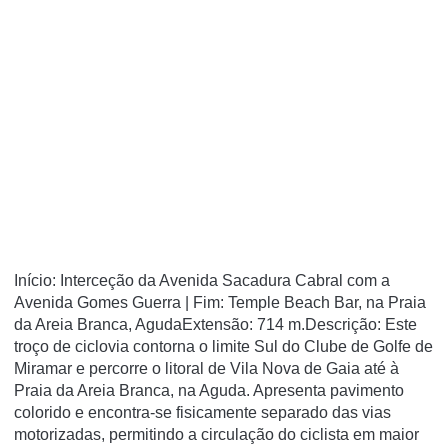
Início: Interceção da Avenida Sacadura Cabral com a
Avenida Gomes Guerra | Fim: Temple Beach Bar, na Praia
da Areia Branca, AgudaExtensão: 714 m.Descrição: Este
troço de ciclovia contorna o limite Sul do Clube de Golfe de
Miramar e percorre o litoral de Vila Nova de Gaia até à
Praia da Areia Branca, na Aguda. Apresenta pavimento
colorido e encontra-se fisicamente separado das vias
motorizadas, permitindo a circulação do ciclista em maior