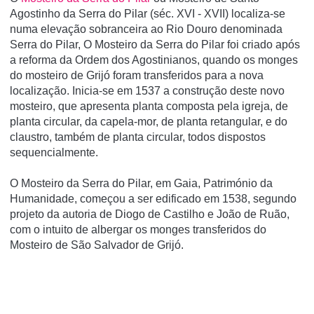
Agostinho da Serra do Pilar (séc. XVI - XVII) localiza-se
numa elevação sobranceira ao Rio Douro denominada
Serra do Pilar, O Mosteiro da Serra do Pilar foi criado após
a reforma da Ordem dos Agostinianos, quando os monges
do mosteiro de Grijó foram transferidos para a nova
localização. Inicia-se em 1537 a construção deste novo
mosteiro, que apresenta planta composta pela igreja, de
planta circular, da capela-mor, de planta retangular, e do
claustro, também de planta circular, todos dispostos
sequencialmente.
O Mosteiro da Serra do Pilar, em Gaia, Património da
Humanidade, começou a ser edificado em 1538, segundo
projeto da autoria de Diogo de Castilho e João de Ruão,
com o intuito de albergar os monges transferidos do
Mosteiro de São Salvador de Grijó.