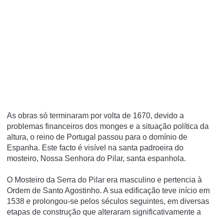
As obras só terminaram por volta de 1670, devido a
problemas financeiros dos monges e a situação política da
altura, o reino de Portugal passou para o domínio de
Espanha. Este facto é visível na santa padroeira do
mosteiro, Nossa Senhora do Pilar, santa espanhola.
O Mosteiro da Serra do Pilar era masculino e pertencia à
Ordem de Santo Agostinho. A sua edificação teve iní­cio em
1538 e prolongou-se pelos séculos seguintes, em diversas
etapas de construção que alteraram significativamente a