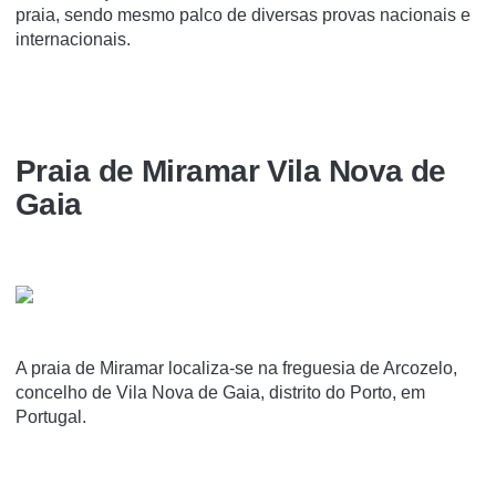
praia, sendo mesmo palco de diversas provas nacionais e
internacionais.
Praia de Miramar Vila Nova de
Gaia
A praia de Miramar localiza-se na freguesia de Arcozelo,
concelho de Vila Nova de Gaia, distrito do Porto, em
Portugal.