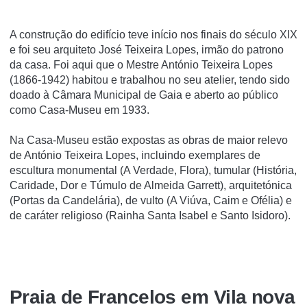
A construção do edifício teve início nos finais do século XIX
e foi seu arquiteto José Teixeira Lopes, irmão do patrono
da casa. Foi aqui que o Mestre António Teixeira Lopes
(1866-1942) habitou e trabalhou no seu atelier, tendo sido
doado à Câmara Municipal de Gaia e aberto ao público
como Casa-Museu em 1933.
Na Casa-Museu estão expostas as obras de maior relevo
de António Teixeira Lopes, incluindo exemplares de
escultura monumental (A Verdade, Flora), tumular (História,
Caridade, Dor e Túmulo de Almeida Garrett), arquitetónica
(Portas da Candelária), de vulto (A Viúva, Caim e Ofélia) e
de caráter religioso (Rainha Santa Isabel e Santo Isidoro).
Praia de Francelos em Vila nova