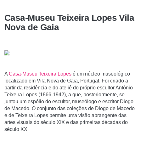
Casa-Museu Teixeira Lopes Vila
Nova de Gaia
A
Casa-Museu Teixeira Lopes
é um núcleo museológico
localizado em Vila Nova de Gaia, Portugal. Foi criado a
partir da residência e do ateliê do próprio escultor António
Teixeira Lopes (1866-1942), a que, posteriormente, se
juntou um espólio do escultor, museólogo e escritor Diogo
de Macedo. O conjunto das coleções de Diogo de Macedo
e de Teixeira Lopes permite uma visão abrangente das
artes visuais do século XIX e das primeiras décadas do
século XX.