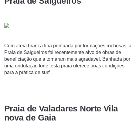
Praia de Salgueiros
Com areia branca fina pontuada por formações rochosas, a
Praia de Salgueiros foi recentemente alvo de obras de
beneficiação que a tornaram mais agradável. Banhada por
uma ondulação forte, esta praia oferece boas condições
para a prática de surf.
Praia de Valadares Norte Vila
nova de Gaia