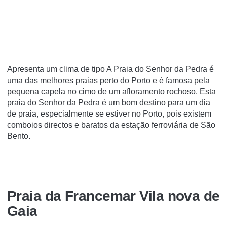
Apresenta um clima de tipo A Praia do Senhor da Pedra é
uma das melhores praias perto do Porto e é famosa pela
pequena capela no cimo de um afloramento rochoso. Esta
praia do Senhor da Pedra é um bom destino para um dia
de praia, especialmente se estiver no Porto, pois existem
comboios directos e baratos da estação ferroviária de São
Bento.
Praia da Francemar Vila nova de
Gaia