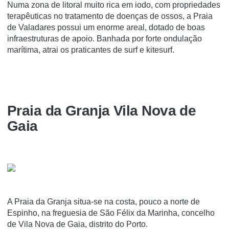
Numa zona de litoral muito rica em iodo, com propriedades
terapêuticas no tratamento de doenças de ossos, a Praia
de Valadares possui um enorme areal, dotado de boas
infraestruturas de apoio. Banhada por forte ondulação
marítima, atrai os praticantes de surf e kitesurf.
Praia da Granja Vila Nova de
Gaia
A Praia da Granja situa-se na costa, pouco a norte de
Espinho, na freguesia de São Félix da Marinha, concelho
de Vila Nova de Gaia, distrito do Porto.