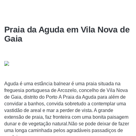
Praia da Aguda em Vila Nova de
Gaia
Aguda é uma estância balnear é uma praia situada na
freguesia portuguesa de Arcozelo, concelho de Vila Nova
de Gaia, distrito do Porto A Praia da Aguda para além de
convidar a banhos, convida sobretudo a contemplar uma
vastidão de areal e mar a perder de vista. A grande
extensão de praia, faz fronteira com uma bonita paisagem
dunar e de vegetação natural.Não se pode deixar de fazer
uma longa caminhada pelos agradáveis passadiços de