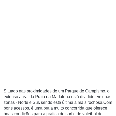
Situado nas proximidades de um Parque de Campismo, o
extenso areal da Praia da Madalena está dividido em duas
zonas - Norte e Sul, sendo esta última a mais rochosa.Com
bons acessos, é uma praia muito concorrida que oferece
boas condições para a prática de surf e de voleibol de