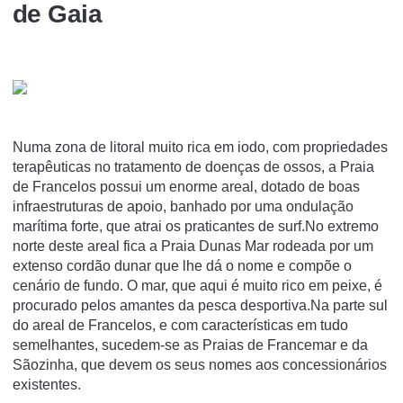
de Gaia
Numa zona de litoral muito rica em iodo, com propriedades
terapêuticas no tratamento de doenças de ossos, a Praia
de Francelos possui um enorme areal, dotado de boas
infraestruturas de apoio, banhado por uma ondulação
marítima forte, que atrai os praticantes de surf.No extremo
norte deste areal fica a Praia Dunas Mar rodeada por um
extenso cordão dunar que lhe dá o nome e compõe o
cenário de fundo. O mar, que aqui é muito rico em peixe, é
procurado pelos amantes da pesca desportiva.Na parte sul
do areal de Francelos, e com características em tudo
semelhantes, sucedem-se as Praias de Francemar e da
Sãozinha, que devem os seus nomes aos concessionários
existentes.