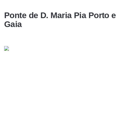
Ponte de D. Maria Pia Porto e
Gaia