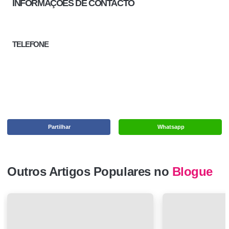
INFORMAÇÕES DE CONTACTO
TELEFONE
Partilhar
Whatsapp
Outros Artigos Populares no
Blogue